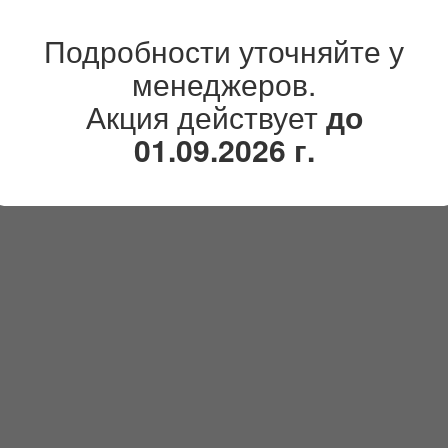
Подробности уточняйте у
менеджеров.
Акция действует
до
01.09.2026 г.
лл (Press Wall)