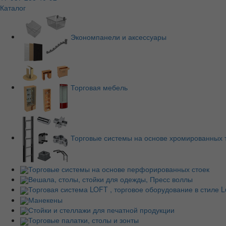
Каталог
Экономпанели и аксессуары
Торговая мебель
Торговые системы на основе хромированных 
Торговые системы на основе перфорированных стоек
Вешала, столы, стойки для одежды, Пресс воллы
Торговая система LOFT , торговое оборудование в стиле Lo
Манекены
Стойки и стеллажи для печатной продукции
Торговые палатки, столы и зонты