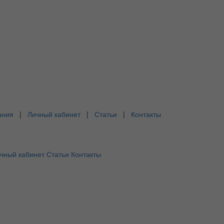
ания
|
Личный кабинет
|
Статьи
|
Контакты
чный кабинет
Статьи
Контакты