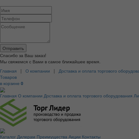
Спасибо за Ваш заказ!
Мы свяжемся с Вами в самое ближайшее время.
Главная
|
О компании
|
Доставка и оплата торгового оборудов
Товаров
в корзине
0
Главная
О компании
Доставка и оплата торгового оборудования
Ли
Каталог
Дилерам
Преимущества
Акции
Контакты