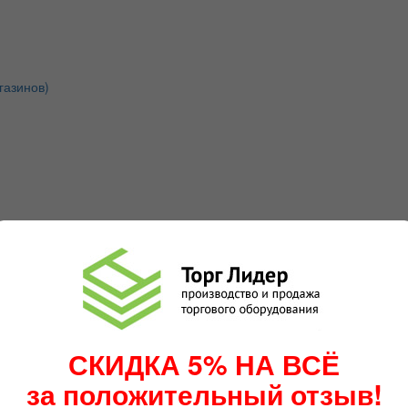
газинов)
СКИДКА 5% НА ВСЁ
за положительный отзыв!