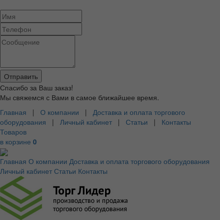
Спасибо за Ваш заказ!
Мы свяжемся с Вами в самое ближайшее время.
Главная
|
О компании
|
Доставка и оплата торгового
оборудования
|
Личный кабинет
|
Статьи
|
Контакты
Товаров
в корзине
0
Главная
О компании
Доставка и оплата торгового оборудования
Личный кабинет
Статьи
Контакты