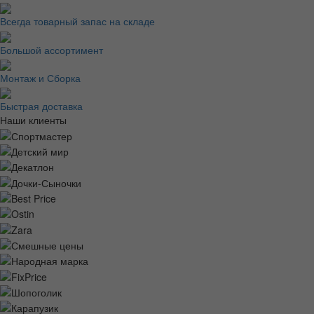
Всегда товарный запас на складе
Большой ассортимент
Монтаж и Сборка
Быстрая доставка
Наши клиенты