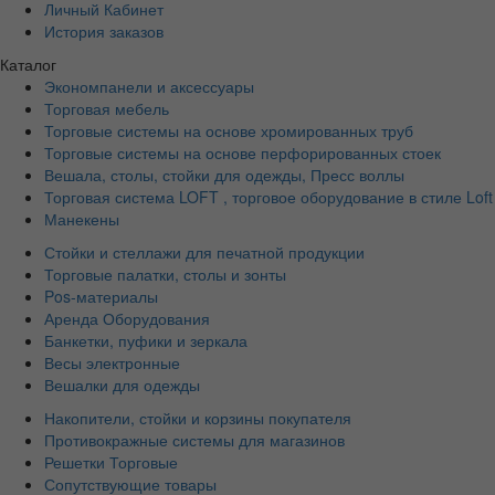
Личный Кабинет
История заказов
Каталог
Экономпанели и аксессуары
Торговая мебель
Торговые системы на основе хромированных труб
Торговые системы на основе перфорированных стоек
Вешала, столы, стойки для одежды, Пресс воллы
Торговая система LOFT , торговое оборудование в стиле Loft
Манекены
Стойки и стеллажи для печатной продукции
Торговые палатки, столы и зонты
Pos-материалы
Аренда Оборудования
Банкетки, пуфики и зеркала
Весы электронные
Вешалки для одежды
Накопители, стойки и корзины покупателя
Противокражные системы для магазинов
Решетки Торговые
Сопутствующие товары