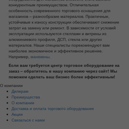
конкурентным преимуществом. Отличительная
особенность современного торгового оснащения для
магазинов – разнообразие материалов. Практичные,
устойчивые к износу конструкции обеспечивают снижение
затрат на замену или ремонт. В зависимости от условий
эксплуатации используются стеллажи и витрины из
алюминиевого профиля, ДСП, стекла или других
материалов. Наши специалисты порекомендуют вам
наиболее экономичное и эффективное решение.
Например,
манекены
.
Если вам требуется центр торговое оборудование на
заказ – обратитесь в нашу компанию через сайт! Мы
поможем сделать ваш бизнес более эффективным!
О компании
Дилерам
Преимущества
О компании
Доставка и оплата торгового оборудования
Акции
Связаться с нами