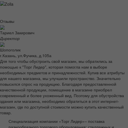
Отзывы
Тариел Закирович
Директор
Шопоголик
г.Казань, ул.Фучика, д.105а
Для того чтобы обустроить свой магазин, мы обратились за
помощью к "Торг Лидер", которая помогла нам в выборе
необходимых предметов и принадлежностей. Купив все атрибуты
для нашего магазина, мы улучшили пространство. Значительно
повысился спрос на продукцию. Благодаря предоставленной
качественной продукции, помещение в магазине приобрел
современный и более ухоженный вид. Поэтому для обустройства
здания или магазина, необходимо обратиться в этот интернет-
магазин, где по доступной стоимости можно купить качественный
товар.
Специализация компании «Торг Лидер»– поставка
разнообразного торгового оборудования: стеллажных и