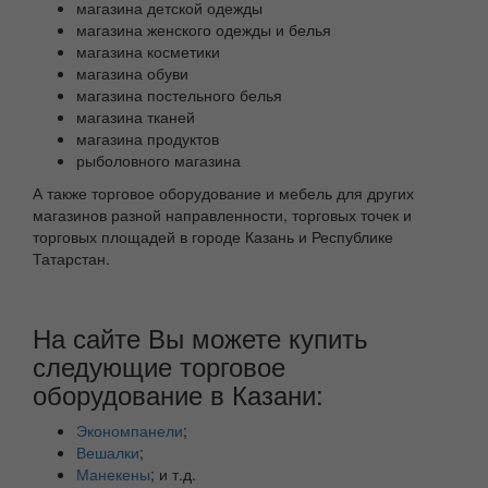
магазина детской одежды
магазина женского одежды и белья
магазина косметики
магазина обуви
магазина постельного белья
магазина тканей
магазина продуктов
рыболовного магазина
А также торговое оборудование и мебель для других
магазинов разной направленности, торговых точек и
торговых площадей в городе Казань и Республике
Татарстан.
На сайте Вы можете купить
следующие торговое
оборудование в Казани:
Экономпанели
;
Вешалки
;
Манекены
; и т.д.