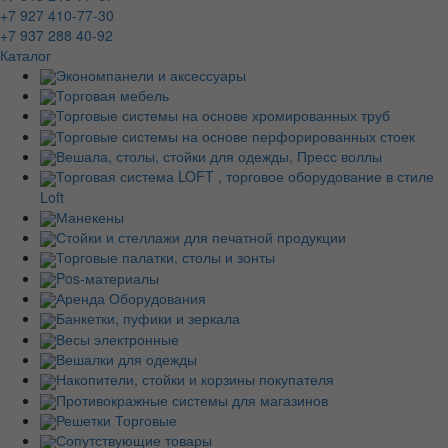
+7 927 410-77-30
+7 937 288 40-92
Каталог
Экономпанели и аксессуары
Торговая мебель
Торговые системы на основе хромированных труб
Торговые системы на основе перфорированных стоек
Вешала, столы, стойки для одежды, Пресс воллы
Торговая система LOFT , торговое оборудование в стиле
Loft
Манекены
Стойки и стеллажи для печатной продукции
Торговые палатки, столы и зонты
Pos-материалы
Аренда Оборудования
Банкетки, пуфики и зеркала
Весы электронные
Вешалки для одежды
Накопители, стойки и корзины покупателя
Противокражные системы для магазинов
Решетки Торговые
Сопутствующие товары