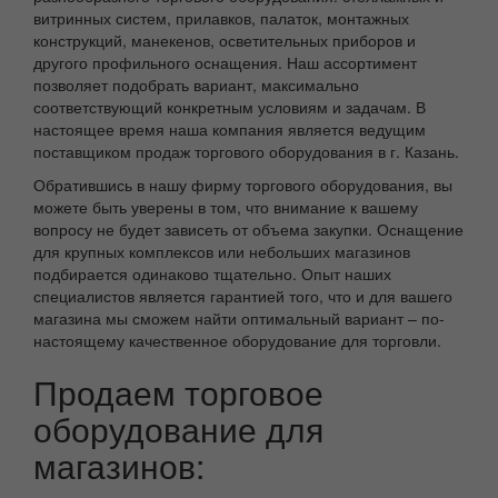
витринных систем, прилавков, палаток, монтажных
конструкций, манекенов, осветительных приборов и
другого профильного оснащения. Наш ассортимент
позволяет подобрать вариант, максимально
соответствующий конкретным условиям и задачам. В
настоящее время наша компания является ведущим
поставщиком продаж торгового оборудования в г. Казань.
Обратившись в нашу фирму торгового оборудования, вы
можете быть уверены в том, что внимание к вашему
вопросу не будет зависеть от объема закупки. Оснащение
для крупных комплексов или небольших магазинов
подбирается одинаково тщательно. Опыт наших
специалистов является гарантией того, что и для вашего
магазина мы сможем найти оптимальный вариант – по-
настоящему качественное оборудование для торговли.
Продаем торговое
оборудование для
магазинов: