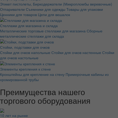
Этикет пистолеты, Биркодержатели (Микропломбы веревочные)
Отпариватели
Съемники для одежды
Товары для упаковки
Ценники для товаров
Цепи для вешалок
Стеллажи для магазина и склада
Металлические торговые стеллажи для магазина
Сборные
металлические стеллажи для склада
Стойки, подставки для очков
Стойки для очков напольные
Стойки для очков настенные
Стойки
для очков настольные
Элементы крепления к стене
Кронштейны для крепление на стену
Примерочные кабины из
хромированной трубы
Преимущества нашего
торгового оборудования
10 лет на рынке