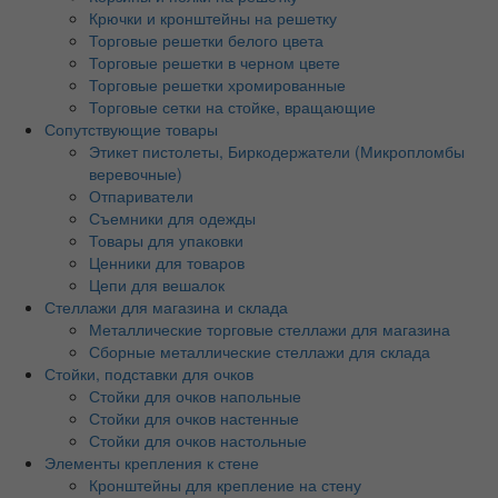
Крючки и кронштейны на решетку
Торговые решетки белого цвета
Торговые решетки в черном цвете
Торговые решетки хромированные
Торговые сетки на стойке, вращающие
Сопутствующие товары
Этикет пистолеты, Биркодержатели (Микропломбы
веревочные)
Отпариватели
Съемники для одежды
Товары для упаковки
Ценники для товаров
Цепи для вешалок
Стеллажи для магазина и склада
Металлические торговые стеллажи для магазина
Сборные металлические стеллажи для склада
Стойки, подставки для очков
Стойки для очков напольные
Стойки для очков настенные
Стойки для очков настольные
Элементы крепления к стене
Кронштейны для крепление на стену