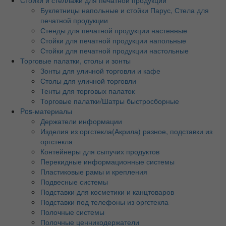
Буклетницы напольные и стойки Парус, Стела для
печатной продукции
Стенды для печатной продукции настенные
Стойки для печатной продукции напольные
Стойки для печатной продукции настольные
Торговые палатки, столы и зонты
Зонты для уличной торговли и кафе
Столы для уличной торговли
Тенты для торговых палаток
Торговые палатки/Шатры быстросборные
Pos-материалы
Держатели информации
Изделия из оргстекла(Акрила) разное, подставки из
оргстекла
Контейнеры для сыпучих продуктов
Перекидные информационные системы
Пластиковые рамы и крепления
Подвесные системы
Подставки для косметики и канцтоваров
Подставки под телефоны из оргстекла
Полочные системы
Полочные ценникодержатели