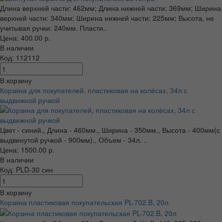
Длина верхней части: 462мм; Длина нижней части: 369мм; Ширина
верхней части: 340мм; Ширина нижней части: 225мм; Высота, не
учитывая ручки: 240мм. Пласти..
Цена: 400.00 р.
В наличии
Код: 112112
В корзину
Корзина для покупателей, пластиковая на колёсах, 34л с
выдвижной ручкой
Цвет - синий., Длина - 460мм., Ширина - 350мм., Высота - 400мм(с
выдвинутой ручкой - 900мм)., Объем - 34л. ..
Цена: 1500.00 р.
В наличии
Код: PLD-30 син
В корзину
Корзина пластиковая покупательская PL-702.B, 20л