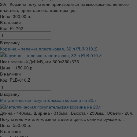
20л. Корзина покупателя производится из высококачественного
пластика, представлена в желтом цв..
Цена: 300.00 р.
В наличии
Код: PL-702
В корзину
Корзина – тележка пластиковая, 32 л PLB-010.Z
Цвет зеленый ДхШхВ, мм 600x350x375 ..
Цена: 1150.00 р.
В наличии
Код: PLB-010.Z
В корзину
Металлическая покупательская корзина на 20л
Длина - 440мм., Ширина - 315мм., Высота - 250мм., Объём - 20л.
Покупатель металл корзина в цвете цинк с синими ручками. ..
Цена: 550.00 р.
В наличии