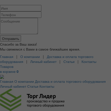
Спасибо за Ваш заказ!
Мы свяжемся с Вами в самое ближайшее время.
Главная
|
О компании
|
Доставка и оплата торгового
оборудования
|
Личный кабинет
|
Статьи
|
Контакты
Товаров
в корзине
0
Главная
О компании
Доставка и оплата торгового оборудования
Личный кабинет
Статьи
Контакты