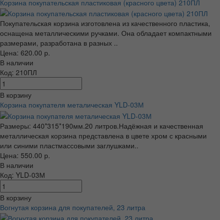
Корзина покупательская пластиковая (красного цвета) 210ПЛ
Покупательская корзина изготовлена из качественного пластика,
оснащена металлическими ручками. Она обладает компактными
размерами, разработана в разных ..
Цена: 620.00 р.
В наличии
Код: 210ПЛ
В корзину
Корзина покупателя металическая YLD-03М
Размеры: 440*315*190мм.20 литров.Надёжная и качественная
металлическая корзина представлена в цвете хром с красными
или синими пластмассовыми заглушками..
Цена: 550.00 р.
В наличии
Код: YLD-03М
В корзину
Вогнутая корзина для покупателей, 23 литра