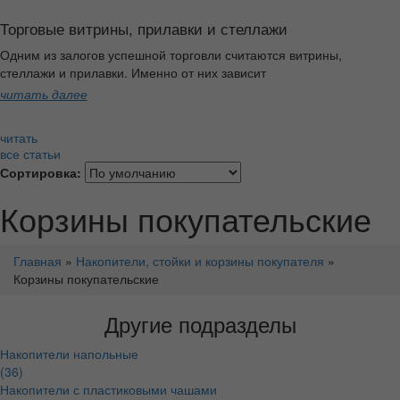
Торговые витрины, прилавки и стеллажи
Одним из залогов успешной торговли считаются витрины,
стеллажи и прилавки. Именно от них зависит
читать далее
читать
все статьи
Сортировка:
Корзины покупательские
Главная
»
Накопители, стойки и корзины покупателя
»
Корзины покупательские
Другие подразделы
Накопители напольные
(36)
Накопители с пластиковыми чашами