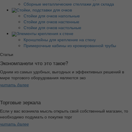
Сборные металлические стеллажи для склада
Стойки, подставки для очков
Стойки для очков напольные
Стойки для очков настенные
Стойки для очков настольные
Элементы крепления к стене
Кронштейны для крепление на стену
Примерочные кабины из хромированной трубы
Статьи
Экономпанели что это такое?
Одним из самых удобных, выгодных и эффективных решений в
мире торгового оборудования являются эко
читать далее
Торговые зеркала
Если у вас возникла мысль открыть свой собственный магазин, то
необходимо подумать о покупке торг
читать далее