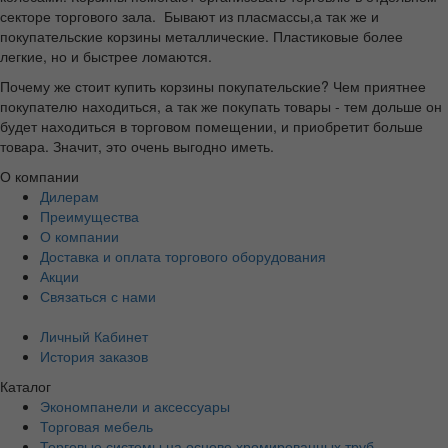
секторе торгового зала. Бывают из пласмассы,а так же и
покупательские корзины металлические. Пластиковые более
легкие, но и быстрее ломаются.
Почему же стоит купить корзины покупательские? Чем приятнее
покупателю находиться, а так же покупать товары - тем дольше он
будет находиться в торговом помещении, и приобретит больше
товара. Значит, это очень выгодно иметь.
О компании
Дилерам
Преимущества
О компании
Доставка и оплата торгового оборудования
Акции
Связаться с нами
Личный Кабинет
История заказов
Каталог
Экономпанели и аксессуары
Торговая мебель
Торговые системы на основе хромированных труб