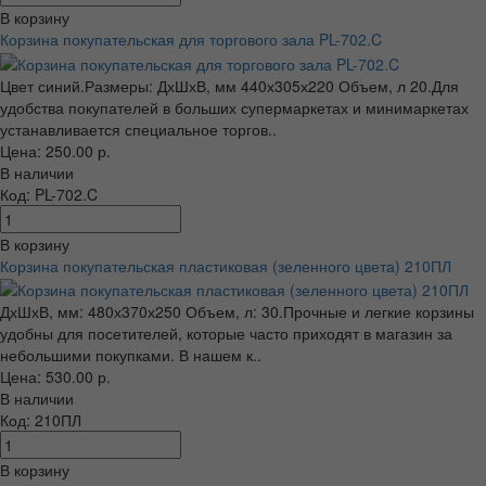
В корзину
Корзина покупательская для торгового зала PL-702.C
Цвет синий.Размеры: ДхШхВ, мм 440х305х220 Объем, л 20.Для
удобства покупателей в больших супермаркетах и минимаркетах
устанавливается специальное торгов..
Цена: 250.00 р.
В наличии
Код: PL-702.C
В корзину
Корзина покупательская пластиковая (зеленного цвета) 210ПЛ
ДхШхВ, мм: 480х370х250 Объем, л: 30.Прочные и легкие корзины
удобны для посетителей, которые часто приходят в магазин за
небольшими покупками. В нашем к..
Цена: 530.00 р.
В наличии
Код: 210ПЛ
В корзину