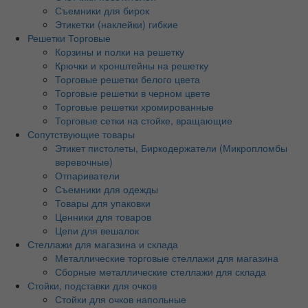
Съемники для бирок
Этикетки (наклейки) гибкие
Решетки Торговые
Корзины и полки на решетку
Крючки и кронштейны на решетку
Торговые решетки белого цвета
Торговые решетки в черном цвете
Торговые решетки хромированные
Торговые сетки на стойке, вращающие
Сопутствующие товары
Этикет пистолеты, Биркодержатели (Микропломбы
веревочные)
Отпариватели
Съемники для одежды
Товары для упаковки
Ценники для товаров
Цепи для вешалок
Стеллажи для магазина и склада
Металлические торговые стеллажи для магазина
Сборные металлические стеллажи для склада
Стойки, подставки для очков
Стойки для очков напольные