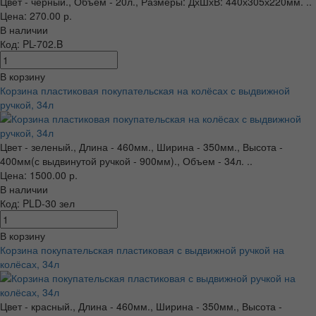
Цвет - черный., Объем - 20л., Размеры: ДхШхВ: 440х305х220мм. ..
Цена: 270.00 р.
В наличии
Код: PL-702.B
В корзину
Корзина пластиковая покупательская на колёсах с выдвижной
ручкой, 34л
Цвет - зеленый., Длина - 460мм., Ширина - 350мм., Высота -
400мм(с выдвинутой ручкой - 900мм)., Объем - 34л. ..
Цена: 1500.00 р.
В наличии
Код: PLD-30 зел
В корзину
Корзина покупательская пластиковая с выдвижной ручкой на
колёсах, 34л
Цвет - красный., Длина - 460мм., Ширина - 350мм., Высота -