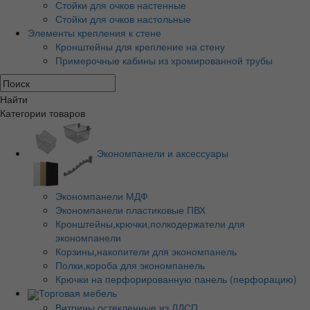
Стойки для очков настенные
Стойки для очков настольные
Элементы крепления к стене
Кронштейны для крепление на стену
Примерочные кабины из хромированной трубы
Найти
Категории товаров
Экономпанели и аксессуары
Экономпанели МДФ
Экономпанели пластиковые ПВХ
Кронштейны,крючки,полкодержатели для
экономпанели
Корзины,накопители для экономпанель
Полки,короба для экономпанель
Крючки на перфорированную панель (перфорацию)
Торговая мебель
Витрины остекленные из ЛДСП