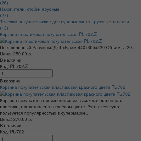
(26)
Накопители, стойки ярусные
(27)
Тележки покупательские для супермаркета, грузовые тележки
(13)
Корзина пластиковая покупательская PL-702.Z
Цвет зеленный.Размеры: ДхШхВ, мм 440х305х220 Объем, л 20 ..
Цена: 250.00 р.
В наличии
Код: PL-702.Z
В корзину
Корзина покупательская пластиковая красного цвета PL-702
Корзина покупателя производится из высококачественного
пластика, представлена в красном цвете. Этот аксессуар
пользуется популярностью в супермарке..
Цена: 270.00 р.
В наличии
Код: PL-702