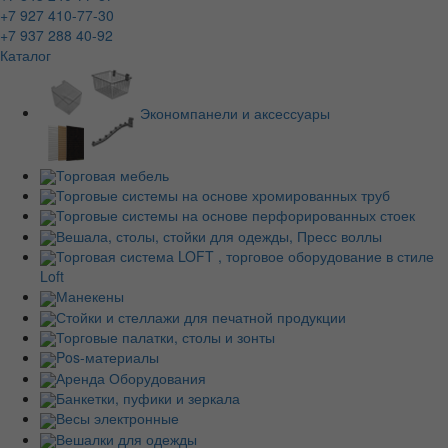
+7 927 410-77-30
+7 937 288 40-92
Каталог
Экономпанели и аксессуары
Торговая мебель
Торговые системы на основе хромированных труб
Торговые системы на основе перфорированных стоек
Вешала, столы, стойки для одежды, Пресс воллы
Торговая система LOFT , торговое оборудование в стиле
Loft
Манекены
Стойки и стеллажи для печатной продукции
Торговые палатки, столы и зонты
Pos-материалы
Аренда Оборудования
Банкетки, пуфики и зеркала
Весы электронные
Вешалки для одежды