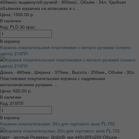
400мм(с выдвинутой ручкой - 900мм)., Объём - 34л. Удобная
объёмная корзинка на колесиках и с ..
Цена: 1500.00 р.
В наличии
Код: PLD-30 крас
В корзину
Корзина покупательская пластиковая с металл ручками (синего
цвета) 210ПЛ
Длина - 480мм., Ширина - 370мм., Высота - 250мм., Объём - 30л.
Пластиковая покупательская корзина с надежными
металлическими ручками. ..
Цена: 620.00 р.
В наличии
Код: 210ПЛ
В корзину
Корзина покупательская, 20л для торгового зала PL-702
Цвет - желтый.Размеры: ДхШхВ, мм 440х305х220 Объем -