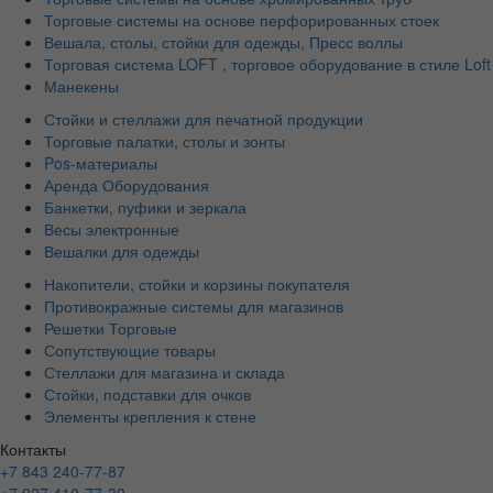
Торговые системы на основе перфорированных стоек
Вешала, столы, стойки для одежды, Пресс воллы
Торговая система LOFT , торговое оборудование в стиле Loft
Манекены
Стойки и стеллажи для печатной продукции
Торговые палатки, столы и зонты
Pos-материалы
Аренда Оборудования
Банкетки, пуфики и зеркала
Весы электронные
Вешалки для одежды
Накопители, стойки и корзины покупателя
Противокражные системы для магазинов
Решетки Торговые
Сопутствующие товары
Стеллажи для магазина и склада
Стойки, подставки для очков
Элементы крепления к стене
Контакты
+7 843 240-77-87