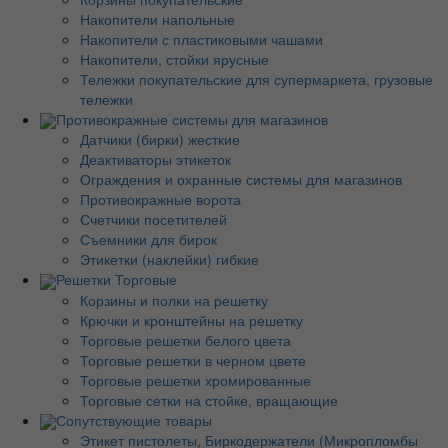
Накопители напольные
Накопители с пластиковыми чашами
Накопители, стойки ярусные
Тележки покупательские для супермаркета, грузовые
тележки
Противокражные системы для магазинов
Датчики (бирки) жесткие
Деактиваторы этикеток
Ограждения и охранные системы для магазинов
Противокражные ворота
Счетчики посетителей
Съемники для бирок
Этикетки (наклейки) гибкие
Решетки Торговые
Корзины и полки на решетку
Крючки и кронштейны на решетку
Торговые решетки белого цвета
Торговые решетки в черном цвете
Торговые решетки хромированные
Торговые сетки на стойке, вращающие
Сопутствующие товары
Этикет пистолеты, Биркодержатели (Микропломбы