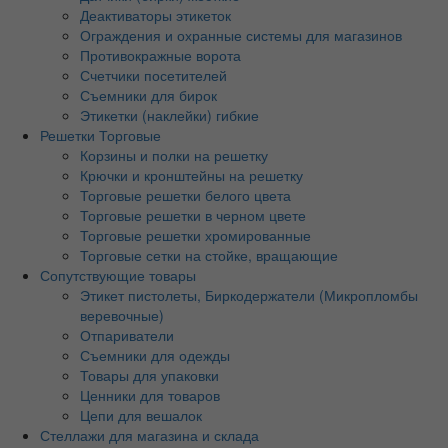
Деактиваторы этикеток
Ограждения и охранные системы для магазинов
Противокражные ворота
Счетчики посетителей
Съемники для бирок
Этикетки (наклейки) гибкие
Решетки Торговые
Корзины и полки на решетку
Крючки и кронштейны на решетку
Торговые решетки белого цвета
Торговые решетки в черном цвете
Торговые решетки хромированные
Торговые сетки на стойке, вращающие
Сопутствующие товары
Этикет пистолеты, Биркодержатели (Микропломбы
веревочные)
Отпариватели
Съемники для одежды
Товары для упаковки
Ценники для товаров
Цепи для вешалок
Стеллажи для магазина и склада