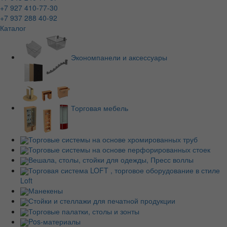
+7 927 410-77-30
+7 937 288 40-92
Каталог
Экономпанели и аксессуары
Торговая мебель
Торговые системы на основе хромированных труб
Торговые системы на основе перфорированных стоек
Вешала, столы, стойки для одежды, Пресс воллы
Торговая система LOFT , торговое оборудование в стиле
Loft
Манекены
Стойки и стеллажи для печатной продукции
Торговые палатки, столы и зонты
Pos-материалы