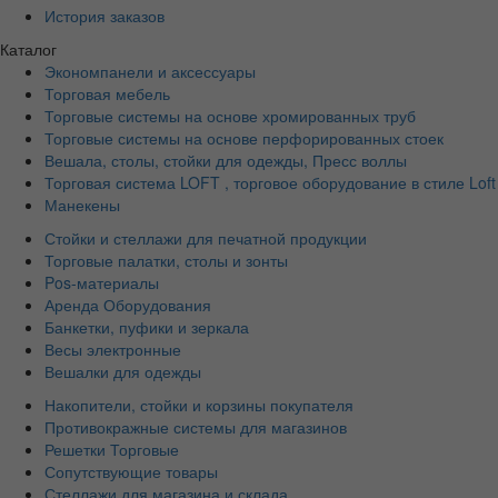
История заказов
Каталог
Экономпанели и аксессуары
Торговая мебель
Торговые системы на основе хромированных труб
Торговые системы на основе перфорированных стоек
Вешала, столы, стойки для одежды, Пресс воллы
Торговая система LOFT , торговое оборудование в стиле Loft
Манекены
Стойки и стеллажи для печатной продукции
Торговые палатки, столы и зонты
Pos-материалы
Аренда Оборудования
Банкетки, пуфики и зеркала
Весы электронные
Вешалки для одежды
Накопители, стойки и корзины покупателя
Противокражные системы для магазинов
Решетки Торговые
Сопутствующие товары
Стеллажи для магазина и склада