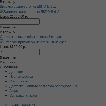
В корзину
Витрина задняя стенка ДВПО В-6-Д
Цена: 22000.00 р.
В наличии
В корзину
Стеллаж прямой обыкновенный из лдсп
Цена: 8500.00 р.
В наличии
В корзину
О компании
Дилерам
Преимущества
О компании
Доставка и оплата торгового оборудования
Акции
Связаться с нами
Личный Кабинет