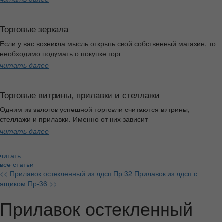
Торговые зеркала
Если у вас возникла мысль открыть свой собственный магазин, то
необходимо подумать о покупке торг
читать далее
Торговые витрины, прилавки и стеллажи
Одним из залогов успешной торговли считаются витрины,
стеллажи и прилавки. Именно от них зависит
читать далее
читать
все статьи
<< Прилавок остекленный из лдсп Пр 32
Прилавок из лдсп с
ящиком Пр-36 >>
Прилавок остекленный