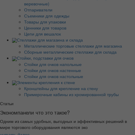
веревочные)
Отпариватели
Съемники для одежды
Товары для упаковки
Ценники для товаров
Цепи для вешалок
Стеллажи для магазина и склада
Металлические торговые стеллажи для магазина
Сборные металлические стеллажи для склада
Стойки, подставки для очков
Стойки для очков напольные
Стойки для очков настенные
Стойки для очков настольные
Элементы крепления к стене
Кронштейны для крепление на стену
Примерочные кабины из хромированной трубы
Статьи
Экономпанели что это такое?
Одним из самых удобных, выгодных и эффективных решений в
мире торгового оборудования являются эко
читать далее