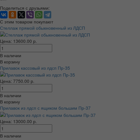
Поделиться с друзьями:
С этим товаром покупают
Стеллаж прямой обыкновенный из ЛДСП
Цена: 13600.00 р.
В наличии
В корзину
Прилавок кассовый из лдсп Пр-35
Цена: 7750.00 р.
В наличии
В корзину
Прилавок из лдсп с ящиком большим Пр-37
Цена: 13000.00 р.
В наличии