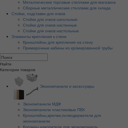
Металлические торговые стеллажи для магазина
Сборные металлические стеллажи для склада
Стойки, подставки для очков
Стойки для очков напольные
Стойки для очков настенные
Стойки для очков настольные
Элементы крепления к стене
Кронштейны для крепление на стену
Примерочные кабины из хромированной трубы
Найти
Категории товаров
Экономпанели и аксессуары
Экономпанели МДФ
Экономпанели пластиковые ПВХ
Кронштейны,крючки,полкодержатели для
экономпанели
Корзины,накопители для экономпанель