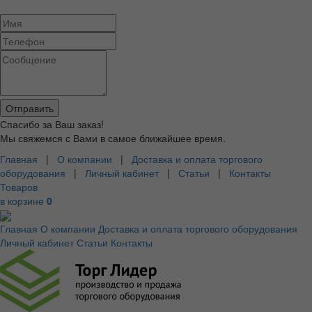
Спасибо за Ваш заказ!
Мы свяжемся с Вами в самое ближайшее время.
Главная
|
О компании
|
Доставка и оплата торгового
оборудования
|
Личный кабинет
|
Статьи
|
Контакты
Товаров
в корзине
0
Главная
О компании
Доставка и оплата торгового оборудования
Личный кабинет
Статьи
Контакты