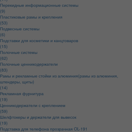
Перекидные информационные системы
(9)
Пластиковые рамы и крепления
(53)
Подвесные системы
(6)
Подставки для косметики и канцтоваров
(15)
Полочные системы
(62)
Полочные ценникодержатели
(83)
Рамы и рекламные стойки из алюминия(рамы из алюминия,
штендеры, щиты)
(14)
Рекламная фурнитура
(19)
Ценникодержатели с креплением
(59)
Шелфтокеры и держатели для вывесок
(19)
Подставка для телефона прозрачная OL-191