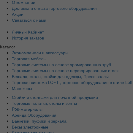
О компании
Доставка и оплата торгового оборудования
Акции
Связаться с нами
Личный Кабинет
История заказов
Каталог
Экономпанели и аксессуары
Торговая мебель
Торговые системы на основе хромированных труб
Торговые системы на основе перфорированных стоек
Вешала, столы, стойки для одежды, Пресс воллы
Торговая система LOFT , торговое оборудование в стиле Loft
Манекены
Стойки и стеллажи для печатной продукции
Торговые палатки, столы и зонты
Pos-материалы
Аренда Оборудования
Банкетки, пуфики и зеркала
Весы электронные
Вешалки для одежды