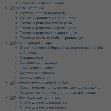
Этикетки (наклейки) гибкие
Решетки Торговые
Корзины и полки на решетку
Крючки и кронштейны на решетку
Торговые решетки белого цвета
Торговые решетки в черном цвете
Торговые решетки хромированные
Торговые сетки на стойке, вращающие
Сопутствующие товары
Этикет пистолеты, Биркодержатели (Микропломбы
веревочные)
Отпариватели
Съемники для одежды
Товары для упаковки
Ценники для товаров
Цепи для вешалок
Стеллажи для магазина и склада
Металлические торговые стеллажи для магазина
Сборные металлические стеллажи для склада
Стойки, подставки для очков
Стойки для очков напольные
Стойки для очков настенные