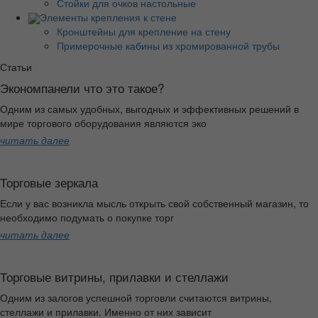
Стойки для очков настольные
Элементы крепления к стене
Кронштейны для крепление на стену
Примерочные кабины из хромированной трубы
Статьи
Экономпанели что это такое?
Одним из самых удобных, выгодных и эффективных решений в
мире торгового оборудования являются эко
читать далее
Торговые зеркала
Если у вас возникла мысль открыть свой собственный магазин, то
необходимо подумать о покупке торг
читать далее
Торговые витрины, прилавки и стеллажи
Одним из залогов успешной торговли считаются витрины,
стеллажи и прилавки. Именно от них зависит