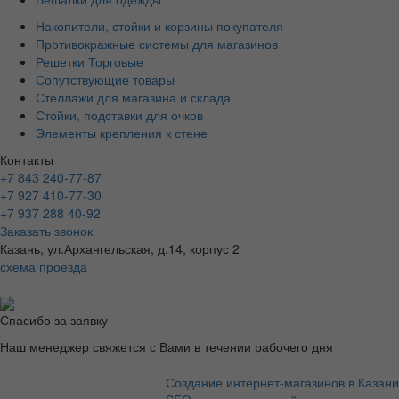
Накопители, стойки и корзины покупателя
Противокражные системы для магазинов
Решетки Торговые
Сопутствующие товары
Стеллажи для магазина и склада
Стойки, подставки для очков
Элементы крепления к стене
Контакты
+7 843 240-77-87
+7 927 410-77-30
+7 937 288 40-92
Заказать звонок
Казань, ул.Архангельская, д.14, корпус 2
схема проезда
Спасибо за заявку
Наш менеджер свяжется с Вами в течении рабочего дня
Создание интернет-магазинов в Казани