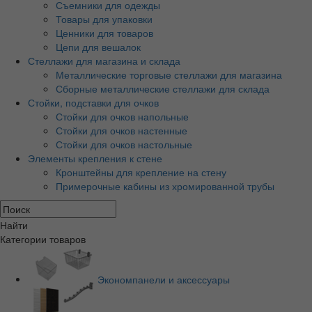
Съемники для одежды
Товары для упаковки
Ценники для товаров
Цепи для вешалок
Стеллажи для магазина и склада
Металлические торговые стеллажи для магазина
Сборные металлические стеллажи для склада
Стойки, подставки для очков
Стойки для очков напольные
Стойки для очков настенные
Стойки для очков настольные
Элементы крепления к стене
Кронштейны для крепление на стену
Примерочные кабины из хромированной трубы
Найти
Категории товаров
Экономпанели и аксессуары