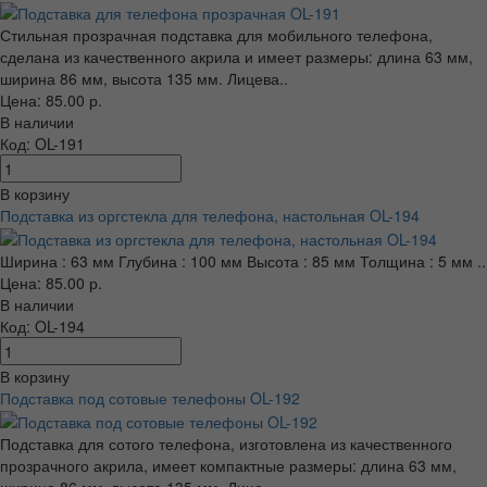
Стильная прозрачная подставка для мобильного телефона,
сделана из качественного акрила и имеет размеры: длина 63 мм,
ширина 86 мм, высота 135 мм. Лицева..
Цена: 85.00 р.
В наличии
Код: OL-191
В корзину
Подставка из оргстекла для телефона, настольная OL-194
Ширина : 63 мм Глубина : 100 мм Высота : 85 мм Толщина : 5 мм ..
Цена: 85.00 р.
В наличии
Код: OL-194
В корзину
Подставка под сотовые телефоны OL-192
Подставка для сотого телефона, изготовлена из качественного
прозрачного акрила, имеет компактные размеры: длина 63 мм,