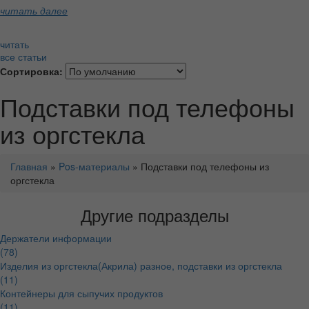
читать далее
читать
все статьи
Сортировка:
Подставки под телефоны
из оргстекла
Главная
»
Pos-материалы
» Подставки под телефоны из
оргстекла
Другие подразделы
Держатели информации
(78)
Изделия из оргстекла(Акрила) разное, подставки из оргстекла
(11)
Контейнеры для сыпучих продуктов
(11)