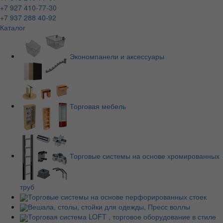
+7 927 410-77-30
+7 937 288 40-92
Каталог
Экономпанели и аксессуары
Торговая мебель
Торговые системы на основе хромированных
труб
Торговые системы на основе перфорированных стоек
Вешала, столы, стойки для одежды, Пресс воллы
Торговая система LOFT , торговое оборудование в стиле