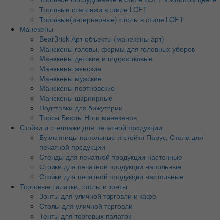
Торговые стеллажи в стиле LOFT
Торговые(интерьерные) столы в стиле LOFT
Манекены
BearBrick Арт-объекты (манекены арт)
Манекены головы, формы для головных уборов
Манекены детские и подростковые
Манекены женские
Манекены мужские
Манекены портновские
Манекены шарнирные
Подставки для бижутерии
Торсы Бюсты Ноги манекенов
Стойки и стеллажи для печатной продукции
Буклетницы напольные и стойки Парус, Стела для
печатной продукции
Стенды для печатной продукции настенные
Стойки для печатной продукции напольные
Стойки для печатной продукции настольные
Торговые палатки, столы и зонты
Зонты для уличной торговли и кафе
Столы для уличной торговли
Тенты для торговых палаток