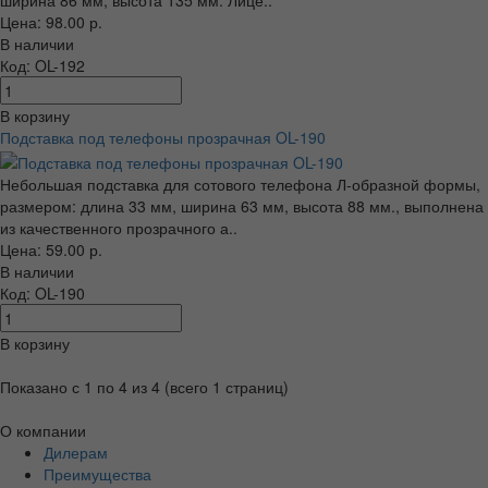
ширина 86 мм, высота 135 мм. Лице..
Цена: 98.00 р.
В наличии
Код: OL-192
В корзину
Подставка под телефоны прозрачная OL-190
Небольшая подставка для сотового телефона Л-образной формы,
размером: длина 33 мм, ширина 63 мм, высота 88 мм., выполнена
из качественного прозрачного а..
Цена: 59.00 р.
В наличии
Код: OL-190
В корзину
Показано с 1 по 4 из 4 (всего 1 страниц)
О компании
Дилерам
Преимущества