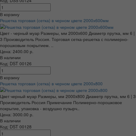
Код: DSS 00124
В корзину
Решетка торговая (сетка) в черном цвете 2000х600мм
Цвет - черный муар Размеры, мм 2000x600 Диаметр прутка, мм 6 |
3 Производитель Россия. Торговая сетка-решетка с полимерно-
порошковым покрытием. ..
Цена: 2400.00 р.
В наличии
Код: DST 00126
В корзину
Решетка торговая (сетка) в черном цвете 2000х800
Цвет черный муар Размеры, мм 2000x800 Диаметр прутка, мм 6 | 3
Производитель Россия Примечание Полимерно-порошковое
покрытие, упаковка - воздушно пузырч..
Цена: 3000.00 р.
В наличии
Код: DST 00128