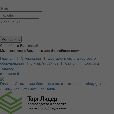
Спасибо за Ваш заказ!
Мы свяжемся с Вами в самое ближайшее время.
Главная
|
О компании
|
Доставка и оплата торгового
оборудования
|
Личный кабинет
|
Статьи
|
Контакты
Товаров
в корзине
0
Главная
О компании
Доставка и оплата торгового оборудования
Личный кабинет
Статьи
Контакты