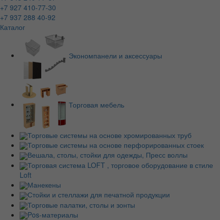
+7 927 410-77-30
+7 937 288 40-92
Каталог
Экономпанели и аксессуары
Торговая мебель
Торговые системы на основе хромированных труб
Торговые системы на основе перфорированных стоек
Вешала, столы, стойки для одежды, Пресс воллы
Торговая система LOFT , торговое оборудование в стиле
Loft
Манекены
Стойки и стеллажи для печатной продукции
Торговые палатки, столы и зонты
Pos-материалы