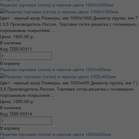
Решетка торговая (сетка) в черном цвете 1000х1000мм
Цвет - черный муар Размеры, мм 1000x1000 Диаметр прутка, мм 7
| 3,5 Производитель Россия. Торговая сетка-решетка с полимерно-
порошковым покрытием. ..
Цена: 1900.00 р.
В наличии
Код: DSS 00311
В корзину
Решетка торговая (сетка) в черном цвете 1000х400мм
Цвет - черный муар Размеры, мм 1000x400 Диаметр прутка, мм 7 |
3,5 Производитель Россия. Торговая сетка-решетка с полимерно-
порошковым покрытием. ..
Цена: 1350.00 р.
В наличии
Код: DSS 00314
В корзину
Решетка торговая (сетка) в черном цвете 1000х600мм