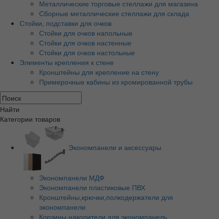
Металлические торговые стеллажи для магазина
Сборные металлические стеллажи для склада
Стойки, подставки для очков
Стойки для очков напольные
Стойки для очков настенные
Стойки для очков настольные
Элементы крепления к стене
Кронштейны для крепление на стену
Примерочные кабины из хромированной трубы
Найти
Категории товаров
Экономпанели и аксессуары
Экономпанели МДФ
Экономпанели пластиковые ПВХ
Кронштейны,крючки,полкодержатели для
экономпанели
Корзины,накопители для экономпанель