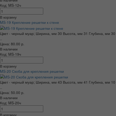
В наличии
Код: MS-12ч
В корзину
MS-19 Крепление решетки к стене
Цвет - черный муар; Ширина, мм 30 Высота, мм 31 Глубина, мм 30
..
Цена: 80.00 р.
В наличии
Код: MS-19ч
В корзину
MS-20 Скоба для крепления решетки
Цвет - черный муар; Ширина, мм 43 Высота, мм 41 Глубина, мм 10
..
Цена: 50.00 р.
В наличии
Код: MS-20ч
В корзину