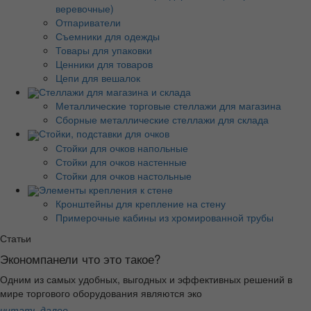
веревочные)
Отпариватели
Съемники для одежды
Товары для упаковки
Ценники для товаров
Цепи для вешалок
Стеллажи для магазина и склада
Металлические торговые стеллажи для магазина
Сборные металлические стеллажи для склада
Стойки, подставки для очков
Стойки для очков напольные
Стойки для очков настенные
Стойки для очков настольные
Элементы крепления к стене
Кронштейны для крепление на стену
Примерочные кабины из хромированной трубы
Статьи
Экономпанели что это такое?
Одним из самых удобных, выгодных и эффективных решений в
мире торгового оборудования являются эко
читать далее