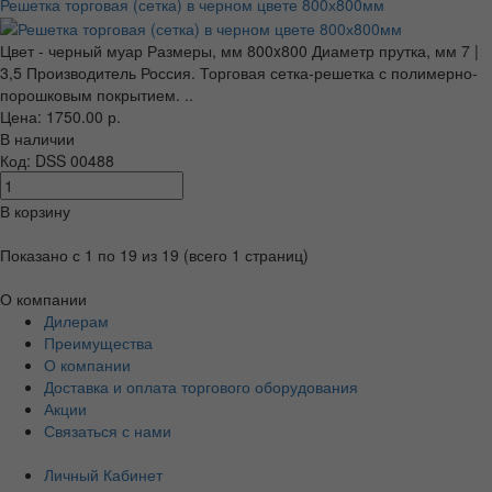
Решетка торговая (сетка) в черном цвете 800х800мм
Цвет - черный муар Размеры, мм 800x800 Диаметр прутка, мм 7 |
3,5 Производитель Россия. Торговая сетка-решетка с полимерно-
порошковым покрытием. ..
Цена: 1750.00 р.
В наличии
Код: DSS 00488
В корзину
Показано с 1 по 19 из 19 (всего 1 страниц)
О компании
Дилерам
Преимущества
О компании
Доставка и оплата торгового оборудования
Акции
Связаться с нами
Личный Кабинет