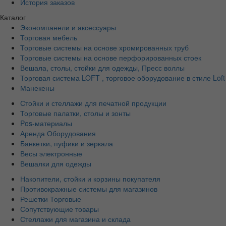
История заказов
Каталог
Экономпанели и аксессуары
Торговая мебель
Торговые системы на основе хромированных труб
Торговые системы на основе перфорированных стоек
Вешала, столы, стойки для одежды, Пресс воллы
Торговая система LOFT , торговое оборудование в стиле Loft
Манекены
Стойки и стеллажи для печатной продукции
Торговые палатки, столы и зонты
Pos-материалы
Аренда Оборудования
Банкетки, пуфики и зеркала
Весы электронные
Вешалки для одежды
Накопители, стойки и корзины покупателя
Противокражные системы для магазинов
Решетки Торговые
Сопутствующие товары
Стеллажи для магазина и склада