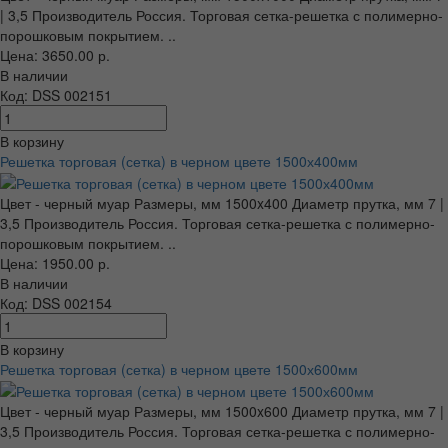
| 3,5 Производитель Россия. Торговая сетка-решетка с полимерно-
порошковым покрытием. ..
Цена: 3650.00 р.
В наличии
Код: DSS 002151
В корзину
Решетка торговая (сетка) в черном цвете 1500х400мм
Цвет - черный муар Размеры, мм 1500x400 Диаметр прутка, мм 7 |
3,5 Производитель Россия. Торговая сетка-решетка с полимерно-
порошковым покрытием. ..
Цена: 1950.00 р.
В наличии
Код: DSS 002154
В корзину
Решетка торговая (сетка) в черном цвете 1500х600мм
Цвет - черный муар Размеры, мм 1500x600 Диаметр прутка, мм 7 |
3,5 Производитель Россия. Торговая сетка-решетка с полимерно-