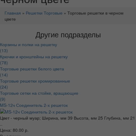
Главная
»
Решетки Торговые
» Торговые решетки в черном
цвете
Другие подразделы
Корзины и полки на решетку
(13)
Крючки и кронштейны на решетку
(78)
Торговые решетки белого цвета
(14)
Торговые решетки хромированные
(24)
Торговые сетки на стойке, вращающие
(9)
MS-12ч Соединитель 2-х решеток
Цвет - черный муар; Ширина, мм 39 Высота, мм 25 Глубина, мм 21
..
Цена: 80.00 р.