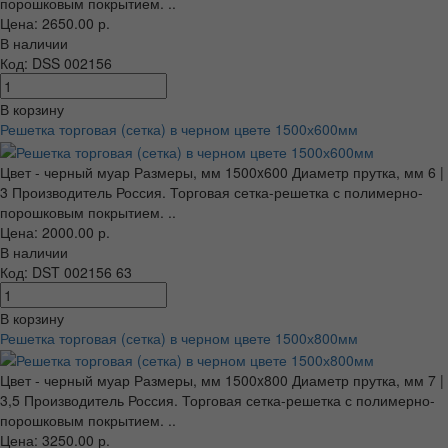
порошковым покрытием. ..
Цена: 2650.00 р.
В наличии
Код: DSS 002156
В корзину
Решетка торговая (сетка) в черном цвете 1500х600мм
Цвет - черный муар Размеры, мм 1500x600 Диаметр прутка, мм 6 |
3 Производитель Россия. Торговая сетка-решетка с полимерно-
порошковым покрытием. ..
Цена: 2000.00 р.
В наличии
Код: DST 002156 63
В корзину
Решетка торговая (сетка) в черном цвете 1500х800мм
Цвет - черный муар Размеры, мм 1500x800 Диаметр прутка, мм 7 |
3,5 Производитель Россия. Торговая сетка-решетка с полимерно-
порошковым покрытием. ..
Цена: 3250.00 р.