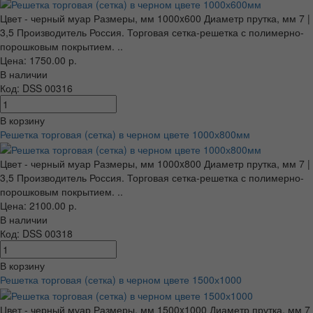
Цвет - черный муар Размеры, мм 1000x600 Диаметр прутка, мм 7 |
3,5 Производитель Россия. Торговая сетка-решетка с полимерно-
порошковым покрытием. ..
Цена: 1750.00 р.
В наличии
Код: DSS 00316
В корзину
Решетка торговая (сетка) в черном цвете 1000х800мм
Цвет - черный муар Размеры, мм 1000x800 Диаметр прутка, мм 7 |
3,5 Производитель Россия. Торговая сетка-решетка с полимерно-
порошковым покрытием. ..
Цена: 2100.00 р.
В наличии
Код: DSS 00318
В корзину
Решетка торговая (сетка) в черном цвете 1500х1000
Цвет - черный муар Размеры, мм 1500x1000 Диаметр прутка, мм 7