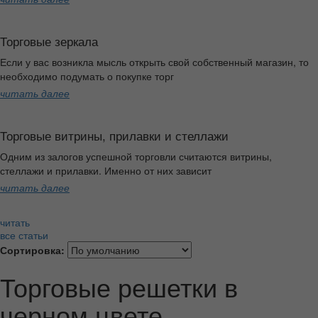
Торговые зеркала
Если у вас возникла мысль открыть свой собственный магазин, то
необходимо подумать о покупке торг
читать далее
Торговые витрины, прилавки и стеллажи
Одним из залогов успешной торговли считаются витрины,
стеллажи и прилавки. Именно от них зависит
читать далее
читать
все статьи
Сортировка:
Торговые решетки в
черном цвете