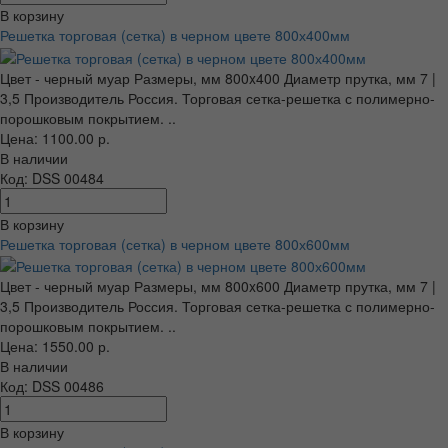
В корзину
Решетка торговая (сетка) в черном цвете 800х400мм
Цвет - черный муар Размеры, мм 800x400 Диаметр прутка, мм 7 |
3,5 Производитель Россия. Торговая сетка-решетка с полимерно-
порошковым покрытием. ..
Цена: 1100.00 р.
В наличии
Код: DSS 00484
В корзину
Решетка торговая (сетка) в черном цвете 800х600мм
Цвет - черный муар Размеры, мм 800x600 Диаметр прутка, мм 7 |
3,5 Производитель Россия. Торговая сетка-решетка с полимерно-
порошковым покрытием. ..
Цена: 1550.00 р.
В наличии
Код: DSS 00486
В корзину