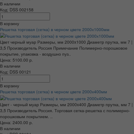
В наличии
Код: DSS 002158
В корзину
Решетка торговая (сетка) в черном цвете 2000х1000мм
Цвет черный муар Размеры, мм 2000x1000 Диаметр прутка, мм 7 |
3,5 Производитель Россия Примечание Полимерно-порошковое
покрытие, упаковка - воздушно пуз..
Цена: 5100.00 р.
В наличии
Код: DSS 00121
В корзину
Решетка торговая (сетка) в черном цвете 2000х400мм
Цвет - черный муар Размеры, мм 2000x400 Диаметр прутка, мм 7 |
3,5 Производитель Россия. Торговая сетка-решетка с полимерно-
порошковым покрытием. ..
Цена: 2400.00 р.
В наличии