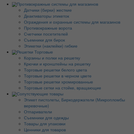
Противокражные системы для магазинов
Датчики (бирки) жесткие
Деактиваторы этикеток
Ограждения и охранные системы для магазинов
Противокражные ворота
Счетчики посетителей
Съемники для бирок
Этикетки (наклейки) гибкие
Решетки Торговые
Корзины и полки на решетку
Крючки и кронштейны на решетку
Торговые решетки белого цвета
Торговые решетки в черном цвете
Торговые решетки хромированные
Торговые сетки на стойке, вращающие
Сопутствующие товары
Этикет пистолеты, Биркодержатели (Микропломбы
веревочные)
Отпариватели
Съемники для одежды
Товары для упаковки
Ценники для товаров