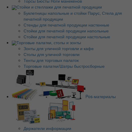
Торсы Бюсты Ноги манекенов
Стойки и стеллажи для печатной продукции
Буклетницы напольные и стойки Парус, Стела для
печатной продукции
Стенды для печатной продукции настенные
Стойки для печатной продукции напольные
Стойки для печатной продукции настольные
Торговые палатки, столы и зонты
Зонты для уличной торговли и кафе
Столы для уличной торговли
Тенты для торговых палаток
Торговые палатки/Шатры быстросборные
Pos-материалы
Держатели информации