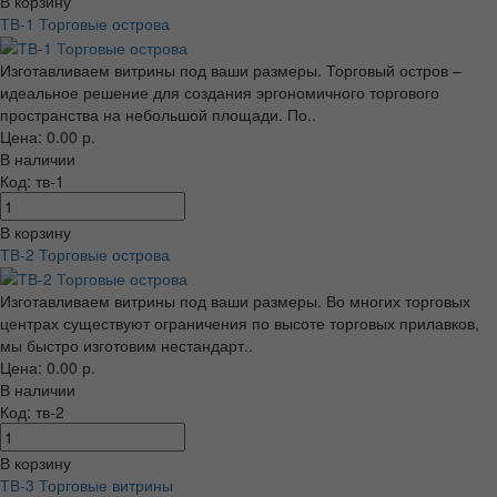
В корзину
ТВ-1 Торговые острова
Изготавливаем витрины под ваши размеры. Торговый остров –
идеальное решение для создания эргономичного торгового
пространства на небольшой площади. По..
Цена: 0.00 р.
В наличии
Код: тв-1
В корзину
ТВ-2 Торговые острова
Изготавливаем витрины под ваши размеры. Во многих торговых
центрах существуют ограничения по высоте торговых прилавков,
мы быстро изготовим нестандарт..
Цена: 0.00 р.
В наличии
Код: тв-2
В корзину
ТВ-3 Торговые витрины