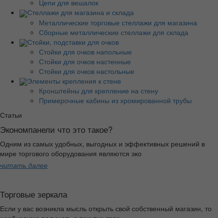
Цепи для вешалок
Стеллажи для магазина и склада
Металлические торговые стеллажи для магазина
Сборные металлические стеллажи для склада
Стойки, подставки для очков
Стойки для очков напольные
Стойки для очков настенные
Стойки для очков настольные
Элементы крепления к стене
Кронштейны для крепление на стену
Примерочные кабины из хромированной трубы
Статьи
Экономпанели что это такое?
Одним из самых удобных, выгодных и эффективных решений в
мире торгового оборудования являются эко
читать далее
Торговые зеркала
Если у вас возникла мысль открыть свой собственный магазин, то