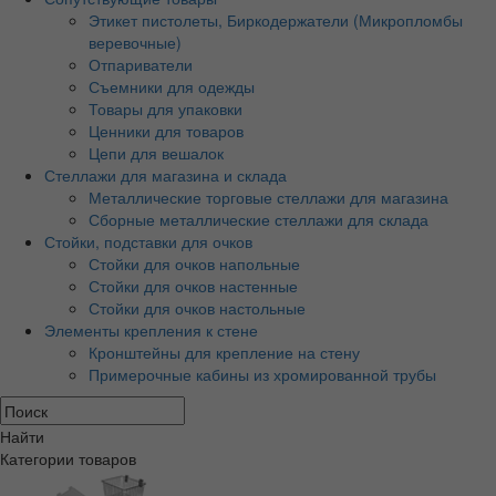
Этикет пистолеты, Биркодержатели (Микропломбы
веревочные)
Отпариватели
Съемники для одежды
Товары для упаковки
Ценники для товаров
Цепи для вешалок
Стеллажи для магазина и склада
Металлические торговые стеллажи для магазина
Сборные металлические стеллажи для склада
Стойки, подставки для очков
Стойки для очков напольные
Стойки для очков настенные
Стойки для очков настольные
Элементы крепления к стене
Кронштейны для крепление на стену
Примерочные кабины из хромированной трубы
Найти
Категории товаров