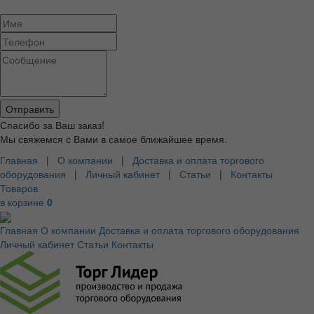
Спасибо за Ваш заказ!
Мы свяжемся с Вами в самое ближайшее время.
Главная
|
О компании
|
Доставка и оплата торгового
оборудования
|
Личный кабинет
|
Статьи
|
Контакты
Товаров
в корзине
0
Главная
О компании
Доставка и оплата торгового оборудования
Личный кабинет
Статьи
Контакты