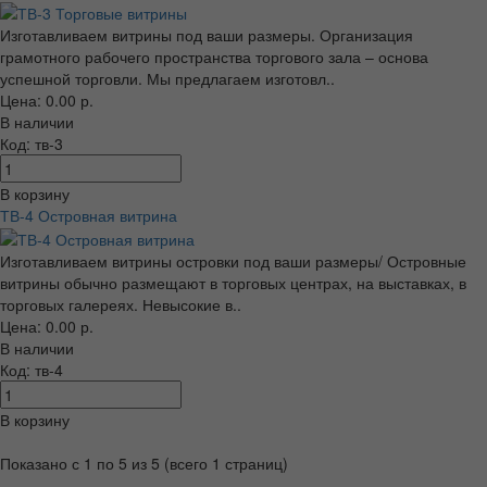
Изготавливаем витрины под ваши размеры. Организация
грамотного рабочего пространства торгового зала – основа
успешной торговли. Мы предлагаем изготовл..
Цена: 0.00 р.
В наличии
Код: тв-3
В корзину
ТВ-4 Островная витрина
Изготавливаем витрины островки под ваши размеры/ Островные
витрины обычно размещают в торговых центрах, на выставках, в
торговых галереях. Невысокие в..
Цена: 0.00 р.
В наличии
Код: тв-4
В корзину
Показано с 1 по 5 из 5 (всего 1 страниц)