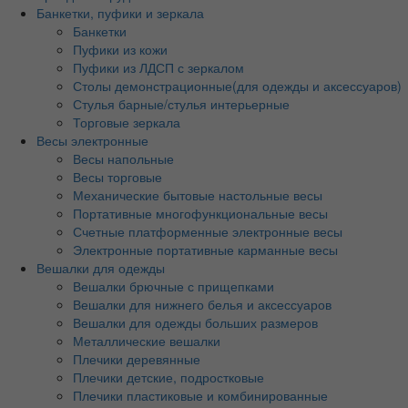
Банкетки, пуфики и зеркала
Банкетки
Пуфики из кожи
Пуфики из ЛДСП с зеркалом
Столы демонстрационные(для одежды и аксессуаров)
Стулья барные/стулья интерьерные
Торговые зеркала
Весы электронные
Весы напольные
Весы торговые
Механические бытовые настольные весы
Портативные многофункциональные весы
Счетные платформенные электронные весы
Электронные портативные карманные весы
Вешалки для одежды
Вешалки брючные с прищепками
Вешалки для нижнего белья и аксессуаров
Вешалки для одежды больших размеров
Металлические вешалки
Плечики деревянные
Плечики детские, подростковые
Плечики пластиковые и комбинированные