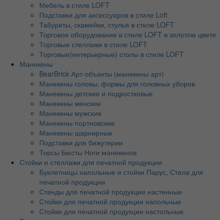
Мебель в стиле LOFT
Подставки для аксессуаров в стиле Loft
Табуреты, скамейки, стулья в стиле LOFT
Торговое оборудование в стиле LOFT в золотом цвете
Торговые стеллажи в стиле LOFT
Торговые(интерьерные) столы в стиле LOFT
Манекены
BearBrick Арт-объекты (манекены арт)
Манекены головы, формы для головных уборов
Манекены детские и подростковые
Манекены женские
Манекены мужские
Манекены портновские
Манекены шарнирные
Подставки для бижутерии
Торсы Бюсты Ноги манекенов
Стойки и стеллажи для печатной продукции
Буклетницы напольные и стойки Парус, Стела для
печатной продукции
Стенды для печатной продукции настенные
Стойки для печатной продукции напольные
Стойки для печатной продукции настольные