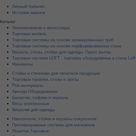
Личный Кабинет
История заказов
Каталог
Экономпанели и аксессуары
Торговая мебель
Торговые системы на основе хромированных труб
Торговые системы на основе перфорированных стоек
Вешала, столы, стойки для одежды, Пресс воллы
Торговая система LOFT , торговое оборудование в стиле Loft
Манекены
Стойки и стеллажи для печатной продукции
Торговые палатки, столы и зонты
Pos-материалы
Аренда Оборудования
Банкетки, пуфики и зеркала
Весы электронные
Вешалки для одежды
Накопители, стойки и корзины покупателя
Противокражные системы для магазинов
Решетки Торговые