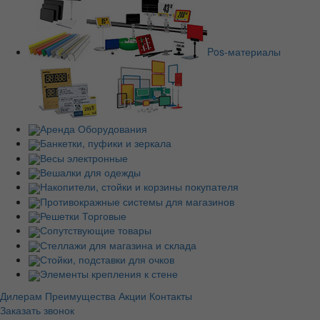
Pos-материалы
Аренда Оборудования
Банкетки, пуфики и зеркала
Весы электронные
Вешалки для одежды
Накопители, стойки и корзины покупателя
Противокражные системы для магазинов
Решетки Торговые
Сопутствующие товары
Стеллажи для магазина и склада
Стойки, подставки для очков
Элементы крепления к стене
Дилерам
Преимущества
Акции
Контакты
Заказать звонок