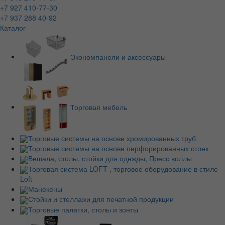
+7 927 410-77-30
+7 937 288 40-92
Каталог
Экономпанели и аксессуары
Торговая мебель
Торговые системы на основе хромированных труб
Торговые системы на основе перфорированных стоек
Вешала, столы, стойки для одежды, Пресс воллы
Торговая система LOFT , торговое оборудование в стиле
Loft
Манекены
Стойки и стеллажи для печатной продукции
Торговые палатки, столы и зонты