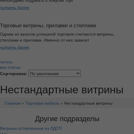
необходимо подумать о покупке торг
читать далее
Торговые витрины, прилавки и стеллажи
Одним из залогов успешной торговли считаются витрины,
стеллажи и прилавки. Именно от них зависит
читать далее
читать
все статьи
Сортировка:
Нестандартные витрины
Главная
»
Торговая мебель
» Нестандартные витрины
Другие подразделы
Витрины остекленные из ЛДСП