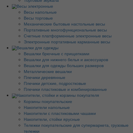
Весы электронные
Весы напольные
Весы торговые
Механические бытовые настольные весы
Портативные многофункциональные весы
Счетные платформенные электронные весы
Электронные портативные карманные весы
Вешалки для одежды
Вешалки брючные с прищепками
Вешалки для нижнего белья и аксессуаров
Вешалки для одежды больших размеров
Металлические вешалки
Плечики деревянные
Плечики детские, подростковые
Плечики пластиковые и комбинированные
Накопители, стойки и корзины покупателя
Корзины покупательские
Накопители напольные
Накопители с пластиковыми чашами
Накопители, стойки ярусные
Тележки покупательские для супермаркета, грузовые
тележки