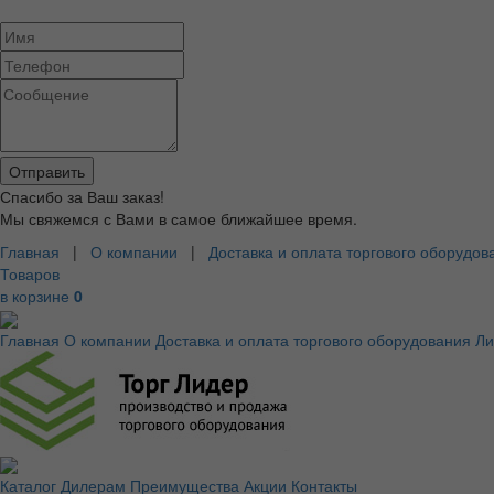
Спасибо за Ваш заказ!
Мы свяжемся с Вами в самое ближайшее время.
Главная
|
О компании
|
Доставка и оплата торгового оборудов
Товаров
в корзине
0
Главная
О компании
Доставка и оплата торгового оборудования
Ли
Каталог
Дилерам
Преимущества
Акции
Контакты