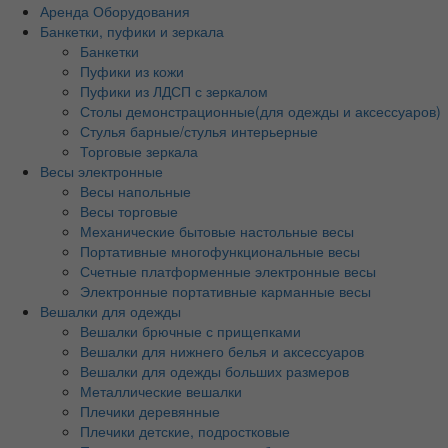
Аренда Оборудования
Банкетки, пуфики и зеркала
Банкетки
Пуфики из кожи
Пуфики из ЛДСП с зеркалом
Столы демонстрационные(для одежды и аксессуаров)
Стулья барные/стулья интерьерные
Торговые зеркала
Весы электронные
Весы напольные
Весы торговые
Механические бытовые настольные весы
Портативные многофункциональные весы
Счетные платформенные электронные весы
Электронные портативные карманные весы
Вешалки для одежды
Вешалки брючные с прищепками
Вешалки для нижнего белья и аксессуаров
Вешалки для одежды больших размеров
Металлические вешалки
Плечики деревянные
Плечики детские, подростковые