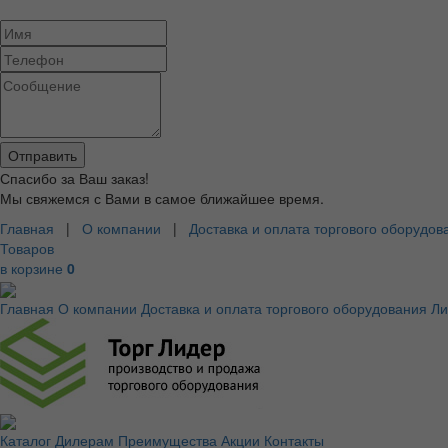
Спасибо за Ваш заказ!
Мы свяжемся с Вами в самое ближайшее время.
Главная
|
О компании
|
Доставка и оплата торгового оборудов
Товаров
в корзине
0
Главная
О компании
Доставка и оплата торгового оборудования
Ли
Каталог
Дилерам
Преимущества
Акции
Контакты