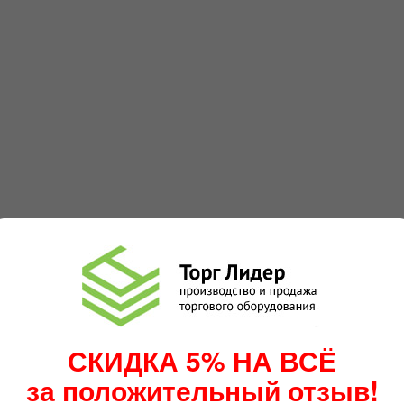
СКИДКА 5% НА ВСЁ
за положительный отзыв!