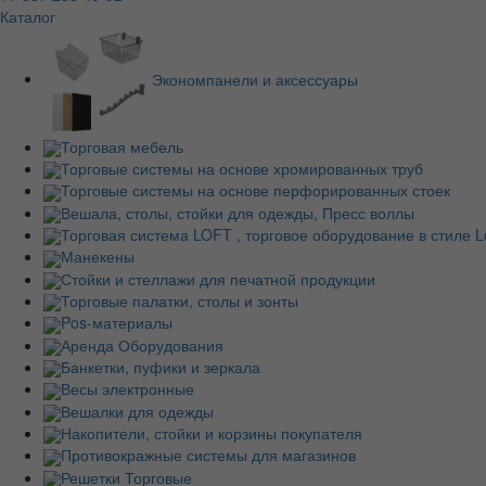
Каталог
Экономпанели и аксессуары
Торговая мебель
Торговые системы на основе хромированных труб
Торговые системы на основе перфорированных стоек
Вешала, столы, стойки для одежды, Пресс воллы
Торговая система LOFT , торговое оборудование в стиле Lo
Манекены
Стойки и стеллажи для печатной продукции
Торговые палатки, столы и зонты
Pos-материалы
Аренда Оборудования
Банкетки, пуфики и зеркала
Весы электронные
Вешалки для одежды
Накопители, стойки и корзины покупателя
Противокражные системы для магазинов
Решетки Торговые