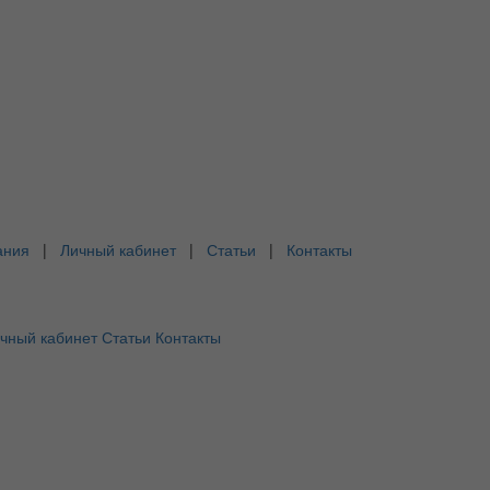
ания
|
Личный кабинет
|
Статьи
|
Контакты
чный кабинет
Статьи
Контакты