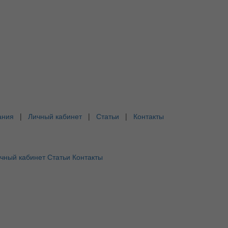
ания
|
Личный кабинет
|
Статьи
|
Контакты
чный кабинет
Статьи
Контакты