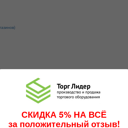
газинов)
СКИДКА 5% НА ВСЁ
за положительный отзыв!