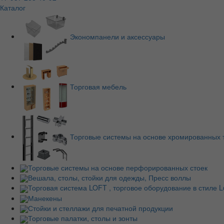
Каталог
Экономпанели и аксессуары
Торговая мебель
Торговые системы на основе хромированных 
Торговые системы на основе перфорированных стоек
Вешала, столы, стойки для одежды, Пресс воллы
Торговая система LOFT , торговое оборудование в стиле Lo
Манекены
Стойки и стеллажи для печатной продукции
Торговые палатки, столы и зонты