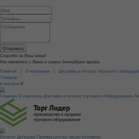
Спасибо за Ваш заказ!
Мы свяжемся с Вами в самое ближайшее время.
Главная
|
О компании
|
Доставка и оплата торгового оборудов
Товаров
в корзине
0
Главная
О компании
Доставка и оплата торгового оборудования
Ли
Каталог
Дилерам
Преимущества
Акции
Контакты