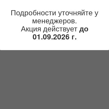
Подробности уточняйте у
менеджеров.
Акция действует
до
01.09.2026 г.
лл (Press Wall)