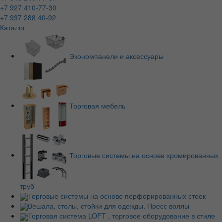
+7 927 410-77-30
+7 937 288 40-92
Каталог
Экономпанели и аксессуары
Торговая мебель
Торговые системы на основе хромированных
труб
Торговые системы на основе перфорированных стоек
Вешала, столы, стойки для одежды, Пресс воллы
Торговая система LOFT , торговое оборудование в стиле