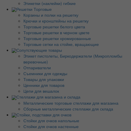
Этикетки (наклейки) гибкие
Решетки Торговые
Корзины и полки на решетку
Крючки и кронштейны на решетку
Торговые решетки белого цвета
Торговые решетки в черном цвете
Торговые решетки хромированные
Торговые сетки на стойке, вращающие
Сопутствующие товары
Этикет пистолеты, Биркодержатели (Микропломбы
веревочные)
Отпариватели
Съемники для одежды
Товары для упаковки
Ценники для товаров
Цепи для вешалок
Стеллажи для магазина и склада
Металлические торговые стеллажи для магазина
Сборные металлические стеллажи для склада
Стойки, подставки для очков
Стойки для очков напольные
Стойки для очков настенные