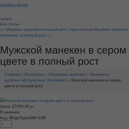
читать далее
читать
все статьи
<< Манекен мужской в полный рост, пристенный
Манекен мужской
гипсовый, в полный рост >>
Мужской манекен в сером
цвете в полный рост
Главная
»
Манекены
»
Манекены мужские
»
Манекены
мужские абстрактные (безликие)
» Мужской манекен в сером
цвете в полный рост
Цена: 27000.00 р.
В наличии
Код: BingoType34M-03M