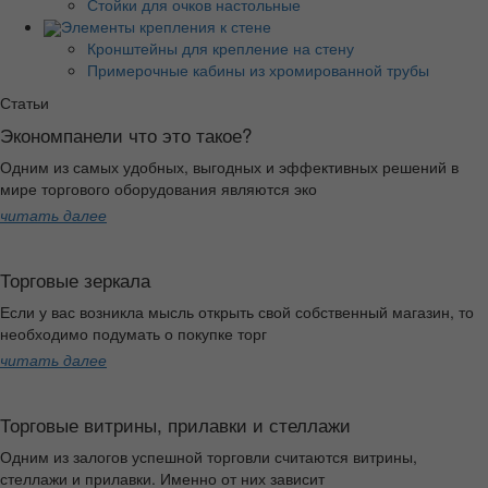
Стойки для очков настольные
Элементы крепления к стене
Кронштейны для крепление на стену
Примерочные кабины из хромированной трубы
Статьи
Экономпанели что это такое?
Одним из самых удобных, выгодных и эффективных решений в
мире торгового оборудования являются эко
читать далее
Торговые зеркала
Если у вас возникла мысль открыть свой собственный магазин, то
необходимо подумать о покупке торг
читать далее
Торговые витрины, прилавки и стеллажи
Одним из залогов успешной торговли считаются витрины,
стеллажи и прилавки. Именно от них зависит