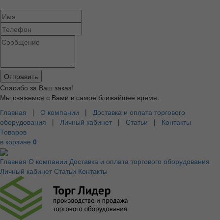
Спасибо за Ваш заказ!
Мы свяжемся с Вами в самое ближайшее время.
Главная
|
О компании
|
Доставка и оплата торгового
оборудования
|
Личный кабинет
|
Статьи
|
Контакты
Товаров
в корзине
0
Главная
О компании
Доставка и оплата торгового оборудования
Личный кабинет
Статьи
Контакты