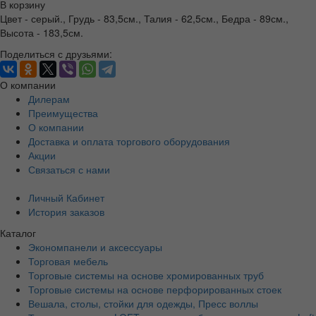
В корзину
Цвет - серый., Грудь - 83,5см., Талия - 62,5см., Бедра - 89см.,
Высота - 183,5см.
Поделиться с друзьями:
О компании
Дилерам
Преимущества
О компании
Доставка и оплата торгового оборудования
Акции
Связаться с нами
Личный Кабинет
История заказов
Каталог
Экономпанели и аксессуары
Торговая мебель
Торговые системы на основе хромированных труб
Торговые системы на основе перфорированных стоек
Вешала, столы, стойки для одежды, Пресс воллы