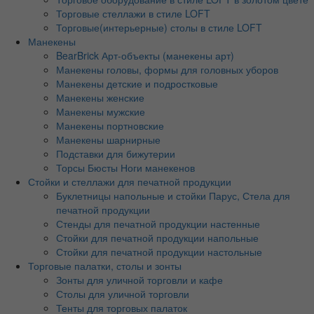
Торговые стеллажи в стиле LOFT
Торговые(интерьерные) столы в стиле LOFT
Манекены
BearBrick Арт-объекты (манекены арт)
Манекены головы, формы для головных уборов
Манекены детские и подростковые
Манекены женские
Манекены мужские
Манекены портновские
Манекены шарнирные
Подставки для бижутерии
Торсы Бюсты Ноги манекенов
Стойки и стеллажи для печатной продукции
Буклетницы напольные и стойки Парус, Стела для
печатной продукции
Стенды для печатной продукции настенные
Стойки для печатной продукции напольные
Стойки для печатной продукции настольные
Торговые палатки, столы и зонты
Зонты для уличной торговли и кафе
Столы для уличной торговли
Тенты для торговых палаток