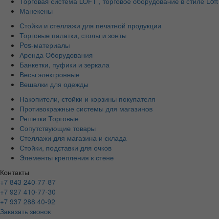
Торговая система LOFT , торговое оборудование в стиле Loft
Манекены
Стойки и стеллажи для печатной продукции
Торговые палатки, столы и зонты
Pos-материалы
Аренда Оборудования
Банкетки, пуфики и зеркала
Весы электронные
Вешалки для одежды
Накопители, стойки и корзины покупателя
Противокражные системы для магазинов
Решетки Торговые
Сопутствующие товары
Стеллажи для магазина и склада
Стойки, подставки для очков
Элементы крепления к стене
Контакты
+7 843 240-77-87
+7 927 410-77-30
+7 937 288 40-92
Заказать звонок