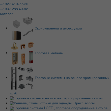
+7 927 410-77-30
+7 937 288 40-92
Каталог
Экономпанели и аксессуары
Торговая мебель
Торговые системы на основе хромированных
труб
Торговые системы на основе перфорированных стоек
Вешала, столы, стойки для одежды, Пресс воллы
Торговая система LOFT , торговое оборудование в стиле