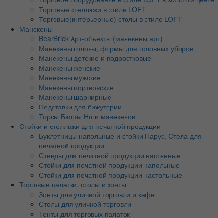
Торговые стеллажи в стиле LOFT
Торговые(интерьерные) столы в стиле LOFT
Манекены
BearBrick Арт-объекты (манекены арт)
Манекены головы, формы для головных уборов
Манекены детские и подростковые
Манекены женские
Манекены мужские
Манекены портновские
Манекены шарнирные
Подставки для бижутерии
Торсы Бюсты Ноги манекенов
Стойки и стеллажи для печатной продукции
Буклетницы напольные и стойки Парус, Стела для
печатной продукции
Стенды для печатной продукции настенные
Стойки для печатной продукции напольные
Стойки для печатной продукции настольные
Торговые палатки, столы и зонты
Зонты для уличной торговли и кафе
Столы для уличной торговли
Тенты для торговых палаток