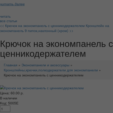
читать далее
читать
все статьи
<< Крючок на экономпанель с ценникодержателем
Кронштейн на
экономпанель 9 пипок,наклонный (хром) >>
Крючок на экономпанель с
ценникодержателем
Главная
»
Экономпанели и аксессуары
»
Кронштейны,крючки,полкодержатели для экономпанели
»
Крючок на экономпанель с ценникодержателем
Цена: 60.00 р.
В наличии
Код: 5005Е