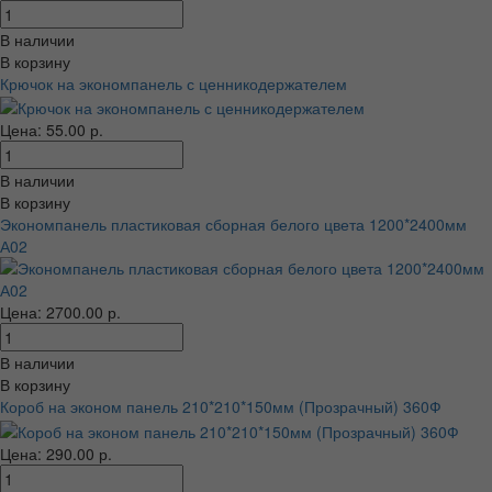
В наличии
В корзину
Крючок на экономпанель с ценникодержателем
Цена: 55.00 р.
В наличии
В корзину
Экономпанель пластиковая сборная белого цвета 1200*2400мм
А02
Цена: 2700.00 р.
В наличии
В корзину
Короб на эконом панель 210*210*150мм (Прозрачный) 360Ф
Цена: 290.00 р.