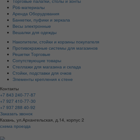
Торговые палатки, столы и зонты
Pos-материалы
Аренда Оборудования
Банкетки, пуфики и зеркала
Весы электронные
Вешалки для одежды
Накопители, стойки и корзины покупателя
Противокражные системы для магазинов
Решетки Торговые
Сопутствующие товары
Стеллажи для магазина и склада
Стойки, подставки для очков
Элементы крепления к стене
Контакты
+7 843 240-77-87
+7 927 410-77-30
+7 937 288 40-92
Заказать звонок
Казань, ул.Архангельская, д.14, корпус 2
схема проезда