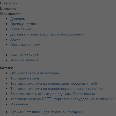
В наличии
В корзину
О компании
Дилерам
Преимущества
О компании
Доставка и оплата торгового оборудования
Акции
Связаться с нами
Личный Кабинет
История заказов
Каталог
Экономпанели и аксессуары
Торговая мебель
Торговые системы на основе хромированных труб
Торговые системы на основе перфорированных стоек
Вешала, столы, стойки для одежды, Пресс воллы
Торговая система LOFT , торговое оборудование в стиле Loft
Манекены
Стойки и стеллажи для печатной продукции