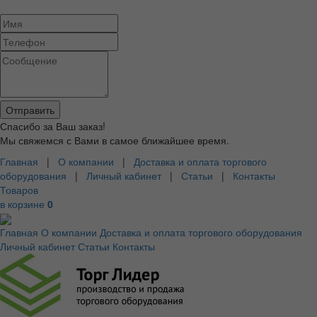
Спасибо за Ваш заказ!
Мы свяжемся с Вами в самое ближайшее время.
Главная
|
О компании
|
Доставка и оплата торгового
оборудования
|
Личный кабинет
|
Статьи
|
Контакты
Товаров
в корзине
0
Главная
О компании
Доставка и оплата торгового оборудования
Личный кабинет
Статьи
Контакты