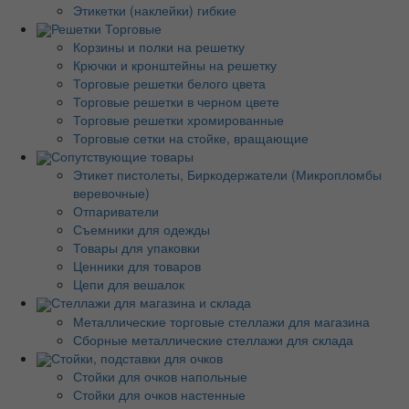
Этикетки (наклейки) гибкие
Решетки Торговые
Корзины и полки на решетку
Крючки и кронштейны на решетку
Торговые решетки белого цвета
Торговые решетки в черном цвете
Торговые решетки хромированные
Торговые сетки на стойке, вращающие
Сопутствующие товары
Этикет пистолеты, Биркодержатели (Микропломбы
веревочные)
Отпариватели
Съемники для одежды
Товары для упаковки
Ценники для товаров
Цепи для вешалок
Стеллажи для магазина и склада
Металлические торговые стеллажи для магазина
Сборные металлические стеллажи для склада
Стойки, подставки для очков
Стойки для очков напольные
Стойки для очков настенные