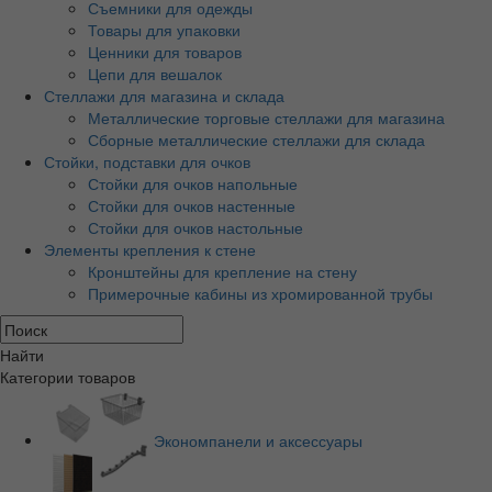
Съемники для одежды
Товары для упаковки
Ценники для товаров
Цепи для вешалок
Стеллажи для магазина и склада
Металлические торговые стеллажи для магазина
Сборные металлические стеллажи для склада
Стойки, подставки для очков
Стойки для очков напольные
Стойки для очков настенные
Стойки для очков настольные
Элементы крепления к стене
Кронштейны для крепление на стену
Примерочные кабины из хромированной трубы
Найти
Категории товаров
Экономпанели и аксессуары