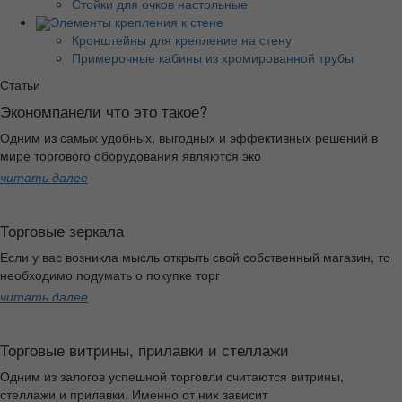
Стойки для очков настольные
Элементы крепления к стене
Кронштейны для крепление на стену
Примерочные кабины из хромированной трубы
Статьи
Экономпанели что это такое?
Одним из самых удобных, выгодных и эффективных решений в
мире торгового оборудования являются эко
читать далее
Торговые зеркала
Если у вас возникла мысль открыть свой собственный магазин, то
необходимо подумать о покупке торг
читать далее
Торговые витрины, прилавки и стеллажи
Одним из залогов успешной торговли считаются витрины,
стеллажи и прилавки. Именно от них зависит