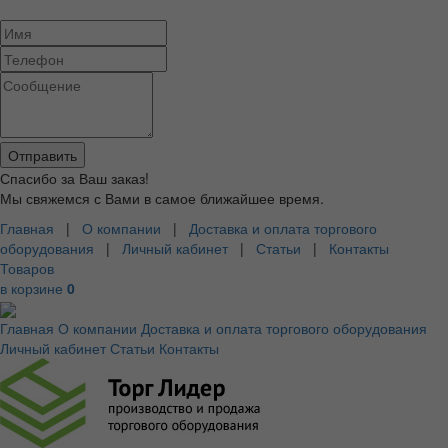
Спасибо за Ваш заказ!
Мы свяжемся с Вами в самое ближайшее время.
Главная
|
О компании
|
Доставка и оплата торгового
оборудования
|
Личный кабинет
|
Статьи
|
Контакты
Товаров
в корзине
0
Главная
О компании
Доставка и оплата торгового оборудования
Личный кабинет
Статьи
Контакты