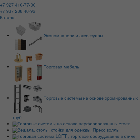
+7 927 410-77-30
+7 937 288 40-92
Каталог
Экономпанели и аксессуары
Торговая мебель
Торговые системы на основе хромированных
труб
Торговые системы на основе перфорированных стоек
Вешала, столы, стойки для одежды, Пресс воллы
Торговая система LOFT , торговое оборудование в стиле