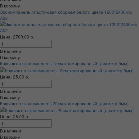
В корзину
Экономпанель пластиковая сборная белого цвета 1200*2400мм
А02
Цена: 2700.00 р.
В наличии
В корзину
Крючок на экономпанель 15см хромированный (диаметр 5мм)
Цена: 25.00 р.
В наличии
В корзину
Крючок на экономпанель 20см хромированный (диаметр 5мм)
Цена: 28.00 р.
В наличии
В корзину