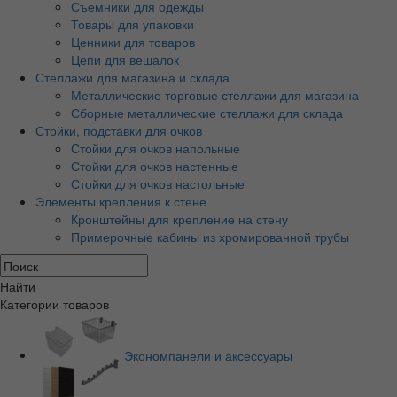
Съемники для одежды
Товары для упаковки
Ценники для товаров
Цепи для вешалок
Стеллажи для магазина и склада
Металлические торговые стеллажи для магазина
Сборные металлические стеллажи для склада
Стойки, подставки для очков
Стойки для очков напольные
Стойки для очков настенные
Стойки для очков настольные
Элементы крепления к стене
Кронштейны для крепление на стену
Примерочные кабины из хромированной трубы
Найти
Категории товаров
Экономпанели и аксессуары