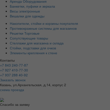
Аренда Оборудования
Банкетки, пуфики и зеркала
Весы электронные
Вешалки для одежды
Накопители, стойки и корзины покупателя
Противокражные системы для магазинов
Решетки Торговые
Сопутствующие товары
Стеллажи для магазина и склада
Стойки, подставки для очков
Элементы крепления к стене
Контакты
+7 843 240-77-87
+7 927 410-77-30
+7 937 288 40-92
Заказать звонок
Казань, ул.Архангельская, д.14, корпус 2
схема проезда
Спасибо за заявку