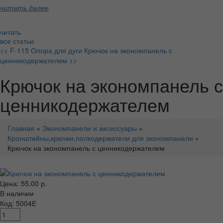
читать далее
читать
все статьи
<< F-115 Опора для дуги
Крючок на экономпанель с
ценникодержателем >>
Крючок на экономпанель с
ценникодержателем
Главная
»
Экономпанели и аксессуары
»
Кронштейны,крючки,полкодержатели для экономпанели
»
Крючок на экономпанель с ценникодержателем
Цена: 55.00 р.
В наличии
Код: 5004Е