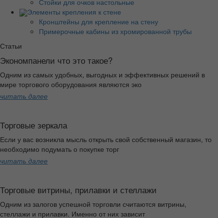
Стойки для очков настольные
Элементы крепления к стене
Кронштейны для крепление на стену
Примерочные кабины из хромированной трубы
Статьи
Экономпанели что это такое?
Одним из самых удобных, выгодных и эффективных решений в
мире торгового оборудования являются эко
читать далее
Торговые зеркала
Если у вас возникла мысль открыть свой собственный магазин, то
необходимо подумать о покупке торг
читать далее
Торговые витрины, прилавки и стеллажи
Одним из залогов успешной торговли считаются витрины,
стеллажи и прилавки. Именно от них зависит