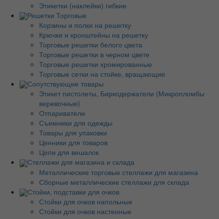
Этикетки (наклейки) гибкие
Решетки Торговые
Корзины и полки на решетку
Крючки и кронштейны на решетку
Торговые решетки белого цвета
Торговые решетки в черном цвете
Торговые решетки хромированные
Торговые сетки на стойке, вращающие
Сопутствующие товары
Этикет пистолеты, Биркодержатели (Микропломбы
веревочные)
Отпариватели
Съемники для одежды
Товары для упаковки
Ценники для товаров
Цепи для вешалок
Стеллажи для магазина и склада
Металлические торговые стеллажи для магазина
Сборные металлические стеллажи для склада
Стойки, подставки для очков
Стойки для очков напольные
Стойки для очков настенные