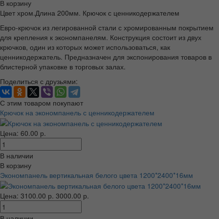
В корзину
Цвет хром.Длина 200мм. Крючок с ценникодержателем
Евро-крючок из легированной стали с хромированным покрытием
для крепления к экономпанелям. Конструкция состоит из двух
крючков, один из которых может использоваться, как
ценникодержатель. Предназначен для экспонирования товаров в
блистерной упаковке в торговых залах.
Поделиться с друзьями:
С этим товаром покупают
Крючок на экономпанель с ценникодержателем
Цена: 60.00 р.
В наличии
В корзину
Экономпанель вертикальная белого цвета 1200*2400*16мм
Цена:
3100.00 р.
3000.00 р.
В наличии