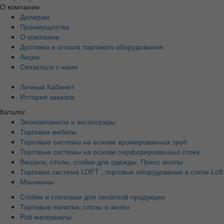
О компании
Дилерам
Преимущества
О компании
Доставка и оплата торгового оборудования
Акции
Связаться с нами
Личный Кабинет
История заказов
Каталог
Экономпанели и аксессуары
Торговая мебель
Торговые системы на основе хромированных труб
Торговые системы на основе перфорированных стоек
Вешала, столы, стойки для одежды, Пресс воллы
Торговая система LOFT , торговое оборудование в стиле Loft
Манекены
Стойки и стеллажи для печатной продукции
Торговые палатки, столы и зонты
Pos-материалы