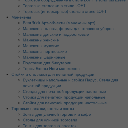
Торговые стеллажи в стиле LOFT
Торговые(интерьерные) столы в стиле LOFT
Манекены
BearBrick Арт-объекты (манекены арт)
Манекены головы, формы для головных уборов
Манекены детские и подростковые
Манекены женские
Манекены мужские
Манекены портновские
Манекены шарнирные
Подставки для бижутерии
Торсы Бюсты Ноги манекенов
Стойки и стеллажи для печатной продукции
Буклетницы напольные и стойки Парус, Стела для
печатной продукции
Стенды для печатной продукции настенные
Стойки для печатной продукции напольные
Стойки для печатной продукции настольные
Торговые палатки, столы и зонты
Зонты для уличной торговли и кафе
Столы для уличной торговли
Тенты для торговых палаток