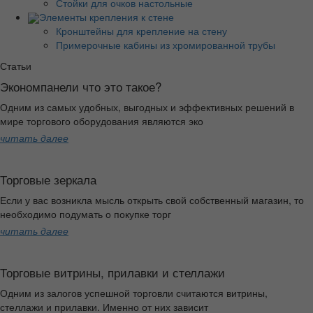
Стойки для очков настольные
Элементы крепления к стене
Кронштейны для крепление на стену
Примерочные кабины из хромированной трубы
Статьи
Экономпанели что это такое?
Одним из самых удобных, выгодных и эффективных решений в
мире торгового оборудования являются эко
читать далее
Торговые зеркала
Если у вас возникла мысль открыть свой собственный магазин, то
необходимо подумать о покупке торг
читать далее
Торговые витрины, прилавки и стеллажи
Одним из залогов успешной торговли считаются витрины,
стеллажи и прилавки. Именно от них зависит