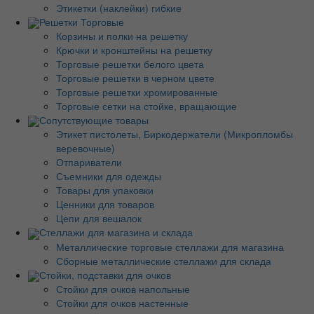
Этикетки (наклейки) гибкие
Решетки Торговые
Корзины и полки на решетку
Крючки и кронштейны на решетку
Торговые решетки белого цвета
Торговые решетки в черном цвете
Торговые решетки хромированные
Торговые сетки на стойке, вращающие
Сопутствующие товары
Этикет пистолеты, Биркодержатели (Микропломбы
веревочные)
Отпариватели
Съемники для одежды
Товары для упаковки
Ценники для товаров
Цепи для вешалок
Стеллажи для магазина и склада
Металлические торговые стеллажи для магазина
Сборные металлические стеллажи для склада
Стойки, подставки для очков
Стойки для очков напольные
Стойки для очков настенные