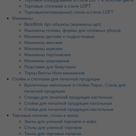
Торговые стеллажи в стиле LOFT
Торговые(интерьерные) столы в стиле LOFT
Манекены
BearBrick Арт-объекты (манекены арт)
Манекены головы, формы для головных уборов
Манекены детские и подростковые
Манекены женские
Манекены мужские
Манекены портновские
Манекены шарнирные
Подставки для бижутерии
Торсы Бюсты Ноги манекенов
Стойки и стеллажи для печатной продукции
Буклетницы напольные и стойки Парус, Стела для
печатной продукции
Стенды для печатной продукции настенные
Стойки для печатной продукции напольные
Стойки для печатной продукции настольные
Торговые палатки, столы и зонты
Зонты для уличной торговли и кафе
Столы для уличной торговли
Тенты для торговых палаток