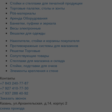
Стойки и стеллажи для печатной продукции
Торговые палатки, столы и зонты
Pos-материалы
Аренда Оборудования
Банкетки, пуфики и зеркала
Весы электронные
Вешалки для одежды
Накопители, стойки и корзины покупателя
Противокражные системы для магазинов
Решетки Торговые
Сопутствующие товары
Стеллажи для магазина и склада
Стойки, подставки для очков
Элементы крепления к стене
Контакты
+7 843 240-77-87
+7 927 410-77-30
+7 937 288 40-92
Заказать звонок
Казань, ул.Архангельская, д.14, корпус 2
схема проезда