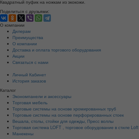
Квадратный пуфик на ножкам из экокожи.
Поделиться с друзьями:
О компании
Дилерам
Преимущества
О компании
Доставка и оплата торгового оборудования
Акции
Связаться с нами
Личный Кабинет
История заказов
Каталог
Экономпанели и аксессуары
Торговая мебель
Торговые системы на основе хромированных труб
Торговые системы на основе перфорированных стоек
Вешала, столы, стойки для одежды, Пресс воллы
Торговая система LOFT , торговое оборудование в стиле Loft
Манекены