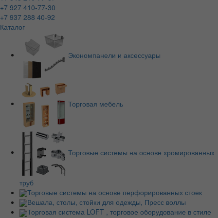
+7 927 410-77-30
+7 937 288 40-92
Каталог
Экономпанели и аксессуары
Торговая мебель
Торговые системы на основе хромированных
труб
Торговые системы на основе перфорированных стоек
Вешала, столы, стойки для одежды, Пресс воллы
Торговая система LOFT , торговое оборудование в стиле