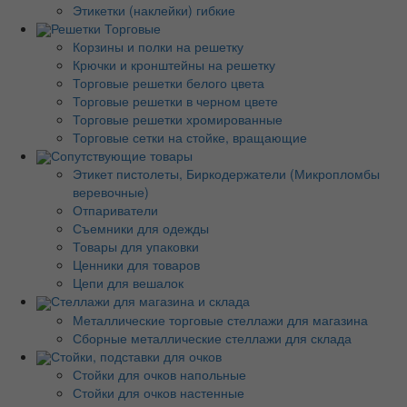
Этикетки (наклейки) гибкие
Решетки Торговые
Корзины и полки на решетку
Крючки и кронштейны на решетку
Торговые решетки белого цвета
Торговые решетки в черном цвете
Торговые решетки хромированные
Торговые сетки на стойке, вращающие
Сопутствующие товары
Этикет пистолеты, Биркодержатели (Микропломбы
веревочные)
Отпариватели
Съемники для одежды
Товары для упаковки
Ценники для товаров
Цепи для вешалок
Стеллажи для магазина и склада
Металлические торговые стеллажи для магазина
Сборные металлические стеллажи для склада
Стойки, подставки для очков
Стойки для очков напольные
Стойки для очков настенные