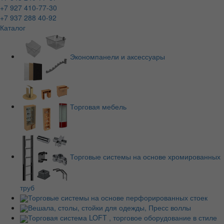
+7 927 410-77-30
+7 937 288 40-92
Каталог
Экономпанели и аксессуары
Торговая мебель
Торговые системы на основе хромированных
труб
Торговые системы на основе перфорированных стоек
Вешала, столы, стойки для одежды, Пресс воллы
Торговая система LOFT , торговое оборудование в стиле