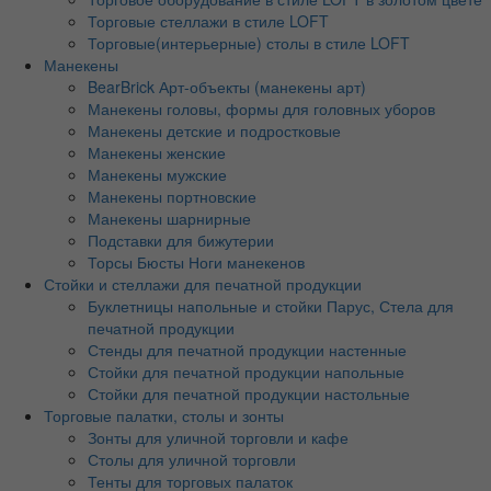
Торговые стеллажи в стиле LOFT
Торговые(интерьерные) столы в стиле LOFT
Манекены
BearBrick Арт-объекты (манекены арт)
Манекены головы, формы для головных уборов
Манекены детские и подростковые
Манекены женские
Манекены мужские
Манекены портновские
Манекены шарнирные
Подставки для бижутерии
Торсы Бюсты Ноги манекенов
Стойки и стеллажи для печатной продукции
Буклетницы напольные и стойки Парус, Стела для
печатной продукции
Стенды для печатной продукции настенные
Стойки для печатной продукции напольные
Стойки для печатной продукции настольные
Торговые палатки, столы и зонты
Зонты для уличной торговли и кафе
Столы для уличной торговли
Тенты для торговых палаток