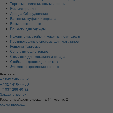
Торговые палатки, столы и зонты
Pos-материалы
Аренда Оборудования
Банкетки, пуфики и зеркала
Весы электронные
Вешалки для одежды
Накопители, стойки и корзины покупателя
Противокражные системы для магазинов
Решетки Торговые
Сопутствующие товары
Стеллажи для магазина и склада
Стойки, подставки для очков
Элементы крепления к стене
Контакты
+7 843 240-77-87
+7 927 410-77-30
+7 937 288 40-92
Заказать звонок
Казань, ул.Архангельская, д.14, корпус 2
схема проезда