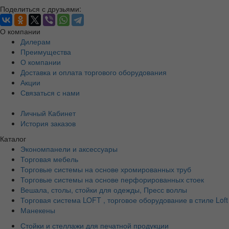
Поделиться с друзьями:
О компании
Дилерам
Преимущества
О компании
Доставка и оплата торгового оборудования
Акции
Связаться с нами
Личный Кабинет
История заказов
Каталог
Экономпанели и аксессуары
Торговая мебель
Торговые системы на основе хромированных труб
Торговые системы на основе перфорированных стоек
Вешала, столы, стойки для одежды, Пресс воллы
Торговая система LOFT , торговое оборудование в стиле Loft
Манекены
Стойки и стеллажи для печатной продукции