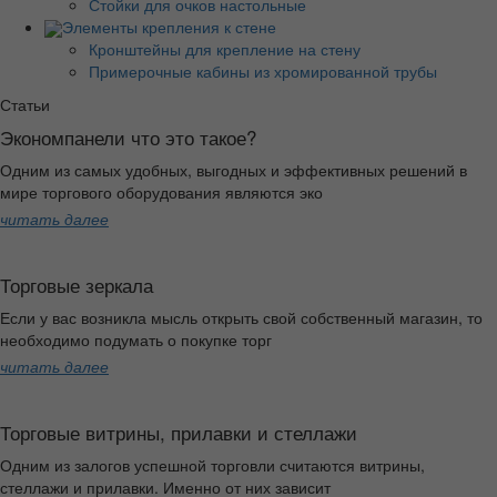
Стойки для очков настольные
Элементы крепления к стене
Кронштейны для крепление на стену
Примерочные кабины из хромированной трубы
Статьи
Экономпанели что это такое?
Одним из самых удобных, выгодных и эффективных решений в
мире торгового оборудования являются эко
читать далее
Торговые зеркала
Если у вас возникла мысль открыть свой собственный магазин, то
необходимо подумать о покупке торг
читать далее
Торговые витрины, прилавки и стеллажи
Одним из залогов успешной торговли считаются витрины,
стеллажи и прилавки. Именно от них зависит