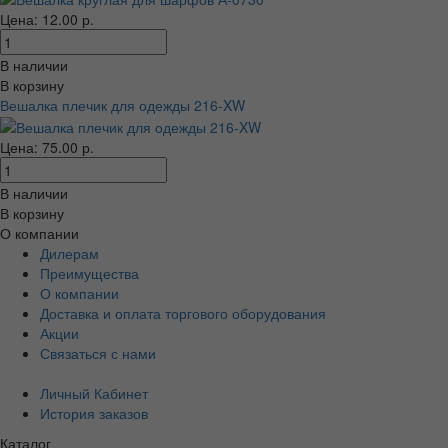
Цена: 12.00 р.
В наличии
В корзину
Вешалка плечик для одежды 216-XW
Цена: 75.00 р.
В наличии
В корзину
О компании
Дилерам
Преимущества
О компании
Доставка и оплата торгового оборудования
Акции
Связаться с нами
Личный Кабинет
История заказов
Каталог