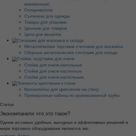
веревочные)
Отпариватели
Съемники для одежды
Товары для упаковки
Ценники для товаров
Цепи для вешалок
Стеллажи для магазина и склада
Металлические торговые стеллажи для магазина
Сборные металлические стеллажи для склада
Стойки, подставки для очков
Стойки для очков напольные
Стойки для очков настенные
Стойки для очков настольные
Элементы крепления к стене
Кронштейны для крепление на стену
Примерочные кабины из хромированной трубы
Статьи
Экономпанели что это такое?
Одним из самых удобных, выгодных и эффективных решений в
мире торгового оборудования являются эко
читать далее