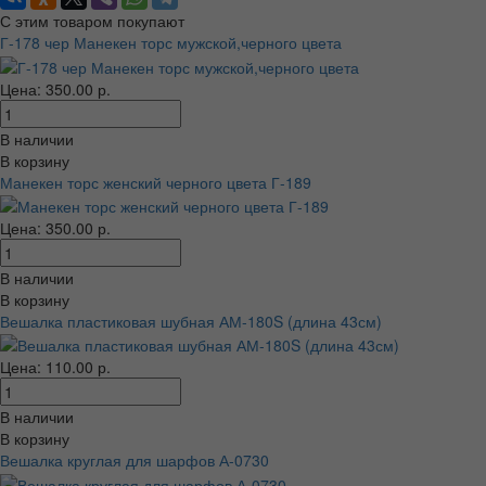
С этим товаром покупают
Г-178 чер Манекен торс мужской,черного цвета
Цена: 350.00 р.
В наличии
В корзину
Манекен торс женский черного цвета Г-189
Цена: 350.00 р.
В наличии
В корзину
Вешалка пластиковая шубная АМ-180S (длина 43см)
Цена: 110.00 р.
В наличии
В корзину
Вешалка круглая для шарфов А-0730