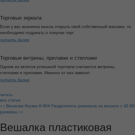
Торговые зеркала
Если у вас возникла мысль открыть свой собственный магазин, то
необходимо подумать о покупке торг
читать далее
Торговые витрины, прилавки и стеллажи
Одним из залогов успешной торговли считаются витрины,
стеллажи и прилавки. Именно от них зависит
читать далее
читать
все статьи
<< Вешалка блузка А-904
Разделитель размеров на вешало с 42-60
размеры >>
Вешалка пластиковая