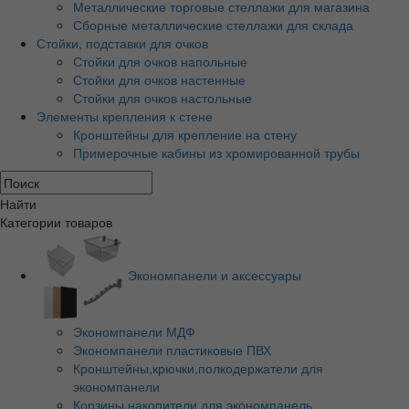
Металлические торговые стеллажи для магазина
Сборные металлические стеллажи для склада
Стойки, подставки для очков
Стойки для очков напольные
Стойки для очков настенные
Стойки для очков настольные
Элементы крепления к стене
Кронштейны для крепление на стену
Примерочные кабины из хромированной трубы
Найти
Категории товаров
Экономпанели и аксессуары
Экономпанели МДФ
Экономпанели пластиковые ПВХ
Кронштейны,крючки,полкодержатели для
экономпанели
Корзины,накопители для экономпанель