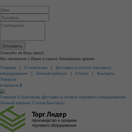
Спасибо за Ваш заказ!
Мы свяжемся с Вами в самое ближайшее время.
Главная
|
О компании
|
Доставка и оплата торгового
оборудования
|
Личный кабинет
|
Статьи
|
Контакты
Товаров
в корзине
0
Главная
О компании
Доставка и оплата торгового оборудования
Личный кабинет
Статьи
Контакты