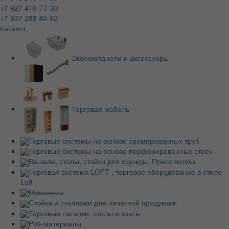
+7 927 410-77-30
+7 937 288 40-92
Каталог
Экономпанели и аксессуары
Торговая мебель
Торговые системы на основе хромированных труб
Торговые системы на основе перфорированных стоек
Вешала, столы, стойки для одежды, Пресс воллы
Торговая система LOFT , торговое оборудование в стиле
Loft
Манекены
Стойки и стеллажи для печатной продукции
Торговые палатки, столы и зонты
Pos-материалы