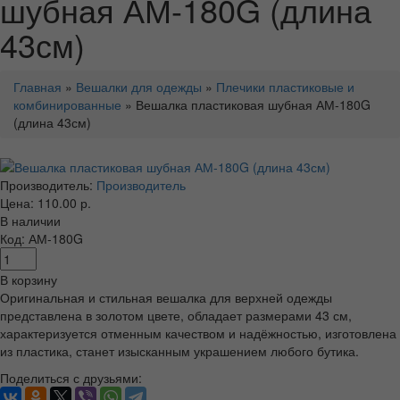
шубная АМ-180G (длина
43см)
Главная
»
Вешалки для одежды
»
Плечики пластиковые и
комбинированные
» Вешалка пластиковая шубная АМ-180G
(длина 43см)
Производитель:
Производитель
Цена: 110.00 р.
В наличии
Код: АМ-180G
В корзину
Оригинальная и стильная вешалка для верхней одежды
представлена в золотом цвете, обладает размерами 43 см,
характеризуется отменным качеством и надёжностью, изготовлена
из пластика, станет изысканным украшением любого бутика.
Поделиться с друзьями: