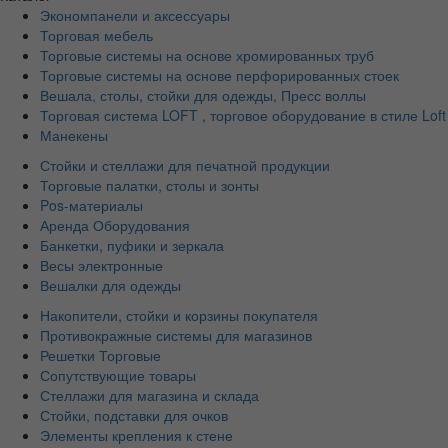
Экономпанели и аксессуары
Торговая мебель
Торговые системы на основе хромированных труб
Торговые системы на основе перфорированных стоек
Вешала, столы, стойки для одежды, Пресс воллы
Торговая система LOFT , торговое оборудование в стиле Loft
Манекены
Стойки и стеллажи для печатной продукции
Торговые палатки, столы и зонты
Pos-материалы
Аренда Оборудования
Банкетки, пуфики и зеркала
Весы электронные
Вешалки для одежды
Накопители, стойки и корзины покупателя
Противокражные системы для магазинов
Решетки Торговые
Сопутствующие товары
Стеллажи для магазина и склада
Стойки, подставки для очков
Элементы крепления к стене