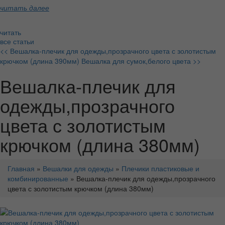
читать далее
читать
все статьи
<< Вешалка-плечик для одежды,прозрачного цвета с золотистым
крючком (длина 390мм)
Вешалка для сумок,белого цвета >>
Вешалка-плечик для
одежды,прозрачного
цвета с золотистым
крючком (длина 380мм)
Главная
»
Вешалки для одежды
»
Плечики пластиковые и
комбинированные
» Вешалка-плечик для одежды,прозрачного
цвета с золотистым крючком (длина 380мм)