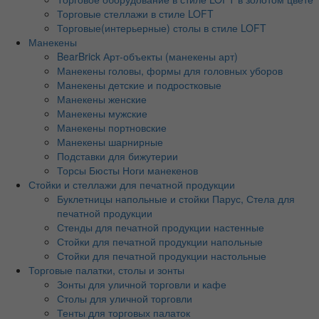
Торговые стеллажи в стиле LOFT
Торговые(интерьерные) столы в стиле LOFT
Манекены
BearBrick Арт-объекты (манекены арт)
Манекены головы, формы для головных уборов
Манекены детские и подростковые
Манекены женские
Манекены мужские
Манекены портновские
Манекены шарнирные
Подставки для бижутерии
Торсы Бюсты Ноги манекенов
Стойки и стеллажи для печатной продукции
Буклетницы напольные и стойки Парус, Стела для
печатной продукции
Стенды для печатной продукции настенные
Стойки для печатной продукции напольные
Стойки для печатной продукции настольные
Торговые палатки, столы и зонты
Зонты для уличной торговли и кафе
Столы для уличной торговли
Тенты для торговых палаток