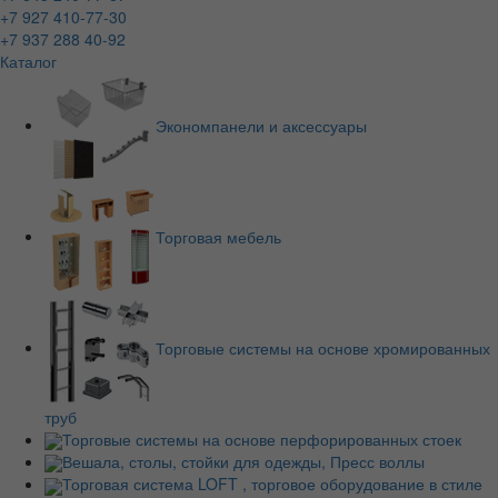
+7 927 410-77-30
+7 937 288 40-92
Каталог
Экономпанели и аксессуары
Торговая мебель
Торговые системы на основе хромированных
труб
Торговые системы на основе перфорированных стоек
Вешала, столы, стойки для одежды, Пресс воллы
Торговая система LOFT , торговое оборудование в стиле