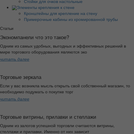
Стойки для очков настольные
Элементы крепления к стене
Кронштейны для крепление на стену
Примерочные кабины из хромированной трубы
Статьи
Экономпанели что это такое?
Одним из самых удобных, выгодных и эффективных решений в
мире торгового оборудования являются эко
читать далее
Торговые зеркала
Если у вас возникла мысль открыть свой собственный магазин, то
необходимо подумать о покупке торг
читать далее
Торговые витрины, прилавки и стеллажи
Одним из залогов успешной торговли считаются витрины,
стеллажи и прилавки. Именно от них зависит