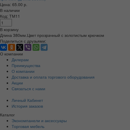
Цена: 65.00 р.
В наличии
Код: ТМ11
В корзину
Длина 380мм.Цвет прозрачный с золотистым крючком
Поделиться с друзьями:
О компании
Дилерам
Преимущества
О компании
Доставка и оплата торгового оборудования
Акции
Связаться с нами
Личный Кабинет
История заказов
Каталог
Экономпанели и аксессуары
Торговая мебель