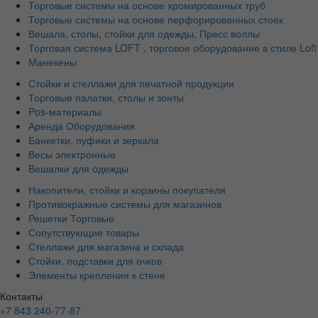
Торговые системы на основе хромированных труб
Торговые системы на основе перфорированных стоек
Вешала, столы, стойки для одежды, Пресс воллы
Торговая система LOFT , торговое оборудование в стиле Loft
Манекены
Стойки и стеллажи для печатной продукции
Торговые палатки, столы и зонты
Pos-материалы
Аренда Оборудования
Банкетки, пуфики и зеркала
Весы электронные
Вешалки для одежды
Накопители, стойки и корзины покупателя
Противокражные системы для магазинов
Решетки Торговые
Сопутствующие товары
Стеллажи для магазина и склада
Стойки, подставки для очков
Элементы крепления к стене
Контакты
+7 843 240-77-87