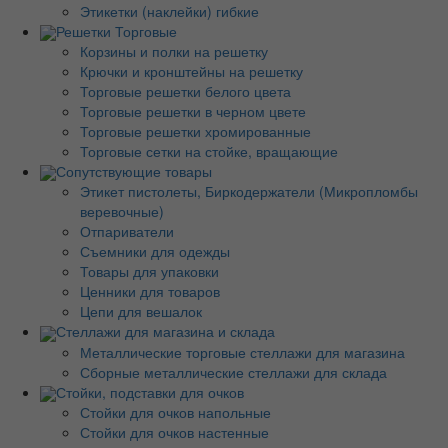
Этикетки (наклейки) гибкие
Решетки Торговые
Корзины и полки на решетку
Крючки и кронштейны на решетку
Торговые решетки белого цвета
Торговые решетки в черном цвете
Торговые решетки хромированные
Торговые сетки на стойке, вращающие
Сопутствующие товары
Этикет пистолеты, Биркодержатели (Микропломбы
веревочные)
Отпариватели
Съемники для одежды
Товары для упаковки
Ценники для товаров
Цепи для вешалок
Стеллажи для магазина и склада
Металлические торговые стеллажи для магазина
Сборные металлические стеллажи для склада
Стойки, подставки для очков
Стойки для очков напольные
Стойки для очков настенные