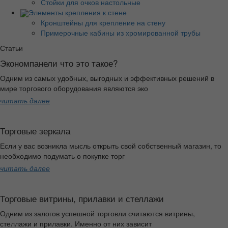
Стойки для очков настольные
Элементы крепления к стене
Кронштейны для крепление на стену
Примерочные кабины из хромированной трубы
Статьи
Экономпанели что это такое?
Одним из самых удобных, выгодных и эффективных решений в
мире торгового оборудования являются эко
читать далее
Торговые зеркала
Если у вас возникла мысль открыть свой собственный магазин, то
необходимо подумать о покупке торг
читать далее
Торговые витрины, прилавки и стеллажи
Одним из залогов успешной торговли считаются витрины,
стеллажи и прилавки. Именно от них зависит