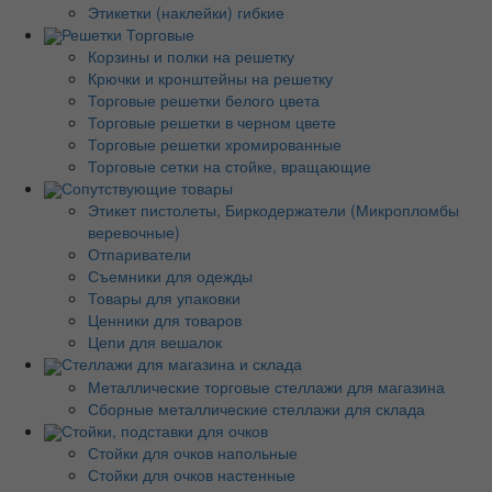
Этикетки (наклейки) гибкие
Решетки Торговые
Корзины и полки на решетку
Крючки и кронштейны на решетку
Торговые решетки белого цвета
Торговые решетки в черном цвете
Торговые решетки хромированные
Торговые сетки на стойке, вращающие
Сопутствующие товары
Этикет пистолеты, Биркодержатели (Микропломбы
веревочные)
Отпариватели
Съемники для одежды
Товары для упаковки
Ценники для товаров
Цепи для вешалок
Стеллажи для магазина и склада
Металлические торговые стеллажи для магазина
Сборные металлические стеллажи для склада
Стойки, подставки для очков
Стойки для очков напольные
Стойки для очков настенные