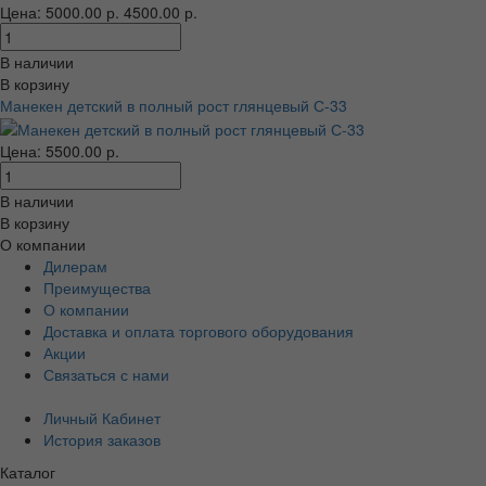
Цена:
5000.00 р.
4500.00 р.
В наличии
В корзину
Манекен детский в полный рост глянцевый С-33
Цена: 5500.00 р.
В наличии
В корзину
О компании
Дилерам
Преимущества
О компании
Доставка и оплата торгового оборудования
Акции
Связаться с нами
Личный Кабинет
История заказов
Каталог