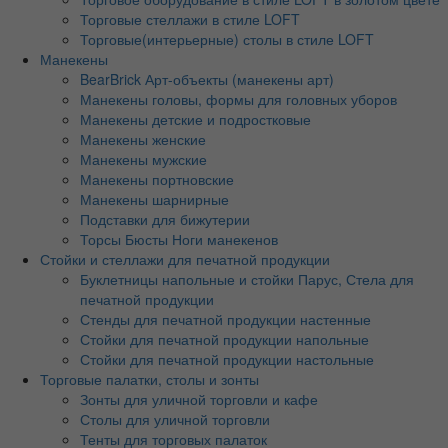
Торговые стеллажи в стиле LOFT
Торговые(интерьерные) столы в стиле LOFT
Манекены
BearBrick Арт-объекты (манекены арт)
Манекены головы, формы для головных уборов
Манекены детские и подростковые
Манекены женские
Манекены мужские
Манекены портновские
Манекены шарнирные
Подставки для бижутерии
Торсы Бюсты Ноги манекенов
Стойки и стеллажи для печатной продукции
Буклетницы напольные и стойки Парус, Стела для
печатной продукции
Стенды для печатной продукции настенные
Стойки для печатной продукции напольные
Стойки для печатной продукции настольные
Торговые палатки, столы и зонты
Зонты для уличной торговли и кафе
Столы для уличной торговли
Тенты для торговых палаток