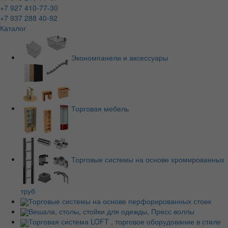
+7 927 410-77-30
+7 937 288 40-92
Каталог
Экономпанели и аксессуары
Торговая мебель
Торговые системы на основе хромированных
труб
Торговые системы на основе перфорированных стоек
Вешала, столы, стойки для одежды, Пресс воллы
Торговая система LOFT , торговое оборудование в стиле