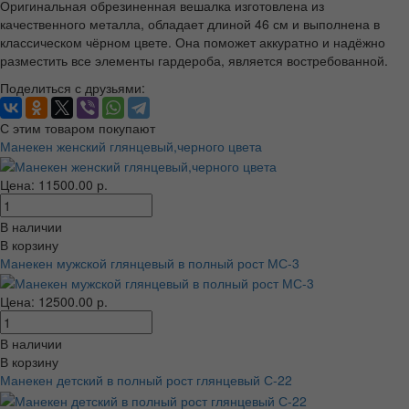
Оригинальная обрезиненная вешалка изготовлена из
качественного металла, обладает длиной 46 см и выполнена в
классическом чёрном цвете. Она поможет аккуратно и надёжно
разместить все элементы гардероба, является востребованной.
Поделиться с друзьями:
С этим товаром покупают
Манекен женский глянцевый,черного цвета
Цена: 11500.00 р.
В наличии
В корзину
Манекен мужской глянцевый в полный рост МС-3
Цена: 12500.00 р.
В наличии
В корзину
Манекен детский в полный рост глянцевый С-22