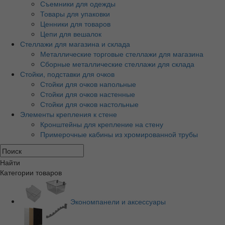
Съемники для одежды
Товары для упаковки
Ценники для товаров
Цепи для вешалок
Стеллажи для магазина и склада
Металлические торговые стеллажи для магазина
Сборные металлические стеллажи для склада
Стойки, подставки для очков
Стойки для очков напольные
Стойки для очков настенные
Стойки для очков настольные
Элементы крепления к стене
Кронштейны для крепление на стену
Примерочные кабины из хромированной трубы
Найти
Категории товаров
Экономпанели и аксессуары