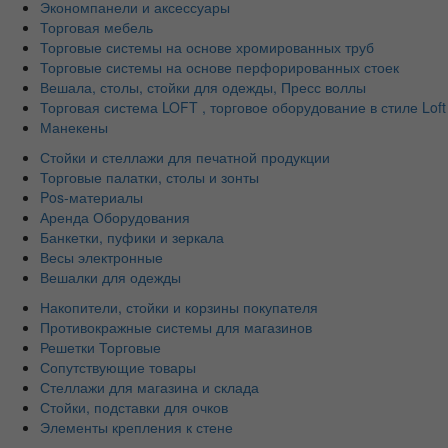
Экономпанели и аксессуары
Торговая мебель
Торговые системы на основе хромированных труб
Торговые системы на основе перфорированных стоек
Вешала, столы, стойки для одежды, Пресс воллы
Торговая система LOFT , торговое оборудование в стиле Loft
Манекены
Стойки и стеллажи для печатной продукции
Торговые палатки, столы и зонты
Pos-материалы
Аренда Оборудования
Банкетки, пуфики и зеркала
Весы электронные
Вешалки для одежды
Накопители, стойки и корзины покупателя
Противокражные системы для магазинов
Решетки Торговые
Сопутствующие товары
Стеллажи для магазина и склада
Стойки, подставки для очков
Элементы крепления к стене