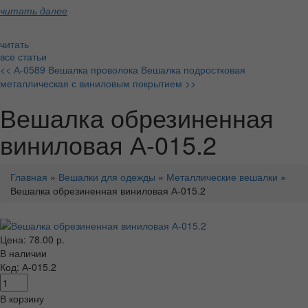
читать далее
читать
все статьи
<< А-0589 Вешалка проволока
Вешалка подростковая
металлическая с виниловым покрытием >>
Вешалка обрезиненная
виниловая А-015.2
Главная
»
Вешалки для одежды
»
Металлические вешалки
»
Вешалка обрезиненная виниловая А-015.2
Цена: 78.00 р.
В наличии
Код: А-015.2
В корзину