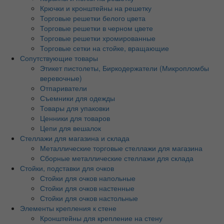
Крючки и кронштейны на решетку
Торговые решетки белого цвета
Торговые решетки в черном цвете
Торговые решетки хромированные
Торговые сетки на стойке, вращающие
Сопутствующие товары
Этикет пистолеты, Биркодержатели (Микропломбы
веревочные)
Отпариватели
Съемники для одежды
Товары для упаковки
Ценники для товаров
Цепи для вешалок
Стеллажи для магазина и склада
Металлические торговые стеллажи для магазина
Сборные металлические стеллажи для склада
Стойки, подставки для очков
Стойки для очков напольные
Стойки для очков настенные
Стойки для очков настольные
Элементы крепления к стене
Кронштейны для крепление на стену