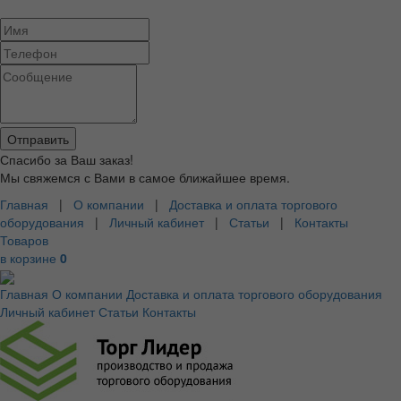
Спасибо за Ваш заказ!
Мы свяжемся с Вами в самое ближайшее время.
Главная
|
О компании
|
Доставка и оплата торгового
оборудования
|
Личный кабинет
|
Статьи
|
Контакты
Товаров
в корзине
0
Главная
О компании
Доставка и оплата торгового оборудования
Личный кабинет
Статьи
Контакты