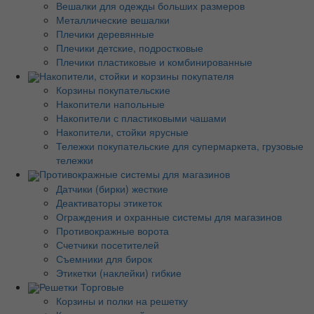
Вешалки для одежды больших размеров
Металлические вешалки
Плечики деревянные
Плечики детские, подростковые
Плечики пластиковые и комбинированные
Накопители, стойки и корзины покупателя
Корзины покупательские
Накопители напольные
Накопители с пластиковыми чашами
Накопители, стойки ярусные
Тележки покупательские для супермаркета, грузовые
тележки
Противокражные системы для магазинов
Датчики (бирки) жесткие
Деактиваторы этикеток
Ограждения и охранные системы для магазинов
Противокражные ворота
Счетчики посетителей
Съемники для бирок
Этикетки (наклейки) гибкие
Решетки Торговые
Корзины и полки на решетку