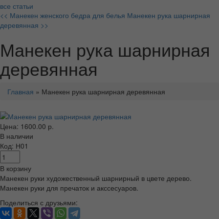
все статьи
<< Манекен женского бедра для белья
Манекен рука шарнирная
деревянная >>
Манекен рука шарнирная
деревянная
Главная
» Манекен рука шарнирная деревянная
Цена: 1600.00 р.
В наличии
Код: Н01
В корзину
Манекен руки художественный шарнирный в цвете дерево.
Манекен руки для пречаток и акссесуаров.
Поделиться с друзьями: