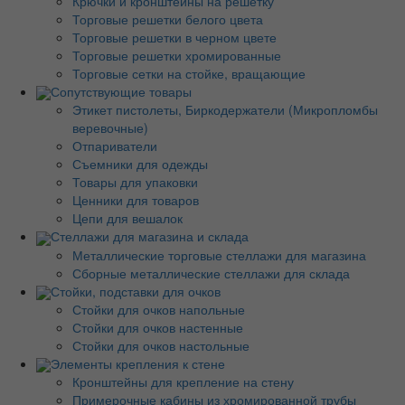
Крючки и кронштейны на решетку
Торговые решетки белого цвета
Торговые решетки в черном цвете
Торговые решетки хромированные
Торговые сетки на стойке, вращающие
Сопутствующие товары
Этикет пистолеты, Биркодержатели (Микропломбы
веревочные)
Отпариватели
Съемники для одежды
Товары для упаковки
Ценники для товаров
Цепи для вешалок
Стеллажи для магазина и склада
Металлические торговые стеллажи для магазина
Сборные металлические стеллажи для склада
Стойки, подставки для очков
Стойки для очков напольные
Стойки для очков настенные
Стойки для очков настольные
Элементы крепления к стене
Кронштейны для крепление на стену
Примерочные кабины из хромированной трубы