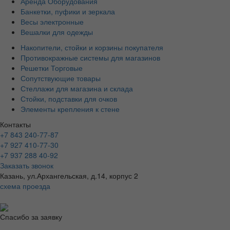
Аренда Оборудования
Банкетки, пуфики и зеркала
Весы электронные
Вешалки для одежды
Накопители, стойки и корзины покупателя
Противокражные системы для магазинов
Решетки Торговые
Сопутствующие товары
Стеллажи для магазина и склада
Стойки, подставки для очков
Элементы крепления к стене
Контакты
+7 843 240-77-87
+7 927 410-77-30
+7 937 288 40-92
Заказать звонок
Казань, ул.Архангельская, д.14, корпус 2
схема проезда
Спасибо за заявку