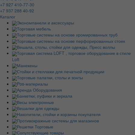
+7 927 410-77-30
+7 937 288 40-92
Каталог
Экономпанели и аксессуары
Торговая мебель
Торговые системы на основе хромированных труб
Торговые системы на основе перфорированных стоек
Вешала, столы, стойки для одежды, Пресс воллы
Торговая система LOFT , торговое оборудование в стиле
Loft
Манекены
Стойки и стеллажи для печатной продукции
Торговые палатки, столы и зонты
Pos-материалы
Аренда Оборудования
Банкетки, пуфики и зеркала
Весы электронные
Вешалки для одежды
Накопители, стойки и корзины покупателя
Противокражные системы для магазинов
Решетки Торговые
Сопутствующие товары