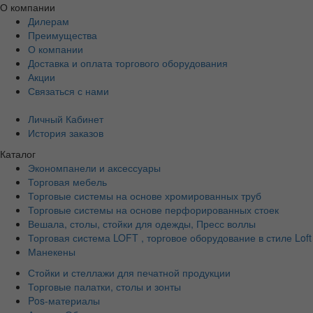
О компании
Дилерам
Преимущества
О компании
Доставка и оплата торгового оборудования
Акции
Связаться с нами
Личный Кабинет
История заказов
Каталог
Экономпанели и аксессуары
Торговая мебель
Торговые системы на основе хромированных труб
Торговые системы на основе перфорированных стоек
Вешала, столы, стойки для одежды, Пресс воллы
Торговая система LOFT , торговое оборудование в стиле Loft
Манекены
Стойки и стеллажи для печатной продукции
Торговые палатки, столы и зонты
Pos-материалы