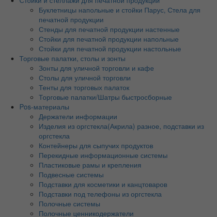
Буклетницы напольные и стойки Парус, Стела для
печатной продукции
Стенды для печатной продукции настенные
Стойки для печатной продукции напольные
Стойки для печатной продукции настольные
Торговые палатки, столы и зонты
Зонты для уличной торговли и кафе
Столы для уличной торговли
Тенты для торговых палаток
Торговые палатки/Шатры быстросборные
Pos-материалы
Держатели информации
Изделия из оргстекла(Акрила) разное, подставки из
оргстекла
Контейнеры для сыпучих продуктов
Перекидные информационные системы
Пластиковые рамы и крепления
Подвесные системы
Подставки для косметики и канцтоваров
Подставки под телефоны из оргстекла
Полочные системы
Полочные ценникодержатели