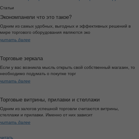
Статьи
Экономпанели что это такое?
Одним из самых удобных, выгодных и эффективных решений в
мире торгового оборудования являются эко
читать далее
Торговые зеркала
Если у вас возникла мысль открыть свой собственный магазин, то
необходимо подумать о покупке торг
читать далее
Торговые витрины, прилавки и стеллажи
Одним из залогов успешной торговли считаются витрины,
стеллажи и прилавки. Именно от них зависит
читать далее
читать