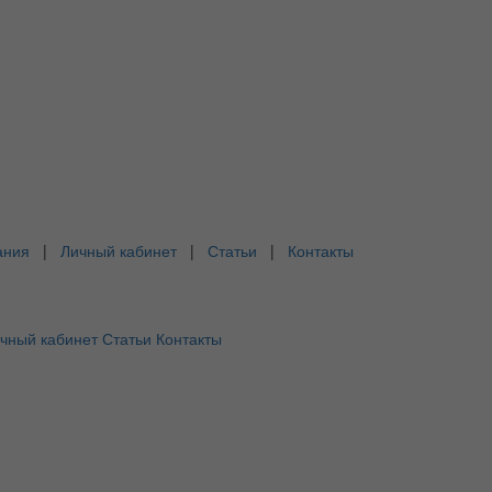
ания
|
Личный кабинет
|
Статьи
|
Контакты
чный кабинет
Статьи
Контакты