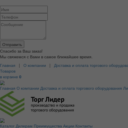
Спасибо за Ваш заказ!
Мы свяжемся с Вами в самое ближайшее время.
Главная
|
О компании
|
Доставка и оплата торгового оборудов
Товаров
в корзине
0
Главная
О компании
Доставка и оплата торгового оборудования
Ли
Каталог
Дилерам
Преимущества
Акции
Контакты