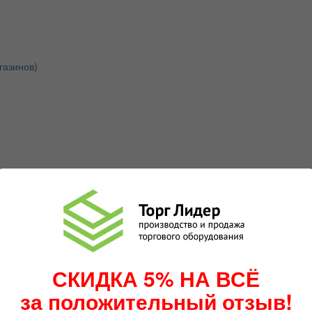
газинов)
СКИДКА 5% НА ВСЁ
за положительный отзыв!