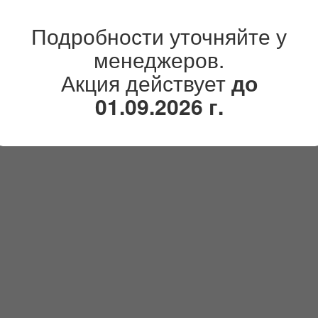
Подробности уточняйте у
менеджеров.
Акция действует
до
01.09.2026 г.
лл (Press Wall)