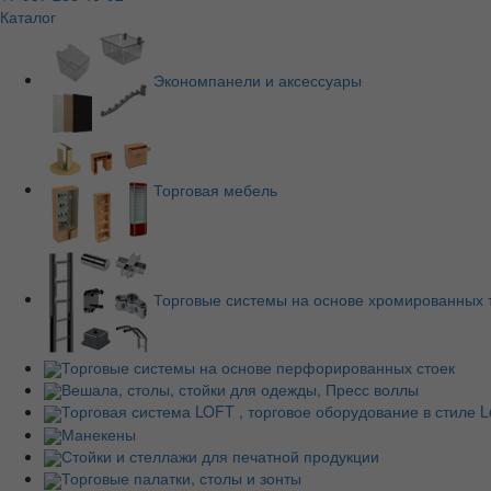
Каталог
Экономпанели и аксессуары
Торговая мебель
Торговые системы на основе хромированных 
Торговые системы на основе перфорированных стоек
Вешала, столы, стойки для одежды, Пресс воллы
Торговая система LOFT , торговое оборудование в стиле Lo
Манекены
Стойки и стеллажи для печатной продукции
Торговые палатки, столы и зонты