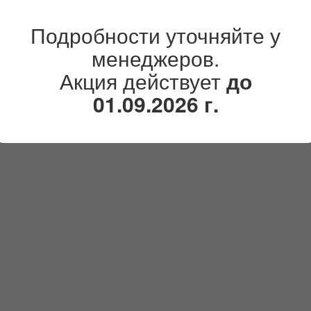
Подробности уточняйте у
менеджеров.
Акция действует
до
01.09.2026 г.
лл (Press Wall)