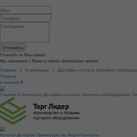
Спасибо за Ваш заказ!
Мы свяжемся с Вами в самое ближайшее время.
Главная
|
О компании
|
Доставка и оплата торгового оборудов
Товаров
в корзине
0
Главная
О компании
Доставка и оплата торгового оборудования
Ли
Каталог
Дилерам
Преимущества
Акции
Контакты