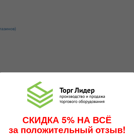
газинов)
СКИДКА 5% НА ВСЁ
за положительный отзыв!