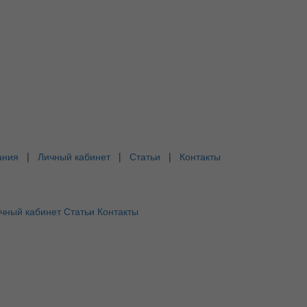
ания
|
Личный кабинет
|
Статьи
|
Контакты
чный кабинет
Статьи
Контакты