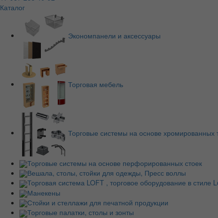
Каталог
Экономпанели и аксессуары
Торговая мебель
Торговые системы на основе хромированных 
Торговые системы на основе перфорированных стоек
Вешала, столы, стойки для одежды, Пресс воллы
Торговая система LOFT , торговое оборудование в стиле Lo
Манекены
Стойки и стеллажи для печатной продукции
Торговые палатки, столы и зонты