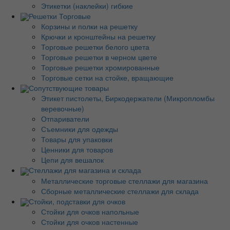
Этикетки (наклейки) гибкие
Решетки Торговые
Корзины и полки на решетку
Крючки и кронштейны на решетку
Торговые решетки белого цвета
Торговые решетки в черном цвете
Торговые решетки хромированные
Торговые сетки на стойке, вращающие
Сопутствующие товары
Этикет пистолеты, Биркодержатели (Микропломбы
веревочные)
Отпариватели
Съемники для одежды
Товары для упаковки
Ценники для товаров
Цепи для вешалок
Стеллажи для магазина и склада
Металлические торговые стеллажи для магазина
Сборные металлические стеллажи для склада
Стойки, подставки для очков
Стойки для очков напольные
Стойки для очков настенные