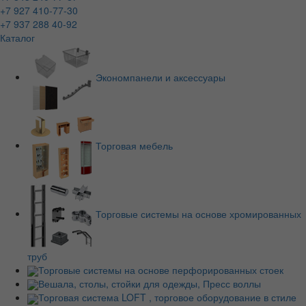
+7 927 410-77-30
+7 937 288 40-92
Каталог
Экономпанели и аксессуары
Торговая мебель
Торговые системы на основе хромированных
труб
Торговые системы на основе перфорированных стоек
Вешала, столы, стойки для одежды, Пресс воллы
Торговая система LOFT , торговое оборудование в стиле