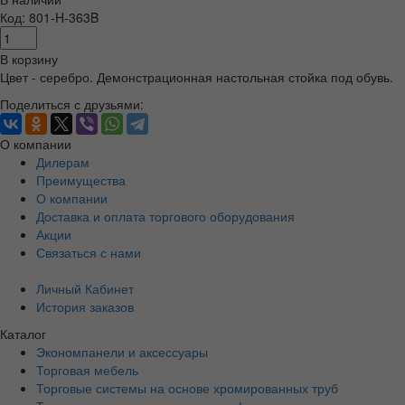
Код: 801-H-363B
В корзину
Цвет - серебро. Демонстрационная настольная стойка под обувь.
Поделиться с друзьями:
О компании
Дилерам
Преимущества
О компании
Доставка и оплата торгового оборудования
Акции
Связаться с нами
Личный Кабинет
История заказов
Каталог
Экономпанели и аксессуары
Торговая мебель
Торговые системы на основе хромированных труб