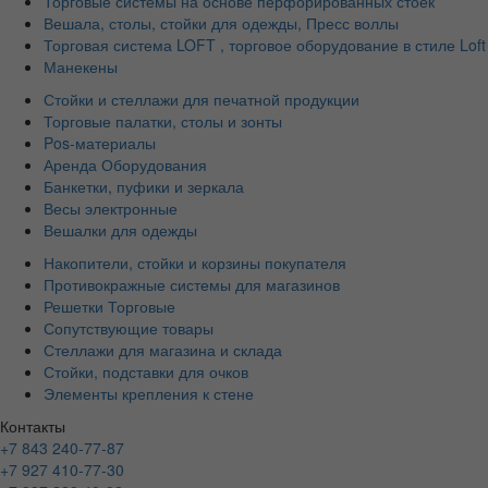
Торговые системы на основе перфорированных стоек
Вешала, столы, стойки для одежды, Пресс воллы
Торговая система LOFT , торговое оборудование в стиле Loft
Манекены
Стойки и стеллажи для печатной продукции
Торговые палатки, столы и зонты
Pos-материалы
Аренда Оборудования
Банкетки, пуфики и зеркала
Весы электронные
Вешалки для одежды
Накопители, стойки и корзины покупателя
Противокражные системы для магазинов
Решетки Торговые
Сопутствующие товары
Стеллажи для магазина и склада
Стойки, подставки для очков
Элементы крепления к стене
Контакты
+7 843 240-77-87
+7 927 410-77-30