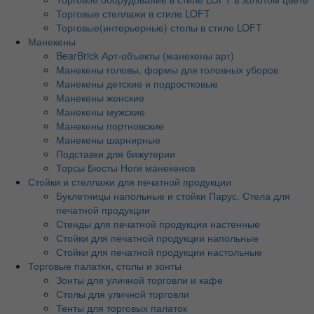
Торговые стеллажи в стиле LOFT
Торговые(интерьерные) столы в стиле LOFT
Манекены
BearBrick Арт-объекты (манекены арт)
Манекены головы, формы для головных уборов
Манекены детские и подростковые
Манекены женские
Манекены мужские
Манекены портновские
Манекены шарнирные
Подставки для бижутерии
Торсы Бюсты Ноги манекенов
Стойки и стеллажи для печатной продукции
Буклетницы напольные и стойки Парус, Стела для
печатной продукции
Стенды для печатной продукции настенные
Стойки для печатной продукции напольные
Стойки для печатной продукции настольные
Торговые палатки, столы и зонты
Зонты для уличной торговли и кафе
Столы для уличной торговли
Тенты для торговых палаток