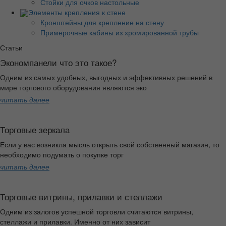
Стойки для очков настольные
Элементы крепления к стене
Кронштейны для крепление на стену
Примерочные кабины из хромированной трубы
Статьи
Экономпанели что это такое?
Одним из самых удобных, выгодных и эффективных решений в
мире торгового оборудования являются эко
читать далее
Торговые зеркала
Если у вас возникла мысль открыть свой собственный магазин, то
необходимо подумать о покупке торг
читать далее
Торговые витрины, прилавки и стеллажи
Одним из залогов успешной торговли считаются витрины,
стеллажи и прилавки. Именно от них зависит