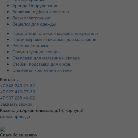
Аренда Оборудования
Банкетки, пуфики и зеркала
Весы электронные
Вешалки для одежды
Накопители, стойки и корзины покупателя
Противокражные системы для магазинов
Решетки Торговые
Сопутствующие товары
Стеллажи для магазина и склада
Стойки, подставки для очков
Элементы крепления к стене
Контакты
+7 843 240-77-87
+7 927 410-77-30
+7 937 288 40-92
Заказать звонок
Казань, ул.Архангельская, д.14, корпус 2
схема проезда
Спасибо за заявку