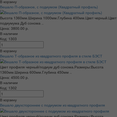
В корзину
Вешало П-образное, с подиумом (Квадратный профиль)
Высота 1360мм.Ширина 1000мм.Глубина 400мм.Цвет черный.Цвет
подиумума Дуб сонома ..
Цена: 3800.00 р.
В наличии
Код: 1303
В корзину
Вешало Т-образное из квадратного профиля в стиле БЭСТ
Цвет профиля черный/подиум дуб сонома.Размеры:Высота
1360мм.Ширина 600мм.Глубина 450мм ..
Цена: 4500.00 р.
В наличии
Код: 1302
В корзину
Вешало двухстороннее с подиумом из квадратного профиля
Цвет профиля черный/подиум дуб сонома.Размеры:Высота