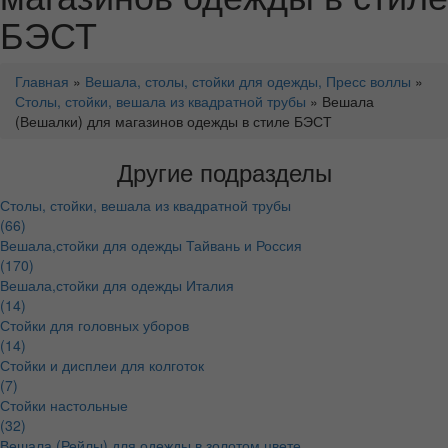
БЭСТ
Главная
»
Вешала, столы, стойки для одежды, Пресс воллы
»
Столы, стойки, вешала из квадратной трубы
» Вешала
(Вешалки) для магазинов одежды в стиле БЭСТ
Другие подразделы
Столы, стойки, вешала из квадратной трубы
(66)
Вешала,стойки для одежды Тайвань и Россия
(170)
Вешала,стойки для одежды Италия
(14)
Стойки для головных уборов
(14)
Стойки и дисплеи для колготок
(7)
Стойки настольные
(32)
Вешала (Рейлы) для одежды в золотом цвете