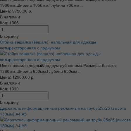
1360мм.Ширина 1050мм.Глубина 700мм ..
Цена: 9750.00 р.
В наличии
Код: 1306
В корзину
Стойка вешалка (вешало) напольная для одежды
четырехсторонняя с подиумом
Цвет профиля черный/подиум дуб сонома.Размеры:Высота
1360мм.Ширина 650мм.Глубина 650мм ..
Цена: 12900.00 р.
В наличии
Код: 1310
В корзину
Держатель информационный рекламный на трубу 25х25 (высота
150мм) А4,А5