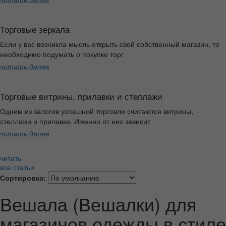
Торговые зеркала
Если у вас возникла мысль открыть свой собственный магазин, то
необходимо подумать о покупке торг
читать далее
Торговые витрины, прилавки и стеллажи
Одним из залогов успешной торговли считаются витрины,
стеллажи и прилавки. Именно от них зависит
читать далее
читать
все статьи
Сортировка:
Вешала (Вешалки) для
магазинов одежды в стиле