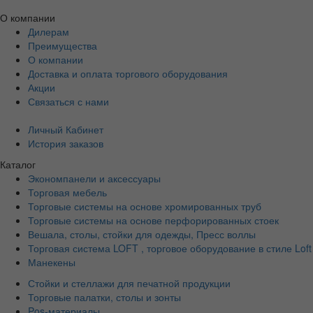
О компании
Дилерам
Преимущества
О компании
Доставка и оплата торгового оборудования
Акции
Связаться с нами
Личный Кабинет
История заказов
Каталог
Экономпанели и аксессуары
Торговая мебель
Торговые системы на основе хромированных труб
Торговые системы на основе перфорированных стоек
Вешала, столы, стойки для одежды, Пресс воллы
Торговая система LOFT , торговое оборудование в стиле Loft
Манекены
Стойки и стеллажи для печатной продукции
Торговые палатки, столы и зонты
Pos-материалы