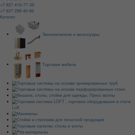
+7 927 410-77-30
+7 937 288 40-92
Каталог
Экономпанели и аксессуары
Торговая мебель
Торговые системы на основе хромированных труб
Торговые системы на основе перфорированных стоек
Вешала, столы, стойки для одежды, Пресс воллы
Торговая система LOFT , торговое оборудование в стиле
Loft
Манекены
Стойки и стеллажи для печатной продукции
Торговые палатки, столы и зонты
Pos-материалы