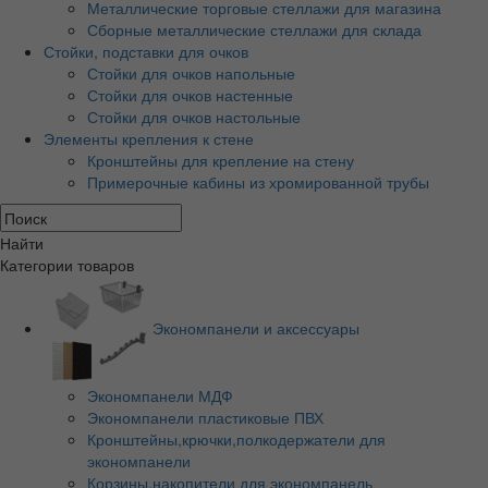
Металлические торговые стеллажи для магазина
Сборные металлические стеллажи для склада
Стойки, подставки для очков
Стойки для очков напольные
Стойки для очков настенные
Стойки для очков настольные
Элементы крепления к стене
Кронштейны для крепление на стену
Примерочные кабины из хромированной трубы
Найти
Категории товаров
Экономпанели и аксессуары
Экономпанели МДФ
Экономпанели пластиковые ПВХ
Кронштейны,крючки,полкодержатели для
экономпанели
Корзины,накопители для экономпанель