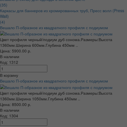
(35)
Каркасы для баннеров из хромированных труб, Пресс волл (Press
Wall)
(4)
Вешало П-образное из квадратного профиля с подиумом
Цвет профиля черный/подиум дуб сонома.Размеры:Высота
1360мм.Ширина 600мм.Глубина 450мм ..
Цена: 5900.00 р.
В наличии
Код: 1312
В корзину
Вешало П-образное из квадратного профиля с подиумом
Цвет профиля черный/подиум дуб сонома.Размеры:Высота
1360мм.Ширина 1050мм.Глубина 450мм ..
Цена: 8500.00 р.
В наличии
Код: 1304