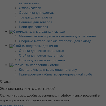
веревочные)
Отпариватели
Съемники для одежды
Товары для упаковки
Ценники для товаров
Цепи для вешалок
Стеллажи для магазина и склада
Металлические торговые стеллажи для магазина
Сборные металлические стеллажи для склада
Стойки, подставки для очков
Стойки для очков напольные
Стойки для очков настенные
Стойки для очков настольные
Элементы крепления к стене
Кронштейны для крепление на стену
Примерочные кабины из хромированной трубы
Статьи
Экономпанели что это такое?
Одним из самых удобных, выгодных и эффективных решений в
мире торгового оборудования являются эко
читать далее