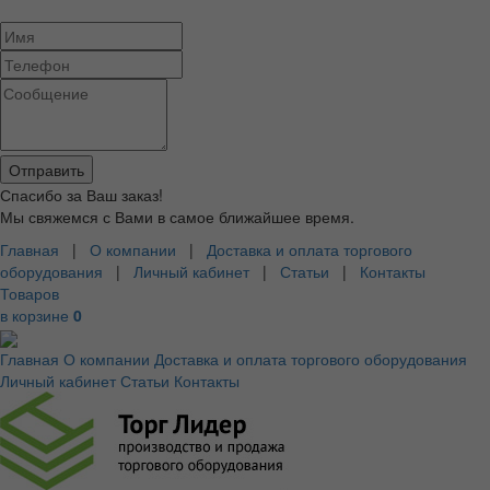
Спасибо за Ваш заказ!
Мы свяжемся с Вами в самое ближайшее время.
Главная
|
О компании
|
Доставка и оплата торгового
оборудования
|
Личный кабинет
|
Статьи
|
Контакты
Товаров
в корзине
0
Главная
О компании
Доставка и оплата торгового оборудования
Личный кабинет
Статьи
Контакты