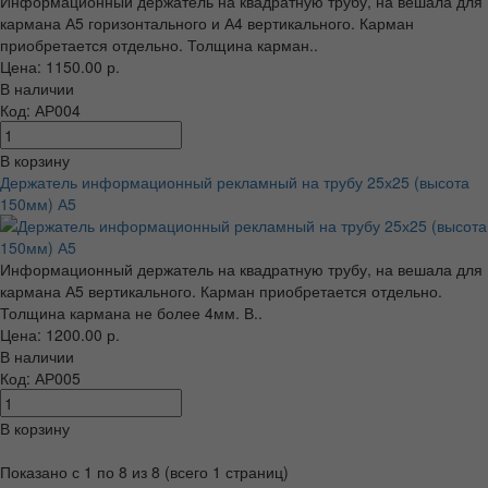
Информационный держатель на квадратную трубу, на вешала для
кармана А5 горизонтального и А4 вертикального. Карман
приобретается отдельно. Толщина карман..
Цена: 1150.00 р.
В наличии
Код: АР004
В корзину
Держатель информационный рекламный на трубу 25х25 (высота
150мм) А5
Информационный держатель на квадратную трубу, на вешала для
кармана А5 вертикального. Карман приобретается отдельно.
Толщина кармана не более 4мм. В..
Цена: 1200.00 р.
В наличии
Код: АР005
В корзину
Показано с 1 по 8 из 8 (всего 1 страниц)