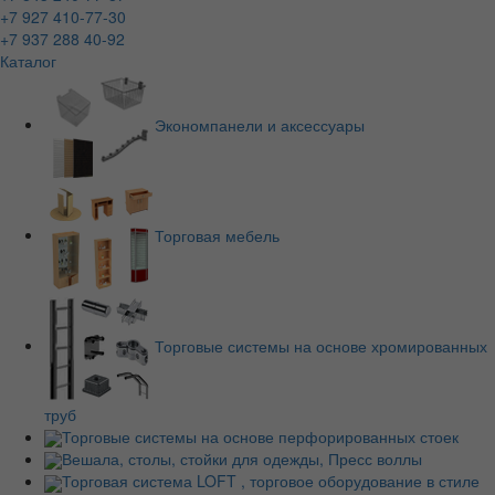
+7 927 410-77-30
+7 937 288 40-92
Каталог
Экономпанели и аксессуары
Торговая мебель
Торговые системы на основе хромированных
труб
Торговые системы на основе перфорированных стоек
Вешала, столы, стойки для одежды, Пресс воллы
Торговая система LOFT , торговое оборудование в стиле