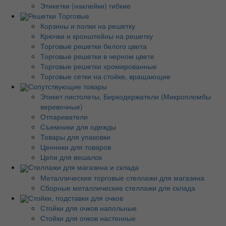
Этикетки (наклейки) гибкие
Решетки Торговые
Корзины и полки на решетку
Крючки и кронштейны на решетку
Торговые решетки белого цвета
Торговые решетки в черном цвете
Торговые решетки хромированные
Торговые сетки на стойке, вращающие
Сопутствующие товары
Этикет пистолеты, Биркодержатели (Микропломбы
веревочные)
Отпариватели
Съемники для одежды
Товары для упаковки
Ценники для товаров
Цепи для вешалок
Стеллажи для магазина и склада
Металлические торговые стеллажи для магазина
Сборные металлические стеллажи для склада
Стойки, подставки для очков
Стойки для очков напольные
Стойки для очков настенные