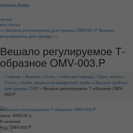
читать далее
читать
все статьи
<< Вешало регулируемое,для одежды OMV-001.P
Вешало
регулируемое для одежды >>
Вешало регулируемое Т-
образное OMV-003.P
Главная
»
Вешала, столы, стойки для одежды, Пресс воллы
»
Столы, стойки, вешала из квадратной трубы
»
Вешала (рейлы)
для одежды OMV
» Вешало регулируемое Т-образное OMV-
003.P
Цена: 4200.00 р.
В наличии
Код: OMV-003.P