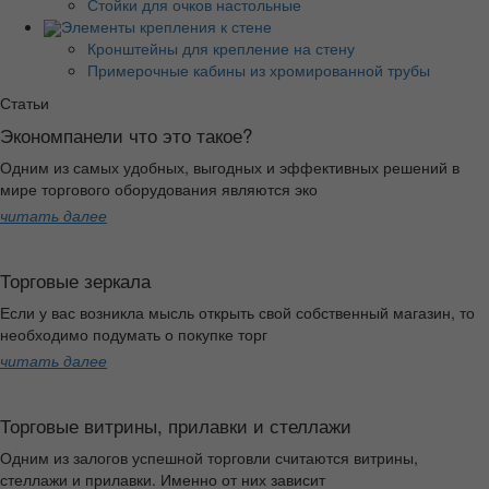
Стойки для очков настольные
Элементы крепления к стене
Кронштейны для крепление на стену
Примерочные кабины из хромированной трубы
Статьи
Экономпанели что это такое?
Одним из самых удобных, выгодных и эффективных решений в
мире торгового оборудования являются эко
читать далее
Торговые зеркала
Если у вас возникла мысль открыть свой собственный магазин, то
необходимо подумать о покупке торг
читать далее
Торговые витрины, прилавки и стеллажи
Одним из залогов успешной торговли считаются витрины,
стеллажи и прилавки. Именно от них зависит