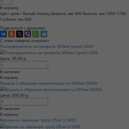
В корзину
Цвет хром / белый глянец Ширина, мм 600 Высота, мм 1200-1750
Глубина, мм 600
Поделиться с друзьями:
С этим товаром покупают
Полкодержатель на профиль 300мм (хром) 2300
Цена: 95.00 р.
В наличии
В корзину
Вешало L-образная прилегающая на 600мм 2246А
Цена: 290.00 р.
В наличии
В корзину
Крючок на овальную трубу 25см U-5005