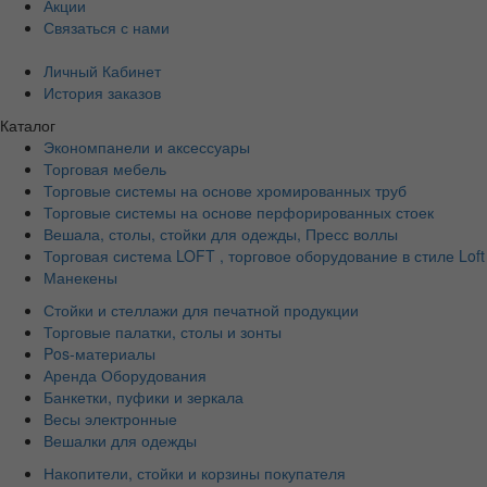
Акции
Связаться с нами
Личный Кабинет
История заказов
Каталог
Экономпанели и аксессуары
Торговая мебель
Торговые системы на основе хромированных труб
Торговые системы на основе перфорированных стоек
Вешала, столы, стойки для одежды, Пресс воллы
Торговая система LOFT , торговое оборудование в стиле Loft
Манекены
Стойки и стеллажи для печатной продукции
Торговые палатки, столы и зонты
Pos-материалы
Аренда Оборудования
Банкетки, пуфики и зеркала
Весы электронные
Вешалки для одежды
Накопители, стойки и корзины покупателя