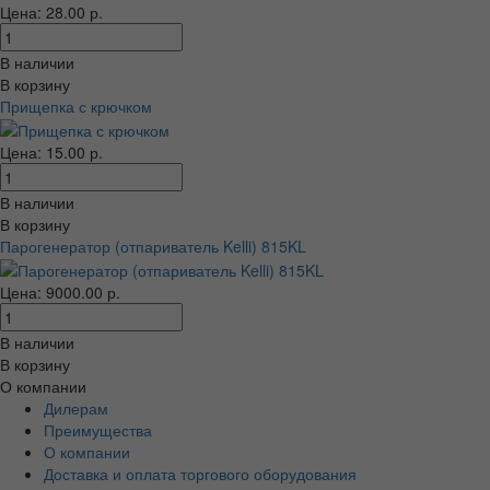
Цена: 28.00 р.
В наличии
В корзину
Прищепка с крючком
Цена: 15.00 р.
В наличии
В корзину
Парогенератор (отпариватель Kelli) 815KL
Цена: 9000.00 р.
В наличии
В корзину
О компании
Дилерам
Преимущества
О компании
Доставка и оплата торгового оборудования