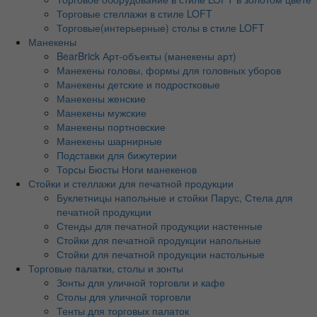
Торговые стеллажи в стиле LOFT
Торговые(интерьерные) столы в стиле LOFT
Манекены
BearBrick Арт-объекты (манекены арт)
Манекены головы, формы для головных уборов
Манекены детские и подростковые
Манекены женские
Манекены мужские
Манекены портновские
Манекены шарнирные
Подставки для бижутерии
Торсы Бюсты Ноги манекенов
Стойки и стеллажи для печатной продукции
Буклетницы напольные и стойки Парус, Стела для
печатной продукции
Стенды для печатной продукции настенные
Стойки для печатной продукции напольные
Стойки для печатной продукции настольные
Торговые палатки, столы и зонты
Зонты для уличной торговли и кафе
Столы для уличной торговли
Тенты для торговых палаток