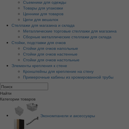
Съемники для одежды
Товары для упаковки
Ценники для товаров
Цепи для вешалок
Стеллажи для магазина и склада
Металлические торговые стеллажи для магазина
Сборные металлические стеллажи для склада
Стойки, подставки для очков
Стойки для очков напольные
Стойки для очков настенные
Стойки для очков настольные
Элементы крепления к стене
Кронштейны для крепление на стену
Примерочные кабины из хромированной трубы
Найти
Категории товаров
Экономпанели и аксессуары