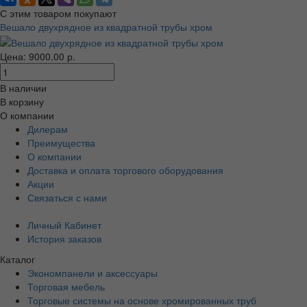
С этим товаром покупают
Вешало двухрядное из квадратной трубы хром
Цена: 9000.00 р.
В наличии
В корзину
О компании
Дилерам
Преимущества
О компании
Доставка и оплата торгового оборудования
Акции
Связаться с нами
Личный Кабинет
История заказов
Каталог
Экономпанели и аксессуары
Торговая мебель
Торговые системы на основе хромированных труб