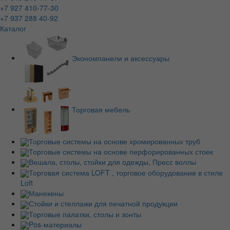
+7 927 410-77-30
+7 937 288 40-92
Каталог
Экономпанели и аксессуары
Торговая мебель
Торговые системы на основе хромированных труб
Торговые системы на основе перфорированных стоек
Вешала, столы, стойки для одежды, Пресс воллы
Торговая система LOFT , торговое оборудование в стиле
Loft
Манекены
Стойки и стеллажи для печатной продукции
Торговые палатки, столы и зонты
Pos-материалы