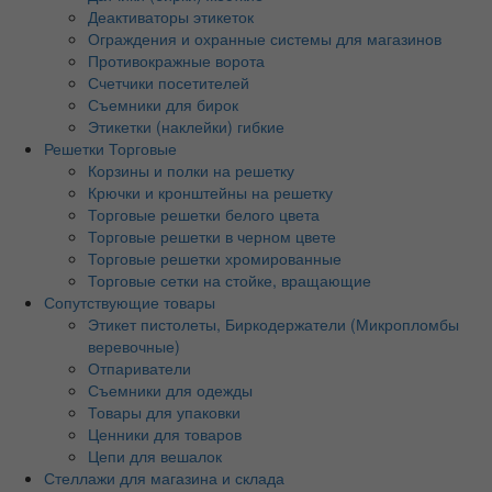
Деактиваторы этикеток
Ограждения и охранные системы для магазинов
Противокражные ворота
Счетчики посетителей
Съемники для бирок
Этикетки (наклейки) гибкие
Решетки Торговые
Корзины и полки на решетку
Крючки и кронштейны на решетку
Торговые решетки белого цвета
Торговые решетки в черном цвете
Торговые решетки хромированные
Торговые сетки на стойке, вращающие
Сопутствующие товары
Этикет пистолеты, Биркодержатели (Микропломбы
веревочные)
Отпариватели
Съемники для одежды
Товары для упаковки
Ценники для товаров
Цепи для вешалок
Стеллажи для магазина и склада