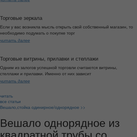
Торговые зеркала
Если у вас возникла мысль открыть свой собственный магазин, то
необходимо подумать о покупке торг
читать далее
Торговые витрины, прилавки и стеллажи
Одним из залогов успешной торговли считаются витрины,
стеллажи и прилавки. Именно от них зависит
читать далее
читать
все статьи
Вешало,стойка одинирное/однорядное >>
Вешало однорядное из
квадратной трубы,со