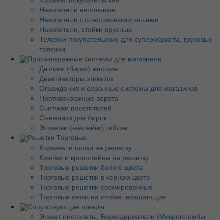
Накопители напольные
Накопители с пластиковыми чашами
Накопители, стойки ярусные
Тележки покупательские для супермаркета, грузовые
тележки
Противокражные системы для магазинов
Датчики (бирки) жесткие
Деактиваторы этикеток
Ограждения и охранные системы для магазинов
Противокражные ворота
Счетчики посетителей
Съемники для бирок
Этикетки (наклейки) гибкие
Решетки Торговые
Корзины и полки на решетку
Крючки и кронштейны на решетку
Торговые решетки белого цвета
Торговые решетки в черном цвете
Торговые решетки хромированные
Торговые сетки на стойке, вращающие
Сопутствующие товары
Этикет пистолеты, Биркодержатели (Микропломбы