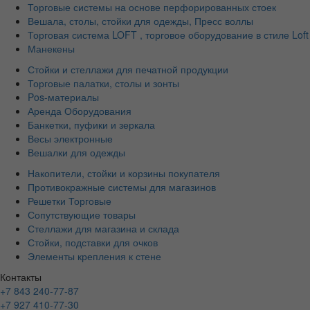
Торговые системы на основе перфорированных стоек
Вешала, столы, стойки для одежды, Пресс воллы
Торговая система LOFT , торговое оборудование в стиле Loft
Манекены
Стойки и стеллажи для печатной продукции
Торговые палатки, столы и зонты
Pos-материалы
Аренда Оборудования
Банкетки, пуфики и зеркала
Весы электронные
Вешалки для одежды
Накопители, стойки и корзины покупателя
Противокражные системы для магазинов
Решетки Торговые
Сопутствующие товары
Стеллажи для магазина и склада
Стойки, подставки для очков
Элементы крепления к стене
Контакты
+7 843 240-77-87
+7 927 410-77-30