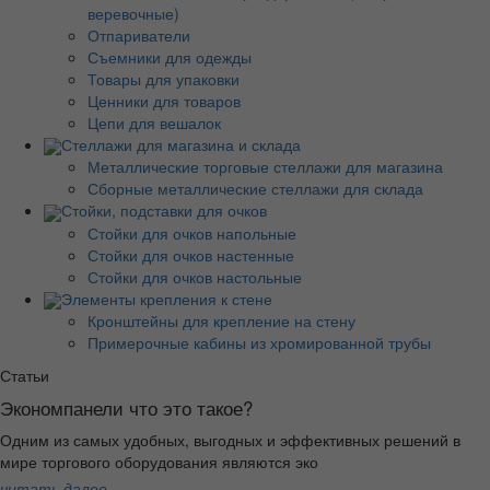
веревочные)
Отпариватели
Съемники для одежды
Товары для упаковки
Ценники для товаров
Цепи для вешалок
Стеллажи для магазина и склада
Металлические торговые стеллажи для магазина
Сборные металлические стеллажи для склада
Стойки, подставки для очков
Стойки для очков напольные
Стойки для очков настенные
Стойки для очков настольные
Элементы крепления к стене
Кронштейны для крепление на стену
Примерочные кабины из хромированной трубы
Статьи
Экономпанели что это такое?
Одним из самых удобных, выгодных и эффективных решений в
мире торгового оборудования являются эко
читать далее