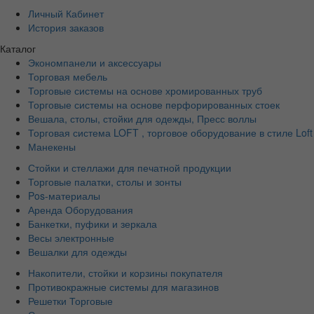
Личный Кабинет
История заказов
Каталог
Экономпанели и аксессуары
Торговая мебель
Торговые системы на основе хромированных труб
Торговые системы на основе перфорированных стоек
Вешала, столы, стойки для одежды, Пресс воллы
Торговая система LOFT , торговое оборудование в стиле Loft
Манекены
Стойки и стеллажи для печатной продукции
Торговые палатки, столы и зонты
Pos-материалы
Аренда Оборудования
Банкетки, пуфики и зеркала
Весы электронные
Вешалки для одежды
Накопители, стойки и корзины покупателя
Противокражные системы для магазинов
Решетки Торговые