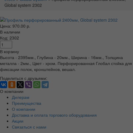
Global system 2302
Цена: 970.00 р.
В наличии
Код: 2302
В корзину
Высота - 2395мм., Глубина - 20мм., Ширина - 16мм., Толщина
металла - 2мм., Цвет - хром. Перфорированная Глобал стойка для
фиксации полок, кронштейнов, вешал.
Поделиться с друзьями:
О компании
Дилерам
Преимущества
О компании
Доставка и оплата торгового оборудования
Акции
Связаться с нами