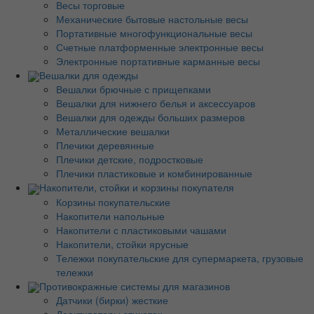
Весы торговые
Механические бытовые настольные весы
Портативные многофункциональные весы
Счетные платформенные электронные весы
Электронные портативные карманные весы
Вешалки для одежды
Вешалки брючные с прищепками
Вешалки для нижнего белья и аксессуаров
Вешалки для одежды больших размеров
Металлические вешалки
Плечики деревянные
Плечики детские, подростковые
Плечики пластиковые и комбинированные
Накопители, стойки и корзины покупателя
Корзины покупательские
Накопители напольные
Накопители с пластиковыми чашами
Накопители, стойки ярусные
Тележки покупательские для супермаркета, грузовые
тележки
Противокражные системы для магазинов
Датчики (бирки) жесткие