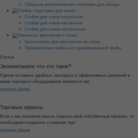
Сборные металлические стеллажи для склада
Стойки, подставки для очков
Стойки для очков напольные
Стойки для очков настенные
Стойки для очков настольные
Элементы крепления к стене
Кронштейны для крепление на стену
Примерочные кабины из хромированной трубы
Статьи
Экономпанели что это такое?
Одним из самых удобных, выгодных и эффективных решений в
мире торгового оборудования являются эко
читать далее
Торговые зеркала
Если у вас возникла мысль открыть свой собственный магазин, то
необходимо подумать о покупке торг
читать далее