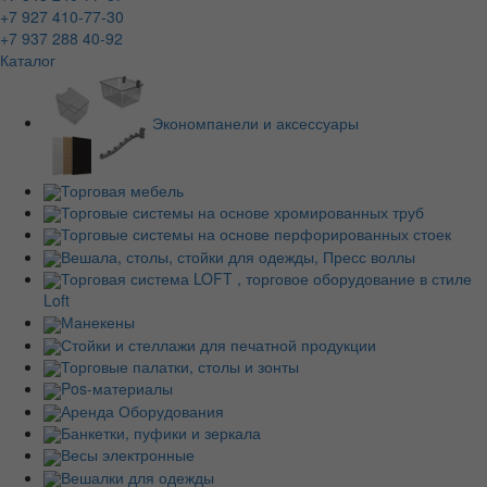
+7 927 410-77-30
+7 937 288 40-92
Каталог
Экономпанели и аксессуары
Торговая мебель
Торговые системы на основе хромированных труб
Торговые системы на основе перфорированных стоек
Вешала, столы, стойки для одежды, Пресс воллы
Торговая система LOFT , торговое оборудование в стиле
Loft
Манекены
Стойки и стеллажи для печатной продукции
Торговые палатки, столы и зонты
Pos-материалы
Аренда Оборудования
Банкетки, пуфики и зеркала
Весы электронные
Вешалки для одежды