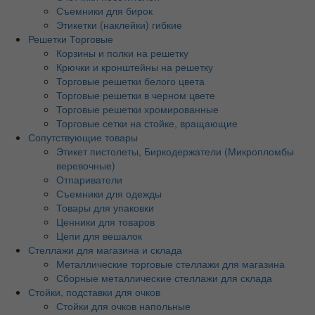
Съемники для бирок
Этикетки (наклейки) гибкие
Решетки Торговые
Корзины и полки на решетку
Крючки и кронштейны на решетку
Торговые решетки белого цвета
Торговые решетки в черном цвете
Торговые решетки хромированные
Торговые сетки на стойке, вращающие
Сопутствующие товары
Этикет пистолеты, Биркодержатели (Микропломбы
веревочные)
Отпариватели
Съемники для одежды
Товары для упаковки
Ценники для товаров
Цепи для вешалок
Стеллажи для магазина и склада
Металлические торговые стеллажи для магазина
Сборные металлические стеллажи для склада
Стойки, подставки для очков
Стойки для очков напольные