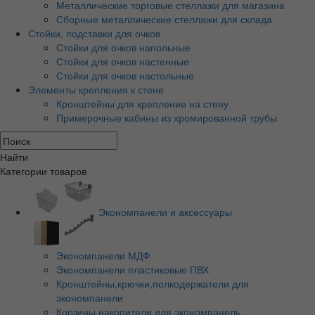
Металлические торговые стеллажи для магазина
Сборные металлические стеллажи для склада
Стойки, подставки для очков
Стойки для очков напольные
Стойки для очков настенные
Стойки для очков настольные
Элементы крепления к стене
Кронштейны для крепление на стену
Примерочные кабины из хромированной трубы
Найти
Категории товаров
Экономпанели и аксессуары
Экономпанели МДФ
Экономпанели пластиковые ПВХ
Кронштейны,крючки,полкодержатели для
экономпанели
Корзины,накопители для экономпанель