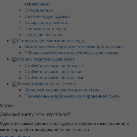
веревочные)
Отпариватели
Съемники для одежды
Товары для упаковки
Ценники для товаров
Цепи для вешалок
Стеллажи для магазина и склада
Металлические торговые стеллажи для магазина
Сборные металлические стеллажи для склада
Стойки, подставки для очков
Стойки для очков напольные
Стойки для очков настенные
Стойки для очков настольные
Элементы крепления к стене
Кронштейны для крепление на стену
Примерочные кабины из хромированной трубы
Статьи
Экономпанели что это такое?
Одним из самых удобных, выгодных и эффективных решений в
мире торгового оборудования являются эко
читать далее