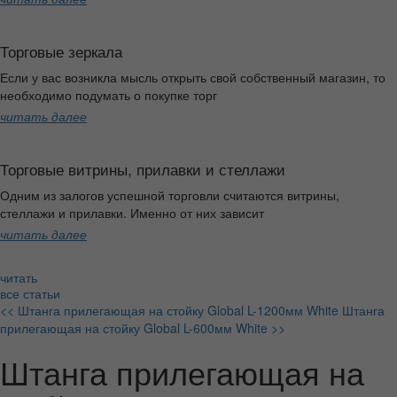
Торговые зеркала
Если у вас возникла мысль открыть свой собственный магазин, то
необходимо подумать о покупке торг
читать далее
Торговые витрины, прилавки и стеллажи
Одним из залогов успешной торговли считаются витрины,
стеллажи и прилавки. Именно от них зависит
читать далее
читать
все статьи
<< Штанга прилегающая на стойку Global L-1200мм White
Штанга
прилегающая на стойку Global L-600мм White >>
Штанга прилегающая на