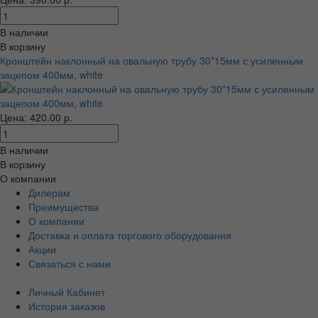
В наличии
В корзину
Кронштейн наклонный на овальную трубу 30*15мм с усиленным
зацепом 400мм, white
Цена: 420.00 р.
В наличии
В корзину
О компании
Дилерам
Преимущества
О компании
Доставка и оплата торгового оборудования
Акции
Связаться с нами
Личный Кабинет
История заказов