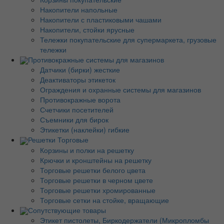
Накопители напольные
Накопители с пластиковыми чашами
Накопители, стойки ярусные
Тележки покупательские для супермаркета, грузовые
тележки
Противокражные системы для магазинов
Датчики (бирки) жесткие
Деактиваторы этикеток
Ограждения и охранные системы для магазинов
Противокражные ворота
Счетчики посетителей
Съемники для бирок
Этикетки (наклейки) гибкие
Решетки Торговые
Корзины и полки на решетку
Крючки и кронштейны на решетку
Торговые решетки белого цвета
Торговые решетки в черном цвете
Торговые решетки хромированные
Торговые сетки на стойке, вращающие
Сопутствующие товары
Этикет пистолеты, Биркодержатели (Микропломбы