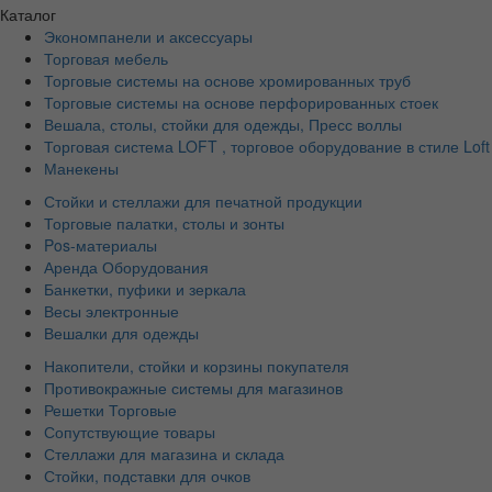
Каталог
Экономпанели и аксессуары
Торговая мебель
Торговые системы на основе хромированных труб
Торговые системы на основе перфорированных стоек
Вешала, столы, стойки для одежды, Пресс воллы
Торговая система LOFT , торговое оборудование в стиле Loft
Манекены
Стойки и стеллажи для печатной продукции
Торговые палатки, столы и зонты
Pos-материалы
Аренда Оборудования
Банкетки, пуфики и зеркала
Весы электронные
Вешалки для одежды
Накопители, стойки и корзины покупателя
Противокражные системы для магазинов
Решетки Торговые
Сопутствующие товары
Стеллажи для магазина и склада
Стойки, подставки для очков