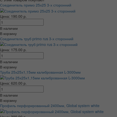
Соединитель примо 25х25 3-х сторонний
Цена: 190.00 р.
В наличии
В корзину
Соединитель труб primo rus 3-х сторонний
Цена: 175.00 р.
В наличии
В корзину
Труба 25х25х1,15мм калиброванная L-3000мм
Цена: 620.00 р.
В наличии
В корзину
Профиль перфорированный 2400мм, Global system white
Цена: 390.00 р.