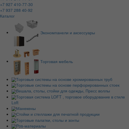
+7 927 410-77-30
+7 937 288 40-92
Каталог
Экономпанели и аксессуары
Торговая мебель
Торговые системы на основе хромированных труб
Торговые системы на основе перфорированных стоек
Вешала, столы, стойки для одежды, Пресс воллы
Торговая система LOFT , торговое оборудование в стиле
Loft
Манекены
Стойки и стеллажи для печатной продукции
Торговые палатки, столы и зонты
Pos-материалы