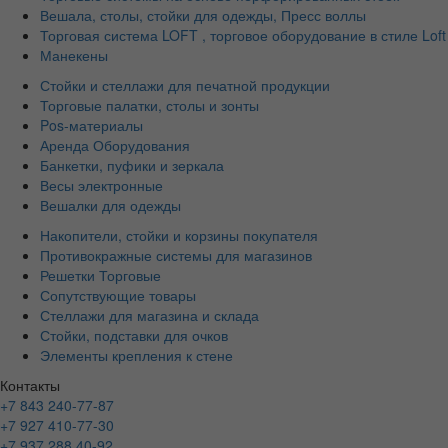
Вешала, столы, стойки для одежды, Пресс воллы
Торговая система LOFT , торговое оборудование в стиле Loft
Манекены
Стойки и стеллажи для печатной продукции
Торговые палатки, столы и зонты
Pos-материалы
Аренда Оборудования
Банкетки, пуфики и зеркала
Весы электронные
Вешалки для одежды
Накопители, стойки и корзины покупателя
Противокражные системы для магазинов
Решетки Торговые
Сопутствующие товары
Стеллажи для магазина и склада
Стойки, подставки для очков
Элементы крепления к стене
Контакты
+7 843 240-77-87
+7 927 410-77-30
+7 937 288 40-92