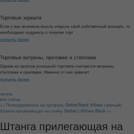
Торговые зеркала
Если у вас возникла мысль открыть свой собственный магазин, то
необходимо подумать о покупке торг
читать далее
Торговые витрины, прилавки и стеллажи
Одним из залогов успешной торговли считаются витрины,
стеллажи и прилавки. Именно от них зависит
читать далее
читать
все статьи
<< Полкодержатель на профиль Global/Basis 300мм (черный)
Штанга прилегающая на стойку Global L-900мм Black >>
Штанга прилегающая на