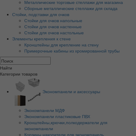
Металлические торговые стеллажи для магазина
Сборные металлические стеллажи для склада
Стойки, подставки для очков
Стойки для очков напольные
Стойки для очков настенные
Стойки для очков настольные
Элементы крепления к стене
Кронштейны для крепление на стену
Примерочные кабины из хромированной трубы
Найти
Категории товаров
Экономпанели и аксессуары
Экономпанели МДФ
Экономпанели пластиковые ПВХ
Кронштейны,крючки,полкодержатели для
экономпанели
Корзины,накопители для экономпанель