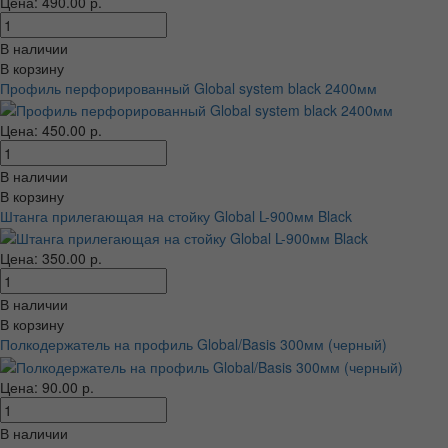
Цена: 490.00 р.
В наличии
В корзину
Профиль перфорированный Global system black 2400мм
Цена: 450.00 р.
В наличии
В корзину
Штанга прилегающая на стойку Global L-900мм Black
Цена: 350.00 р.
В наличии
В корзину
Полкодержатель на профиль Global/Basis 300мм (черный)
Цена: 90.00 р.
В наличии