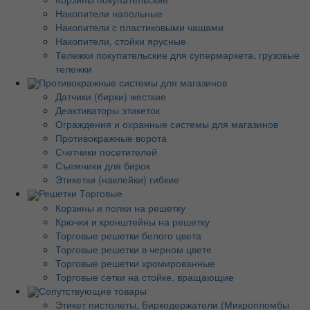
Накопители напольные
Накопители с пластиковыми чашами
Накопители, стойки ярусные
Тележки покупательские для супермаркета, грузовые
тележки
Противокражные системы для магазинов
Датчики (бирки) жесткие
Деактиваторы этикеток
Ограждения и охранные системы для магазинов
Противокражные ворота
Счетчики посетителей
Съемники для бирок
Этикетки (наклейки) гибкие
Решетки Торговые
Корзины и полки на решетку
Крючки и кронштейны на решетку
Торговые решетки белого цвета
Торговые решетки в черном цвете
Торговые решетки хромированные
Торговые сетки на стойке, вращающие
Сопутствующие товары
Этикет пистолеты, Биркодержатели (Микропломбы