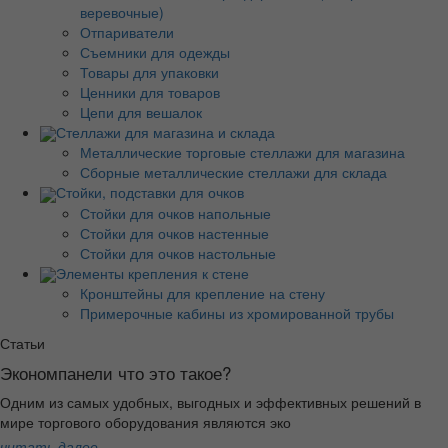
веревочные)
Отпариватели
Съемники для одежды
Товары для упаковки
Ценники для товаров
Цепи для вешалок
Стеллажи для магазина и склада
Металлические торговые стеллажи для магазина
Сборные металлические стеллажи для склада
Стойки, подставки для очков
Стойки для очков напольные
Стойки для очков настенные
Стойки для очков настольные
Элементы крепления к стене
Кронштейны для крепление на стену
Примерочные кабины из хромированной трубы
Статьи
Экономпанели что это такое?
Одним из самых удобных, выгодных и эффективных решений в
мире торгового оборудования являются эко
читать далее