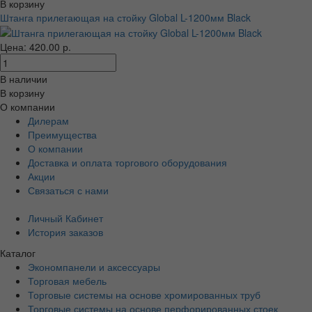
В корзину
Штанга прилегающая на стойку Global L-1200мм Black
Цена: 420.00 р.
В наличии
В корзину
О компании
Дилерам
Преимущества
О компании
Доставка и оплата торгового оборудования
Акции
Связаться с нами
Личный Кабинет
История заказов
Каталог
Экономпанели и аксессуары
Торговая мебель
Торговые системы на основе хромированных труб
Торговые системы на основе перфорированных стоек