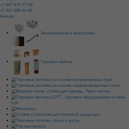
+7 927 410-77-30
+7 937 288 40-92
Каталог
Экономпанели и аксессуары
Торговая мебель
Торговые системы на основе хромированных труб
Торговые системы на основе перфорированных стоек
Вешала, столы, стойки для одежды, Пресс воллы
Торговая система LOFT , торговое оборудование в стиле
Loft
Манекены
Стойки и стеллажи для печатной продукции
Торговые палатки, столы и зонты
Pos-материалы