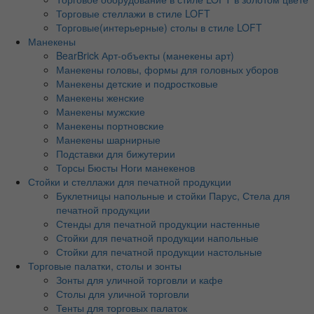
Торговые стеллажи в стиле LOFT
Торговые(интерьерные) столы в стиле LOFT
Манекены
BearBrick Арт-объекты (манекены арт)
Манекены головы, формы для головных уборов
Манекены детские и подростковые
Манекены женские
Манекены мужские
Манекены портновские
Манекены шарнирные
Подставки для бижутерии
Торсы Бюсты Ноги манекенов
Стойки и стеллажи для печатной продукции
Буклетницы напольные и стойки Парус, Стела для
печатной продукции
Стенды для печатной продукции настенные
Стойки для печатной продукции напольные
Стойки для печатной продукции настольные
Торговые палатки, столы и зонты
Зонты для уличной торговли и кафе
Столы для уличной торговли
Тенты для торговых палаток