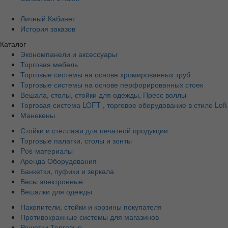
Личный Кабинет
История заказов
Каталог
Экономпанели и аксессуары
Торговая мебель
Торговые системы на основе хромированных труб
Торговые системы на основе перфорированных стоек
Вешала, столы, стойки для одежды, Пресс воллы
Торговая система LOFT , торговое оборудование в стиле Loft
Манекены
Стойки и стеллажи для печатной продукции
Торговые палатки, столы и зонты
Pos-материалы
Аренда Оборудования
Банкетки, пуфики и зеркала
Весы электронные
Вешалки для одежды
Накопители, стойки и корзины покупателя
Противокражные системы для магазинов
Решетки Торговые