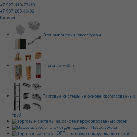
+7 927 410-77-30
+7 937 288 40-92
Каталог
Экономпанели и аксессуары
Торговая мебель
Торговые системы на основе хромированных
труб
Торговые системы на основе перфорированных стоек
Вешала, столы, стойки для одежды, Пресс воллы
Торговая система LOFT , торговое оборудование в стиле