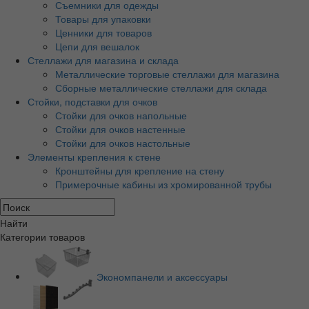
Съемники для одежды
Товары для упаковки
Ценники для товаров
Цепи для вешалок
Стеллажи для магазина и склада
Металлические торговые стеллажи для магазина
Сборные металлические стеллажи для склада
Стойки, подставки для очков
Стойки для очков напольные
Стойки для очков настенные
Стойки для очков настольные
Элементы крепления к стене
Кронштейны для крепление на стену
Примерочные кабины из хромированной трубы
Найти
Категории товаров
Экономпанели и аксессуары