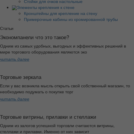
Стойки для очков настольные
Элементы крепления к стене
Кронштейны для крепление на стену
Примерочные кабины из хромированной трубы
Статьи
Экономпанели что это такое?
Одним из самых удобных, выгодных и эффективных решений в
мире торгового оборудования являются эко
читать далее
Торговые зеркала
Если у вас возникла мысль открыть свой собственный магазин, то
необходимо подумать о покупке торг
читать далее
Торговые витрины, прилавки и стеллажи
Одним из залогов успешной торговли считаются витрины,
стеллажи и прилавки. Именно от них зависит