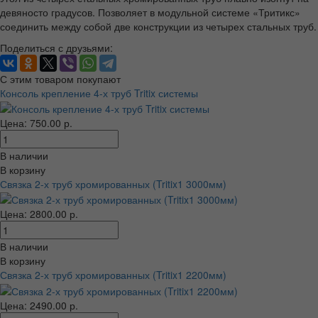
девяносто градусов. Позволяет в модульной системе «Тритикс»
соединить между собой две конструкции из четырех стальных труб.
Поделиться с друзьями:
С этим товаром покупают
Консоль крепление 4-х труб Tritix системы
Цена: 750.00 р.
В наличии
В корзину
Связка 2-х труб хромированных (Tritix1 3000мм)
Цена: 2800.00 р.
В наличии
В корзину
Связка 2-х труб хромированных (Tritix1 2200мм)
Цена: 2490.00 р.