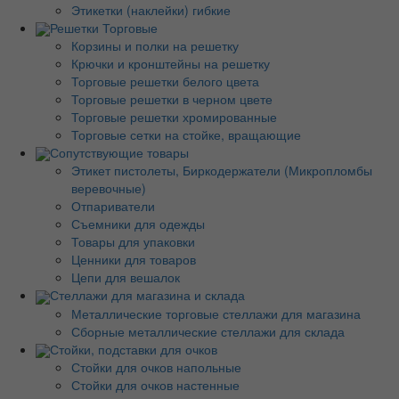
Этикетки (наклейки) гибкие
Решетки Торговые
Корзины и полки на решетку
Крючки и кронштейны на решетку
Торговые решетки белого цвета
Торговые решетки в черном цвете
Торговые решетки хромированные
Торговые сетки на стойке, вращающие
Сопутствующие товары
Этикет пистолеты, Биркодержатели (Микропломбы
веревочные)
Отпариватели
Съемники для одежды
Товары для упаковки
Ценники для товаров
Цепи для вешалок
Стеллажи для магазина и склада
Металлические торговые стеллажи для магазина
Сборные металлические стеллажи для склада
Стойки, подставки для очков
Стойки для очков напольные
Стойки для очков настенные