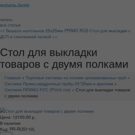
читать далее
читать
все статьи
<< Вешало напольное 25х25мм PRIMO RUS
Стол для выкладки с
ДСП и стеклянной полкой >>
Стол для выкладки
товаров с двумя полками
Главная
»
Торговые системы на основе хромированных труб
»
Система Примо,квадратные трубы 25*25мм и крепежи
»
Система ПРИМО РУС (Primo rus)
» Стол для выкладки товаров
с двумя полками
Цена: 12150.00 р.
В наличии
Код: PR-RUS110L