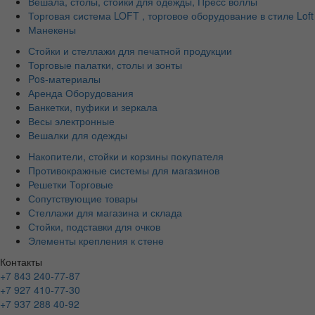
Вешала, столы, стойки для одежды, Пресс воллы
Торговая система LOFT , торговое оборудование в стиле Loft
Манекены
Стойки и стеллажи для печатной продукции
Торговые палатки, столы и зонты
Pos-материалы
Аренда Оборудования
Банкетки, пуфики и зеркала
Весы электронные
Вешалки для одежды
Накопители, стойки и корзины покупателя
Противокражные системы для магазинов
Решетки Торговые
Сопутствующие товары
Стеллажи для магазина и склада
Стойки, подставки для очков
Элементы крепления к стене
Контакты
+7 843 240-77-87
+7 927 410-77-30
+7 937 288 40-92