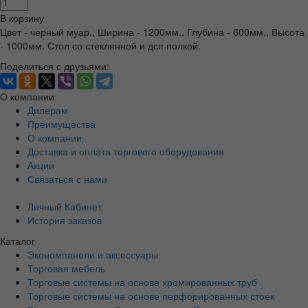
В корзину
Цвет - черный муар., Ширина - 1200мм., Глубина - 600мм., Высота
- 1000мм. Стол со стеклянной и дсп полкой.
Поделиться с друзьями:
О компании
Дилерам
Преимущества
О компании
Доставка и оплата торгового оборудования
Акции
Связаться с нами
Личный Кабинет
История заказов
Каталог
Экономпанели и аксессуары
Торговая мебель
Торговые системы на основе хромированных труб
Торговые системы на основе перфорированных стоек