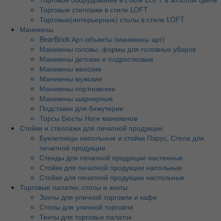
Торговые стеллажи в стиле LOFT
Торговые(интерьерные) столы в стиле LOFT
Манекены
BearBrick Арт-объекты (манекены арт)
Манекены головы, формы для головных уборов
Манекены детские и подростковые
Манекены женские
Манекены мужские
Манекены портновские
Манекены шарнирные
Подставки для бижутерии
Торсы Бюсты Ноги манекенов
Стойки и стеллажи для печатной продукции
Буклетницы напольные и стойки Парус, Стела для
печатной продукции
Стенды для печатной продукции настенные
Стойки для печатной продукции напольные
Стойки для печатной продукции настольные
Торговые палатки, столы и зонты
Зонты для уличной торговли и кафе
Столы для уличной торговли
Тенты для торговых палаток