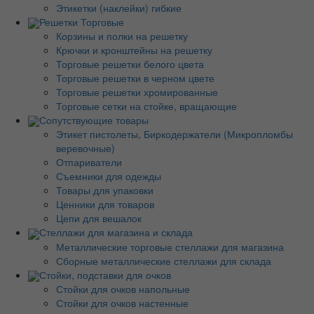
Этикетки (наклейки) гибкие
Решетки Торговые
Корзины и полки на решетку
Крючки и кронштейны на решетку
Торговые решетки белого цвета
Торговые решетки в черном цвете
Торговые решетки хромированные
Торговые сетки на стойке, вращающие
Сопутствующие товары
Этикет пистолеты, Биркодержатели (Микропломбы
веревочные)
Отпариватели
Съемники для одежды
Товары для упаковки
Ценники для товаров
Цепи для вешалок
Стеллажи для магазина и склада
Металлические торговые стеллажи для магазина
Сборные металлические стеллажи для склада
Стойки, подставки для очков
Стойки для очков напольные
Стойки для очков настенные