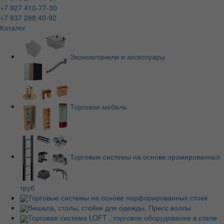
+7 927 410-77-30
+7 937 288 40-92
Каталог
Экономпанели и аксессуары
Торговая мебель
Торговые системы на основе хромированных
труб
Торговые системы на основе перфорированных стоек
Вешала, столы, стойки для одежды, Пресс воллы
Торговая система LOFT , торговое оборудование в стиле