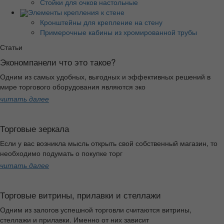
Стойки для очков настольные
Элементы крепления к стене
Кронштейны для крепление на стену
Примерочные кабины из хромированной трубы
Статьи
Экономпанели что это такое?
Одним из самых удобных, выгодных и эффективных решений в
мире торгового оборудования являются эко
читать далее
Торговые зеркала
Если у вас возникла мысль открыть свой собственный магазин, то
необходимо подумать о покупке торг
читать далее
Торговые витрины, прилавки и стеллажи
Одним из залогов успешной торговли считаются витрины,
стеллажи и прилавки. Именно от них зависит