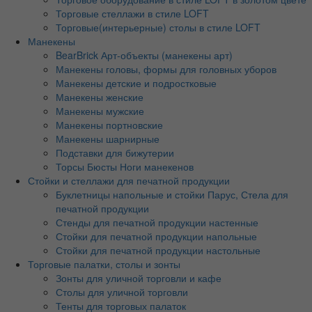
Торговые стеллажи в стиле LOFT
Торговые(интерьерные) столы в стиле LOFT
Манекены
BearBrick Арт-объекты (манекены арт)
Манекены головы, формы для головных уборов
Манекены детские и подростковые
Манекены женские
Манекены мужские
Манекены портновские
Манекены шарнирные
Подставки для бижутерии
Торсы Бюсты Ноги манекенов
Стойки и стеллажи для печатной продукции
Буклетницы напольные и стойки Парус, Стела для
печатной продукции
Стенды для печатной продукции настенные
Стойки для печатной продукции напольные
Стойки для печатной продукции настольные
Торговые палатки, столы и зонты
Зонты для уличной торговли и кафе
Столы для уличной торговли
Тенты для торговых палаток