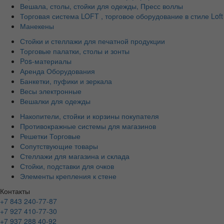
Вешала, столы, стойки для одежды, Пресс воллы
Торговая система LOFT , торговое оборудование в стиле Loft
Манекены
Стойки и стеллажи для печатной продукции
Торговые палатки, столы и зонты
Pos-материалы
Аренда Оборудования
Банкетки, пуфики и зеркала
Весы электронные
Вешалки для одежды
Накопители, стойки и корзины покупателя
Противокражные системы для магазинов
Решетки Торговые
Сопутствующие товары
Стеллажи для магазина и склада
Стойки, подставки для очков
Элементы крепления к стене
Контакты
+7 843 240-77-87
+7 927 410-77-30
+7 937 288 40-92