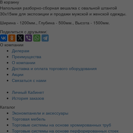
В корзину
Напольная разборно-сборная вешалка с овальной штангой
30х15мм для экспозиции и продажи мужской и женской одежды.
Ширина - 1200мм., Глубина - 500мм., Высота - 1500мм.
Поделиться с друзьями:
О компании
Дилерам
Преимущества
О компании
Доставка и оплата торгового оборудования
Акции
Связаться с нами
Личный Кабинет
История заказов
Каталог
Экономпанели и аксессуары
Торговая мебель
Торговые системы на основе хромированных труб
Торговые системы на основе перфорированных стоек