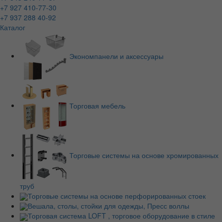
+7 927 410-77-30
+7 937 288 40-92
Каталог
Экономпанели и аксессуары
Торговая мебель
Торговые системы на основе хромированных
труб
Торговые системы на основе перфорированных стоек
Вешала, столы, стойки для одежды, Пресс воллы
Торговая система LOFT , торговое оборудование в стиле