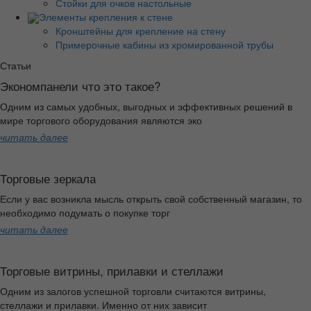
Стойки для очков настольные
Элементы крепления к стене
Кронштейны для крепление на стену
Примерочные кабины из хромированной трубы
Статьи
Экономпанели что это такое?
Одним из самых удобных, выгодных и эффективных решений в
мире торгового оборудования являются эко
читать далее
Торговые зеркала
Если у вас возникла мысль открыть свой собственный магазин, то
необходимо подумать о покупке торг
читать далее
Торговые витрины, прилавки и стеллажи
Одним из залогов успешной торговли считаются витрины,
стеллажи и прилавки. Именно от них зависит