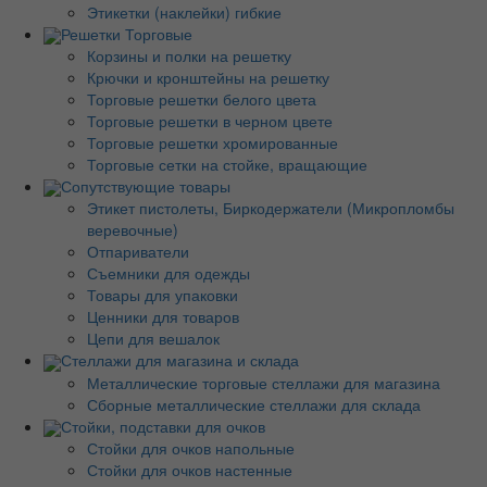
Этикетки (наклейки) гибкие
Решетки Торговые
Корзины и полки на решетку
Крючки и кронштейны на решетку
Торговые решетки белого цвета
Торговые решетки в черном цвете
Торговые решетки хромированные
Торговые сетки на стойке, вращающие
Сопутствующие товары
Этикет пистолеты, Биркодержатели (Микропломбы
веревочные)
Отпариватели
Съемники для одежды
Товары для упаковки
Ценники для товаров
Цепи для вешалок
Стеллажи для магазина и склада
Металлические торговые стеллажи для магазина
Сборные металлические стеллажи для склада
Стойки, подставки для очков
Стойки для очков напольные
Стойки для очков настенные