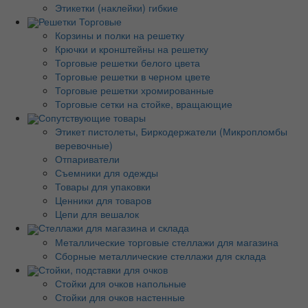
Этикетки (наклейки) гибкие
Решетки Торговые
Корзины и полки на решетку
Крючки и кронштейны на решетку
Торговые решетки белого цвета
Торговые решетки в черном цвете
Торговые решетки хромированные
Торговые сетки на стойке, вращающие
Сопутствующие товары
Этикет пистолеты, Биркодержатели (Микропломбы
веревочные)
Отпариватели
Съемники для одежды
Товары для упаковки
Ценники для товаров
Цепи для вешалок
Стеллажи для магазина и склада
Металлические торговые стеллажи для магазина
Сборные металлические стеллажи для склада
Стойки, подставки для очков
Стойки для очков напольные
Стойки для очков настенные