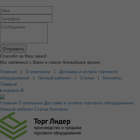
Спасибо за Ваш заказ!
Мы свяжемся с Вами в самое ближайшее время.
Главная
|
О компании
|
Доставка и оплата торгового
оборудования
|
Личный кабинет
|
Статьи
|
Контакты
Товаров
в корзине
0
Главная
О компании
Доставка и оплата торгового оборудования
Личный кабинет
Статьи
Контакты