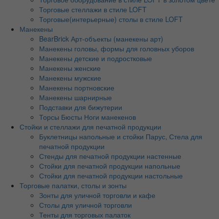
Торговые стеллажи в стиле LOFT
Торговые(интерьерные) столы в стиле LOFT
Манекены
BearBrick Арт-объекты (манекены арт)
Манекены головы, формы для головных уборов
Манекены детские и подростковые
Манекены женские
Манекены мужские
Манекены портновские
Манекены шарнирные
Подставки для бижутерии
Торсы Бюсты Ноги манекенов
Стойки и стеллажи для печатной продукции
Буклетницы напольные и стойки Парус, Стела для
печатной продукции
Стенды для печатной продукции настенные
Стойки для печатной продукции напольные
Стойки для печатной продукции настольные
Торговые палатки, столы и зонты
Зонты для уличной торговли и кафе
Столы для уличной торговли
Тенты для торговых палаток