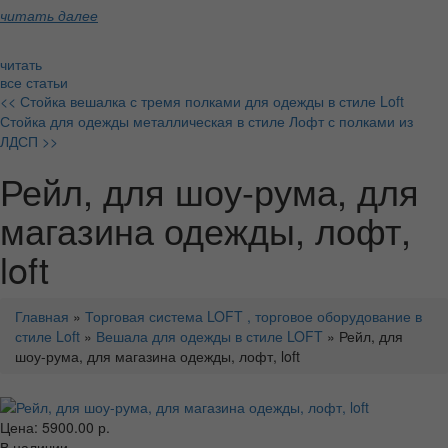
читать далее
читать
все статьи
<< Стойка вешалка с тремя полками для одежды в стиле Loft
Стойка для одежды металлическая в стиле Лофт с полками из
ЛДСП >>
Рейл, для шоу-рума, для
магазина одежды, лофт,
loft
Главная
»
Торговая система LOFT , торговое оборудование в
стиле Loft
»
Вешала для одежды в стиле LOFT
» Рейл, для
шоу-рума, для магазина одежды, лофт, loft
Цена: 5900.00 р.
В наличии