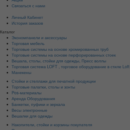
Связаться с нами
Личный Кабинет
История заказов
Каталог
Экономпанели и аксессуары
Торговая мебель
Торговые системы на основе хромированных труб
Торговые системы на основе перфорированных стоек
Вешала, столы, стойки для одежды, Пресс воллы
Торговая система LOFT , торговое оборудование в стиле Loft
Манекены
Стойки и стеллажи для печатной продукции
Торговые палатки, столы и зонты
Pos-материалы
Аренда Оборудования
Банкетки, пуфики и зеркала
Весы электронные
Вешалки для одежды
Накопители, стойки и корзины покупателя