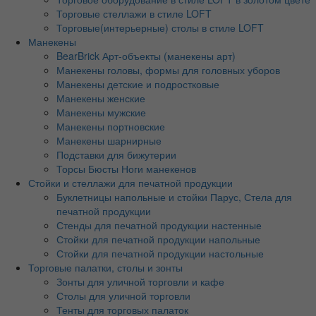
Торговые стеллажи в стиле LOFT
Торговые(интерьерные) столы в стиле LOFT
Манекены
BearBrick Арт-объекты (манекены арт)
Манекены головы, формы для головных уборов
Манекены детские и подростковые
Манекены женские
Манекены мужские
Манекены портновские
Манекены шарнирные
Подставки для бижутерии
Торсы Бюсты Ноги манекенов
Стойки и стеллажи для печатной продукции
Буклетницы напольные и стойки Парус, Стела для
печатной продукции
Стенды для печатной продукции настенные
Стойки для печатной продукции напольные
Стойки для печатной продукции настольные
Торговые палатки, столы и зонты
Зонты для уличной торговли и кафе
Столы для уличной торговли
Тенты для торговых палаток