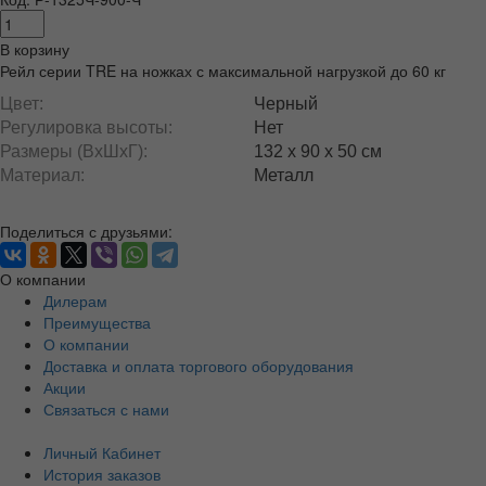
В корзину
Рейл серии TRE на ножках с максимальной нагрузкой до 60 кг
Цвет:
Черный
Регулировка высоты:
Нет
Размеры (ВxШxГ):
132 x 90 x 50 см
Материал:
Металл
Поделиться с друзьями:
О компании
Дилерам
Преимущества
О компании
Доставка и оплата торгового оборудования
Акции
Связаться с нами
Личный Кабинет
История заказов