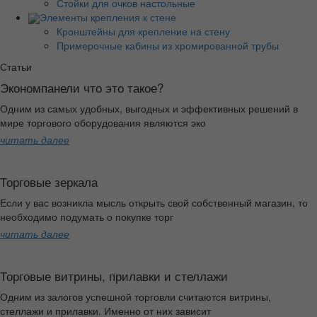
Стойки для очков настольные
Элементы крепления к стене
Кронштейны для крепление на стену
Примерочные кабины из хромированной трубы
Статьи
Экономпанели что это такое?
Одним из самых удобных, выгодных и эффективных решений в
мире торгового оборудования являются эко
читать далее
Торговые зеркала
Если у вас возникла мысль открыть свой собственный магазин, то
необходимо подумать о покупке торг
читать далее
Торговые витрины, прилавки и стеллажи
Одним из залогов успешной торговли считаются витрины,
стеллажи и прилавки. Именно от них зависит