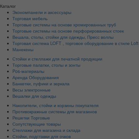
Каталог
Экономпанели и аксессуары
Торговая мебель
Торговые системы на основе хромированных труб
Торговые системы на основе перфорированных стоек
Вешала, столы, стойки для одежды, Пресс воллы
Торговая система LOFT , торговое оборудование в стиле Loft
Манекены
Стойки и стеллажи для печатной продукции
Торговые палатки, столы и зонты
Pos-материалы
Аренда Оборудования
Банкетки, пуфики и зеркала
Весы электронные
Вешалки для одежды
Накопители, стойки и корзины покупателя
Противокражные системы для магазинов
Решетки Торговые
Сопутствующие товары
Стеллажи для магазина и склада
Стойки, подставки для очков