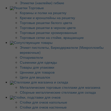
Этикетки (наклейки) гибкие
Решетки Торговые
Корзины и полки на решетку
Крючки и кронштейны на решетку
Торговые решетки белого цвета
Торговые решетки в черном цвете
Торговые решетки хромированные
Торговые сетки на стойке, вращающие
Сопутствующие товары
Этикет пистолеты, Биркодержатели (Микропломбы
веревочные)
Отпариватели
Съемники для одежды
Товары для упаковки
Ценники для товаров
Цепи для вешалок
Стеллажи для магазина и склада
Металлические торговые стеллажи для магазина
Сборные металлические стеллажи для склада
Стойки, подставки для очков
Стойки для очков напольные
Стойки для очков настенные