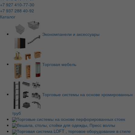
+7 927 410-77-30
+7 937 288 40-92
Каталог
Экономпанели и аксессуары
Торговая мебель
Торговые системы на основе хромированных
труб
Торговые системы на основе перфорированных стоек
Вешала, столы, стойки для одежды, Пресс воллы
Торговая система LOFT , торговое оборудование в стиле