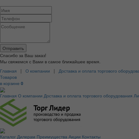
Спасибо за Ваш заказ!
Мы свяжемся с Вами в самое ближайшее время.
Главная
|
О компании
|
Доставка и оплата торгового оборудов
Товаров
в корзине
0
Главная
О компании
Доставка и оплата торгового оборудования
Ли
Каталог
Дилерам
Преимущества
Акции
Контакты