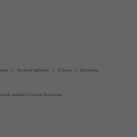
ания
|
Личный кабинет
|
Статьи
|
Контакты
чный кабинет
Статьи
Контакты