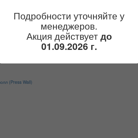
Подробности уточняйте у
менеджеров.
Акция действует
до
01.09.2026 г.
лл (Press Wall)