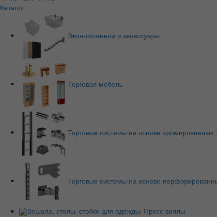
Каталог
Экономпанели и аксессуары
Торговая мебель
Торговые системы на основе хромированных 
Торговые системы на основе перфорированны
Вешала, столы, стойки для одежды, Пресс воллы