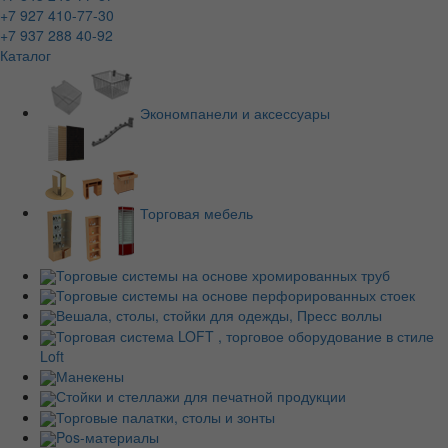
+7 927 410-77-30
+7 937 288 40-92
Каталог
Экономпанели и аксессуары
Торговая мебель
Торговые системы на основе хромированных труб
Торговые системы на основе перфорированных стоек
Вешала, столы, стойки для одежды, Пресс воллы
Торговая система LOFT , торговое оборудование в стиле
Loft
Манекены
Стойки и стеллажи для печатной продукции
Торговые палатки, столы и зонты
Pos-материалы