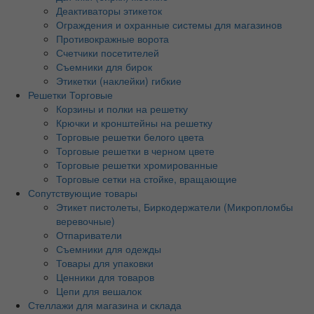
Деактиваторы этикеток
Ограждения и охранные системы для магазинов
Противокражные ворота
Счетчики посетителей
Съемники для бирок
Этикетки (наклейки) гибкие
Решетки Торговые
Корзины и полки на решетку
Крючки и кронштейны на решетку
Торговые решетки белого цвета
Торговые решетки в черном цвете
Торговые решетки хромированные
Торговые сетки на стойке, вращающие
Сопутствующие товары
Этикет пистолеты, Биркодержатели (Микропломбы
веревочные)
Отпариватели
Съемники для одежды
Товары для упаковки
Ценники для товаров
Цепи для вешалок
Стеллажи для магазина и склада