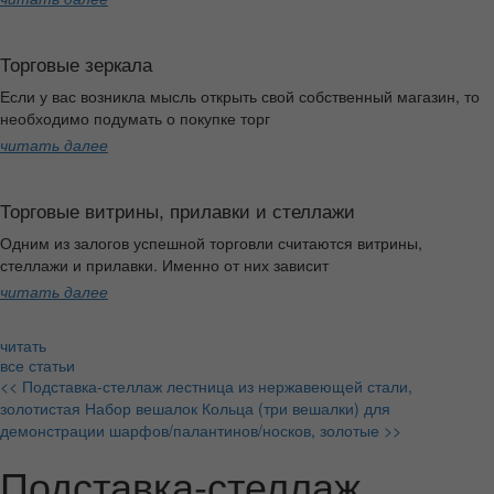
Торговые зеркала
Если у вас возникла мысль открыть свой собственный магазин, то
необходимо подумать о покупке торг
читать далее
Торговые витрины, прилавки и стеллажи
Одним из залогов успешной торговли считаются витрины,
стеллажи и прилавки. Именно от них зависит
читать далее
читать
все статьи
<< Подставка-стеллаж лестница из нержавеющей стали,
золотистая
Набор вешалок Кольца (три вешалки) для
демонстрации шарфов/палантинов/носков, золотые >>
Подставка-стеллаж