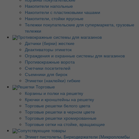
Накопители напольные
Накопители с пластиковыми чашами
Накопители, стойки ярусные
Тележки покупательские для супермаркета, грузовые
тележки
Противокражные системы для магазинов
Датчики (бирки) жесткие
Деактиваторы этикеток
Ограждения и охранные системы для магазинов
Противокражные ворота
Счетчики посетителей
Съемники для бирок
Этикетки (наклейки) гибкие
Решетки Торговые
Корзины и полки на решетку
Крючки и кронштейны на решетку
Торговые решетки белого цвета
Торговые решетки в черном цвете
Торговые решетки хромированные
Торговые сетки на стойке, вращающие
Сопутствующие товары
Этикет пистолеты, Биркодержатели (Микропломбы