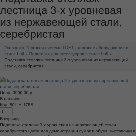
лестница 3-х уровневая
из нержавеющей стали,
серебристая
Главная
»
Торговая система LOFT , торговое оборудование в
стиле Loft
»
Подставки для аксессуаров в стиле Loft
»
Подставка-стеллаж лестница 3-х уровневая из нержавеющей
стали, серебристая
Цена: 3000.00 р.
В наличии
Код: 801-Н-175В
В корзину
Подставка-стеллаж 3-х уровневая из нержавеющей стали
серебристого цвета для демонстрации сумок и обуви, выставочная