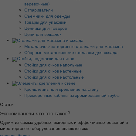
веревочные)
Отпариватели
Съемники для одежды
Товары для упаковки
Ценники для товаров
Цепи для вешалок
Стеллажи для магазина и склада
Металлические торговые стеллажи для магазина
Сборные металлические стеллажи для склада
Стойки, подставки для очков
Стойки для очков напольные
Стойки для очков настенные
Стойки для очков настольные
Элементы крепления к стене
Кронштейны для крепление на стену
Примерочные кабины из хромированной трубы
Статьи
Экономпанели что это такое?
Одним из самых удобных, выгодных и эффективных решений в
мире торгового оборудования являются эко
читать далее