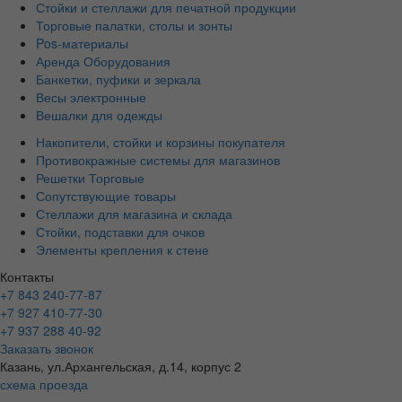
Стойки и стеллажи для печатной продукции
Торговые палатки, столы и зонты
Pos-материалы
Аренда Оборудования
Банкетки, пуфики и зеркала
Весы электронные
Вешалки для одежды
Накопители, стойки и корзины покупателя
Противокражные системы для магазинов
Решетки Торговые
Сопутствующие товары
Стеллажи для магазина и склада
Стойки, подставки для очков
Элементы крепления к стене
Контакты
+7 843 240-77-87
+7 927 410-77-30
+7 937 288 40-92
Заказать звонок
Казань, ул.Архангельская, д.14, корпус 2
схема проезда