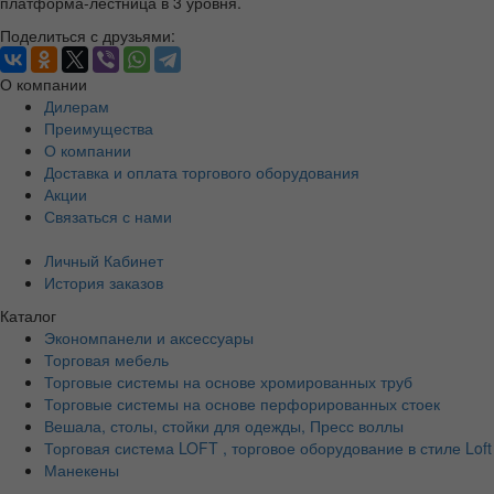
платформа-лестница в 3 уровня.
Поделиться с друзьями:
О компании
Дилерам
Преимущества
О компании
Доставка и оплата торгового оборудования
Акции
Связаться с нами
Личный Кабинет
История заказов
Каталог
Экономпанели и аксессуары
Торговая мебель
Торговые системы на основе хромированных труб
Торговые системы на основе перфорированных стоек
Вешала, столы, стойки для одежды, Пресс воллы
Торговая система LOFT , торговое оборудование в стиле Loft
Манекены