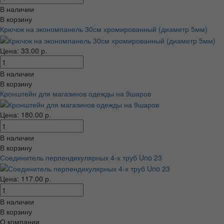
В наличии
В корзину
Крючок на экономпанель 30см хромированный (диаметр 5мм)
Цена: 33.00 р.
В наличии
В корзину
Кронштейн для магазинов одежды на 9шаров
Цена: 180.00 р.
В наличии
В корзину
Соединитель перпендикулярных 4-х труб Uno 23
Цена: 117.00 р.
В наличии
В корзину
О компании