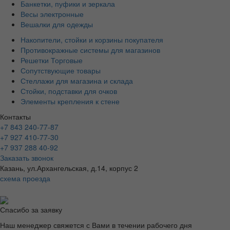
Банкетки, пуфики и зеркала
Весы электронные
Вешалки для одежды
Накопители, стойки и корзины покупателя
Противокражные системы для магазинов
Решетки Торговые
Сопутствующие товары
Стеллажи для магазина и склада
Стойки, подставки для очков
Элементы крепления к стене
Контакты
+7 843 240-77-87
+7 927 410-77-30
+7 937 288 40-92
Заказать звонок
Казань, ул.Архангельская, д.14, корпус 2
схема проезда
Спасибо за заявку
Наш менеджер свяжется с Вами в течении рабочего дня