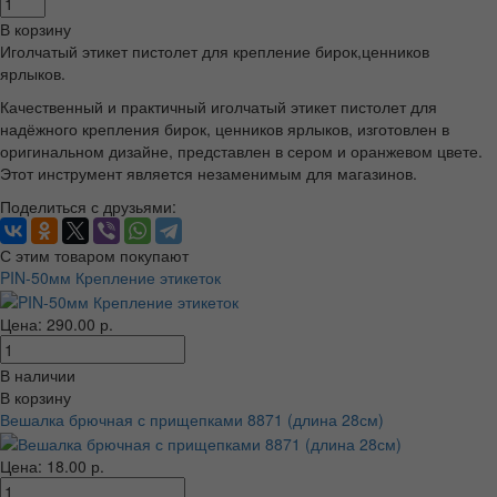
В корзину
Иголчатый этикет пистолет для крепление бирок,ценников
ярлыков.
Качественный и практичный иголчатый этикет пистолет для
надёжного крепления бирок, ценников ярлыков, изготовлен в
оригинальном дизайне, представлен в сером и оранжевом цвете.
Этот инструмент является незаменимым для магазинов.
Поделиться с друзьями:
С этим товаром покупают
PIN-50мм Крепление этикеток
Цена: 290.00 р.
В наличии
В корзину
Вешалка брючная с прищепками 8871 (длина 28см)
Цена: 18.00 р.