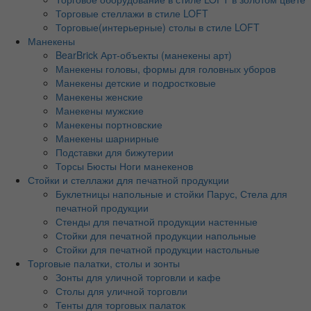
Торговые стеллажи в стиле LOFT
Торговые(интерьерные) столы в стиле LOFT
Манекены
BearBrick Арт-объекты (манекены арт)
Манекены головы, формы для головных уборов
Манекены детские и подростковые
Манекены женские
Манекены мужские
Манекены портновские
Манекены шарнирные
Подставки для бижутерии
Торсы Бюсты Ноги манекенов
Стойки и стеллажи для печатной продукции
Буклетницы напольные и стойки Парус, Стела для
печатной продукции
Стенды для печатной продукции настенные
Стойки для печатной продукции напольные
Стойки для печатной продукции настольные
Торговые палатки, столы и зонты
Зонты для уличной торговли и кафе
Столы для уличной торговли
Тенты для торговых палаток