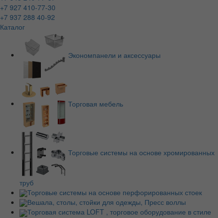
+7 927 410-77-30
+7 937 288 40-92
Каталог
Экономпанели и аксессуары
Торговая мебель
Торговые системы на основе хромированных
труб
Торговые системы на основе перфорированных стоек
Вешала, столы, стойки для одежды, Пресс воллы
Торговая система LOFT , торговое оборудование в стиле