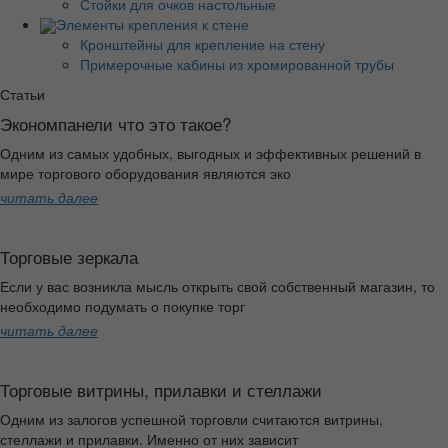
Стойки для очков настольные
Элементы крепления к стене
Кронштейны для крепление на стену
Примерочные кабины из хромированной трубы
Статьи
Экономпанели что это такое?
Одним из самых удобных, выгодных и эффективных решений в
мире торгового оборудования являются эко
читать далее
Торговые зеркала
Если у вас возникла мысль открыть свой собственный магазин, то
необходимо подумать о покупке торг
читать далее
Торговые витрины, прилавки и стеллажи
Одним из залогов успешной торговли считаются витрины,
стеллажи и прилавки. Именно от них зависит