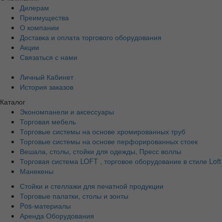
Дилерам
Преимущества
О компании
Доставка и оплата торгового оборудования
Акции
Связаться с нами
Личный Кабинет
История заказов
Каталог
Экономпанели и аксессуары
Торговая мебель
Торговые системы на основе хромированных труб
Торговые системы на основе перфорированных стоек
Вешала, столы, стойки для одежды, Пресс воллы
Торговая система LOFT , торговое оборудование в стиле Loft
Манекены
Стойки и стеллажи для печатной продукции
Торговые палатки, столы и зонты
Pos-материалы
Аренда Оборудования