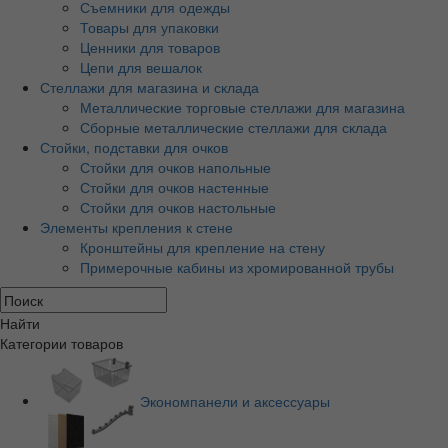
Съемники для одежды
Товары для упаковки
Ценники для товаров
Цепи для вешалок
Стеллажи для магазина и склада
Металлические торговые стеллажи для магазина
Сборные металлические стеллажи для склада
Стойки, подставки для очков
Стойки для очков напольные
Стойки для очков настенные
Стойки для очков настольные
Элементы крепления к стене
Кронштейны для крепление на стену
Примерочные кабины из хромированной трубы
Найти
Категории товаров
Экономпанели и аксессуары