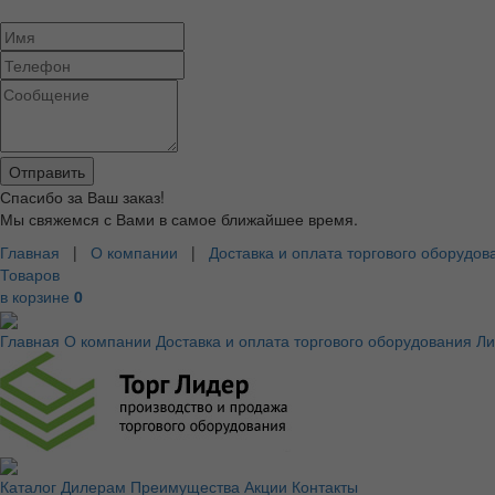
Спасибо за Ваш заказ!
Мы свяжемся с Вами в самое ближайшее время.
Главная
|
О компании
|
Доставка и оплата торгового оборудов
Товаров
в корзине
0
Главная
О компании
Доставка и оплата торгового оборудования
Ли
Каталог
Дилерам
Преимущества
Акции
Контакты