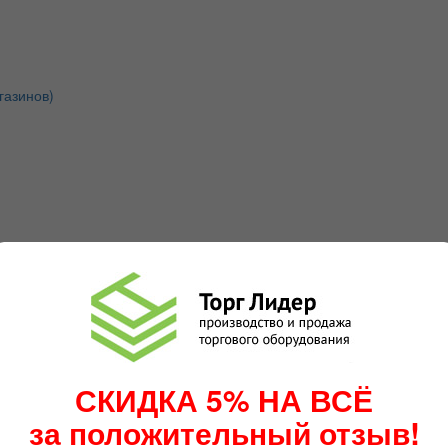
газинов)
СКИДКА 5% НА ВСЁ
за положительный отзыв!