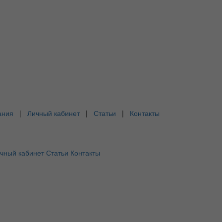
ания
|
Личный кабинет
|
Статьи
|
Контакты
чный кабинет
Статьи
Контакты