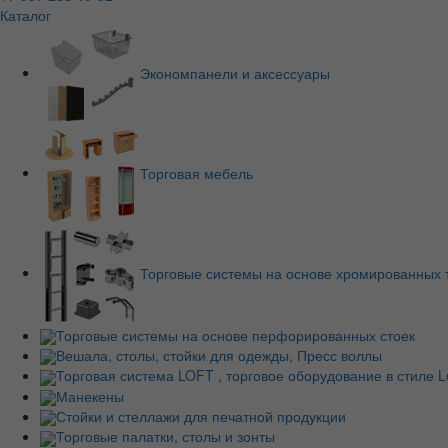
Каталог
Экономпанели и аксессуары
Торговая мебель
Торговые системы на основе хромированных 
Торговые системы на основе перфорированных стоек
Вешала, столы, стойки для одежды, Пресс воллы
Торговая система LOFT , торговое оборудование в стиле Lo
Манекены
Стойки и стеллажи для печатной продукции
Торговые палатки, столы и зонты