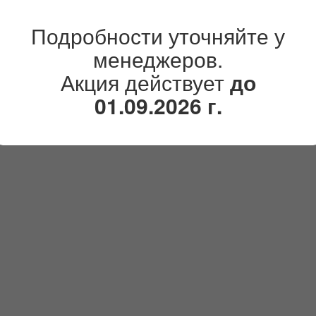
Подробности уточняйте у
менеджеров.
Акция действует
до
01.09.2026 г.
лл (Press Wall)