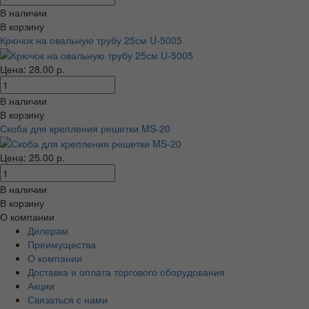
В наличии
В корзину
Крючок на овальную трубу 25см U-5005
Цена: 28.00 р.
В наличии
В корзину
Скоба для крепления решетки MS-20
Цена: 25.00 р.
В наличии
В корзину
О компании
Дилерам
Преимущества
О компании
Доставка и оплата торгового оборудования
Акции
Связаться с нами