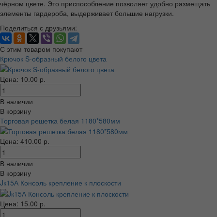
чёрном цвете. Это приспособление позволяет удобно размещать
элементы гардероба, выдерживает большие нагрузки.
Поделиться с друзьями:
С этим товаром покупают
Крючок S-образный белого цвета
Цена: 10.00 р.
В наличии
В корзину
Торговая решетка белая 1180*580мм
Цена: 410.00 р.
В наличии
В корзину
Jк15А Консоль крепление к плоскости
Цена: 15.00 р.