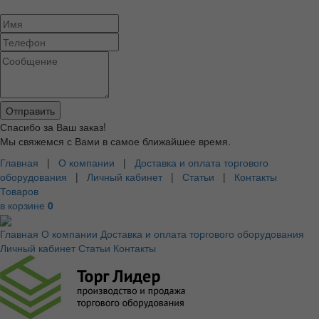
Спасибо за Ваш заказ!
Мы свяжемся с Вами в самое ближайшее время.
Главная
|
О компании
|
Доставка и оплата торгового
оборудования
|
Личный кабинет
|
Статьи
|
Контакты
Товаров
в корзине
0
Главная
О компании
Доставка и оплата торгового оборудования
Личный кабинет
Статьи
Контакты