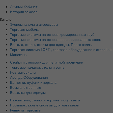
Личный Кабинет
История заказов
Каталог
Экономпанели и аксессуары
Торговая мебель
Торговые системы на основе хромированных труб
Торговые системы на основе перфорированных стоек
Вешала, столы, стойки для одежды, Пресс воллы
Торговая система LOFT , торговое оборудование в стиле Loft
Манекены
Стойки и стеллажи для печатной продукции
Торговые палатки, столы и зонты
Pos-материалы
Аренда Оборудования
Банкетки, пуфики и зеркала
Весы электронные
Вешалки для одежды
Накопители, стойки и корзины покупателя
Противокражные системы для магазинов
Решетки Торговые