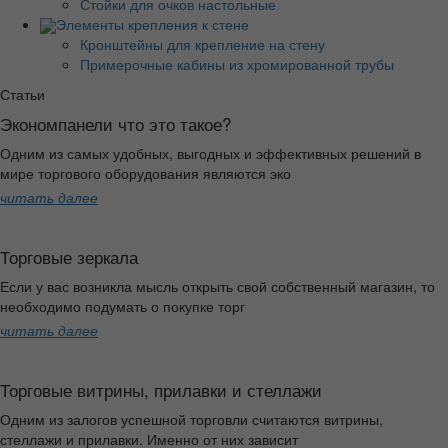
Стойки для очков настольные
Элементы крепления к стене
Кронштейны для крепление на стену
Примерочные кабины из хромированной трубы
Статьи
Экономпанели что это такое?
Одним из самых удобных, выгодных и эффективных решений в
мире торгового оборудования являются эко
читать далее
Торговые зеркала
Если у вас возникла мысль открыть свой собственный магазин, то
необходимо подумать о покупке торг
читать далее
Торговые витрины, прилавки и стеллажи
Одним из залогов успешной торговли считаются витрины,
стеллажи и прилавки. Именно от них зависит