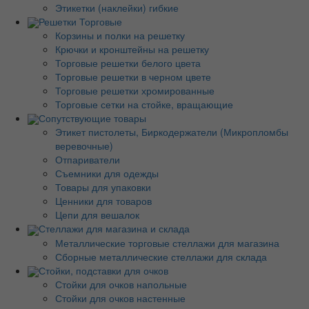
Этикетки (наклейки) гибкие
Решетки Торговые
Корзины и полки на решетку
Крючки и кронштейны на решетку
Торговые решетки белого цвета
Торговые решетки в черном цвете
Торговые решетки хромированные
Торговые сетки на стойке, вращающие
Сопутствующие товары
Этикет пистолеты, Биркодержатели (Микропломбы
веревочные)
Отпариватели
Съемники для одежды
Товары для упаковки
Ценники для товаров
Цепи для вешалок
Стеллажи для магазина и склада
Металлические торговые стеллажи для магазина
Сборные металлические стеллажи для склада
Стойки, подставки для очков
Стойки для очков напольные
Стойки для очков настенные