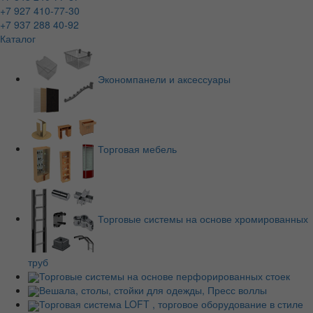
+7 927 410-77-30
+7 937 288 40-92
Каталог
Экономпанели и аксессуары
Торговая мебель
Торговые системы на основе хромированных
труб
Торговые системы на основе перфорированных стоек
Вешала, столы, стойки для одежды, Пресс воллы
Торговая система LOFT , торговое оборудование в стиле