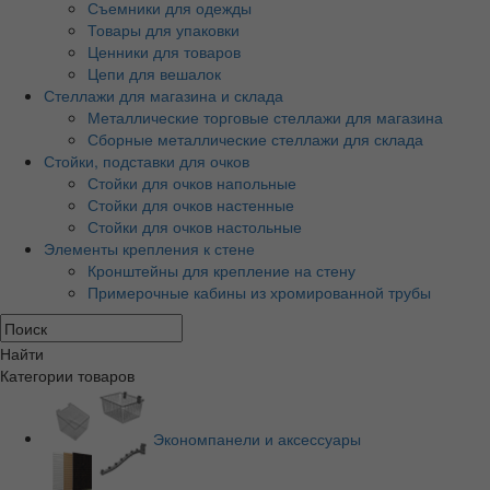
Съемники для одежды
Товары для упаковки
Ценники для товаров
Цепи для вешалок
Стеллажи для магазина и склада
Металлические торговые стеллажи для магазина
Сборные металлические стеллажи для склада
Стойки, подставки для очков
Стойки для очков напольные
Стойки для очков настенные
Стойки для очков настольные
Элементы крепления к стене
Кронштейны для крепление на стену
Примерочные кабины из хромированной трубы
Найти
Категории товаров
Экономпанели и аксессуары