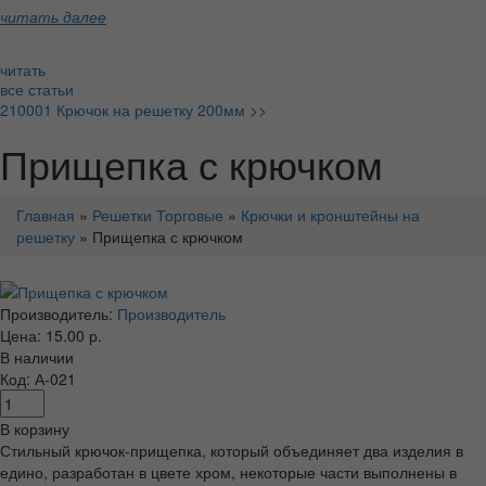
читать далее
читать
все статьи
210001 Крючок на решетку 200мм >>
Прищепка с крючком
Главная
»
Решетки Торговые
»
Крючки и кронштейны на
решетку
» Прищепка с крючком
Производитель:
Производитель
Цена: 15.00 р.
В наличии
Код: А-021
В корзину
Стильный крючок-прищепка, который объединяет два изделия в
едино, разработан в цвете хром, некоторые части выполнены в