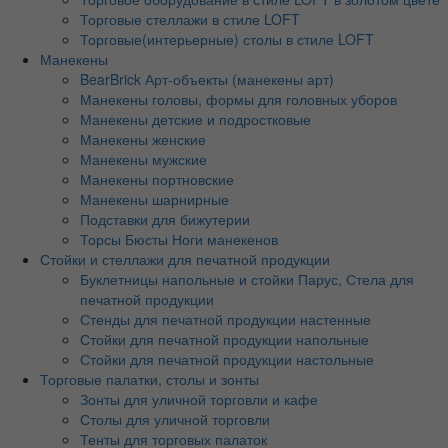
Торговые стеллажи в стиле LOFT
Торговые(интерьерные) столы в стиле LOFT
Манекены
BearBrick Арт-объекты (манекены арт)
Манекены головы, формы для головных уборов
Манекены детские и подростковые
Манекены женские
Манекены мужские
Манекены портновские
Манекены шарнирные
Подставки для бижутерии
Торсы Бюсты Ноги манекенов
Стойки и стеллажи для печатной продукции
Буклетницы напольные и стойки Парус, Стела для
печатной продукции
Стенды для печатной продукции настенные
Стойки для печатной продукции напольные
Стойки для печатной продукции настольные
Торговые палатки, столы и зонты
Зонты для уличной торговли и кафе
Столы для уличной торговли
Тенты для торговых палаток