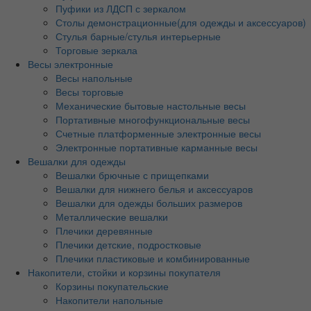
Пуфики из ЛДСП с зеркалом
Столы демонстрационные(для одежды и аксессуаров)
Стулья барные/стулья интерьерные
Торговые зеркала
Весы электронные
Весы напольные
Весы торговые
Механические бытовые настольные весы
Портативные многофункциональные весы
Счетные платформенные электронные весы
Электронные портативные карманные весы
Вешалки для одежды
Вешалки брючные с прищепками
Вешалки для нижнего белья и аксессуаров
Вешалки для одежды больших размеров
Металлические вешалки
Плечики деревянные
Плечики детские, подростковые
Плечики пластиковые и комбинированные
Накопители, стойки и корзины покупателя
Корзины покупательские
Накопители напольные