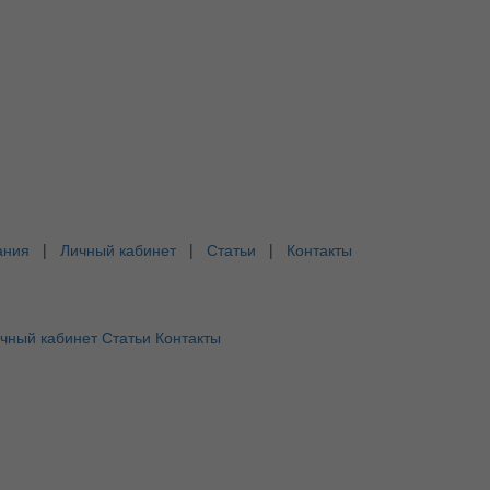
ания
|
Личный кабинет
|
Статьи
|
Контакты
чный кабинет
Статьи
Контакты