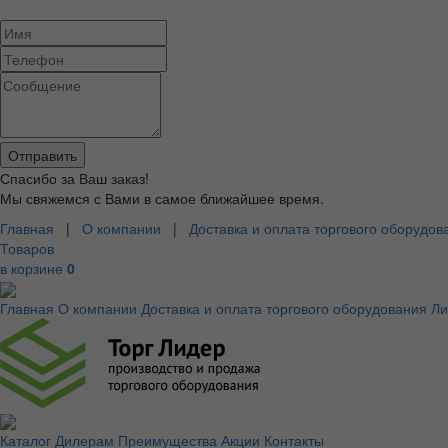
Спасибо за Ваш заказ!
Мы свяжемся с Вами в самое ближайшее время.
Главная
|
О компании
|
Доставка и оплата торгового оборудов
Товаров
в корзине
0
Главная
О компании
Доставка и оплата торгового оборудования
Ли
Каталог
Дилерам
Преимущества
Акции
Контакты