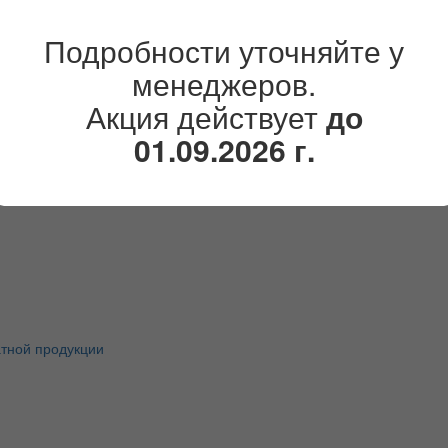
Подробности уточняйте у
менеджеров.
Акция действует
до
01.09.2026 г.
атной продукции