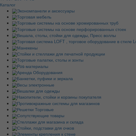
Каталог
Экономпанели и аксессуары
Торговая мебель
Торговые системы на основе хромированных труб
Торговые системы на основе перфорированных стоек
Вешала, столы, стойки для одежды, Пресс воллы
Торговая система LOFT , торговое оборудование в стиле Lo
Манекены
Стойки и стеллажи для печатной продукции
Торговые палатки, столы и зонты
Pos-материалы
Аренда Оборудования
Банкетки, пуфики и зеркала
Весы электронные
Вешалки для одежды
Накопители, стойки и корзины покупателя
Противокражные системы для магазинов
Решетки Торговые
Сопутствующие товары
Стеллажи для магазина и склада
Стойки, подставки для очков
Элементы крепления к стене