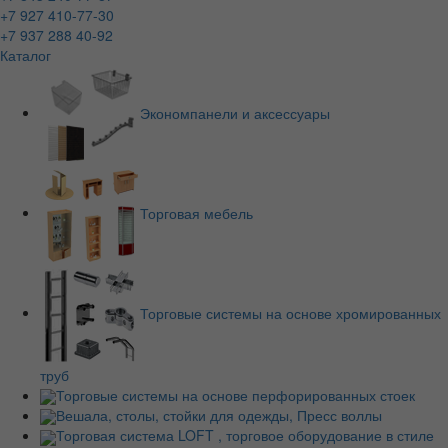
+7 927 410-77-30
+7 937 288 40-92
Каталог
Экономпанели и аксессуары
Торговая мебель
Торговые системы на основе хромированных
труб
Торговые системы на основе перфорированных стоек
Вешала, столы, стойки для одежды, Пресс воллы
Торговая система LOFT , торговое оборудование в стиле