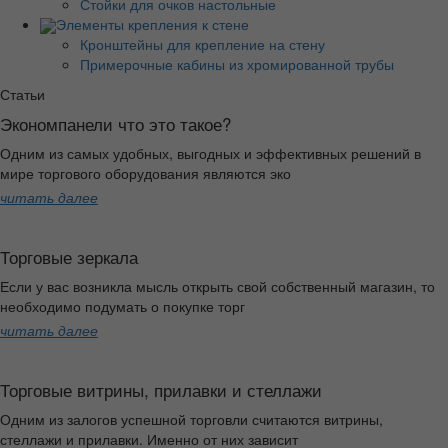
Стойки для очков настольные
Элементы крепления к стене
Кронштейны для крепление на стену
Примерочные кабины из хромированной трубы
Статьи
Экономпанели что это такое?
Одним из самых удобных, выгодных и эффективных решений в
мире торгового оборудования являются эко
читать далее
Торговые зеркала
Если у вас возникла мысль открыть свой собственный магазин, то
необходимо подумать о покупке торг
читать далее
Торговые витрины, прилавки и стеллажи
Одним из залогов успешной торговли считаются витрины,
стеллажи и прилавки. Именно от них зависит