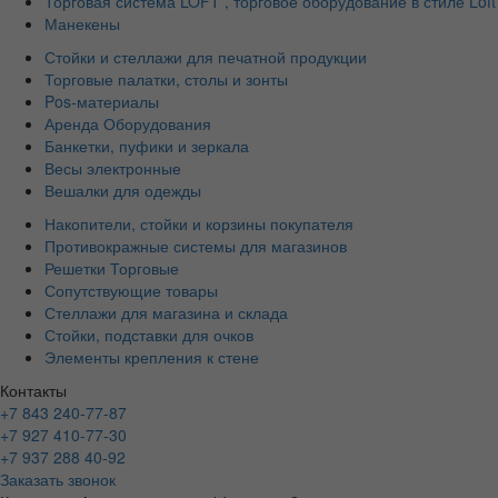
Торговая система LOFT , торговое оборудование в стиле Loft
Манекены
Стойки и стеллажи для печатной продукции
Торговые палатки, столы и зонты
Pos-материалы
Аренда Оборудования
Банкетки, пуфики и зеркала
Весы электронные
Вешалки для одежды
Накопители, стойки и корзины покупателя
Противокражные системы для магазинов
Решетки Торговые
Сопутствующие товары
Стеллажи для магазина и склада
Стойки, подставки для очков
Элементы крепления к стене
Контакты
+7 843 240-77-87
+7 927 410-77-30
+7 937 288 40-92
Заказать звонок