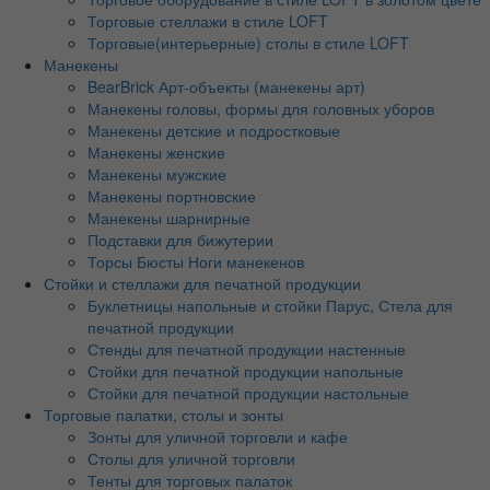
Торговые стеллажи в стиле LOFT
Торговые(интерьерные) столы в стиле LOFT
Манекены
BearBrick Арт-объекты (манекены арт)
Манекены головы, формы для головных уборов
Манекены детские и подростковые
Манекены женские
Манекены мужские
Манекены портновские
Манекены шарнирные
Подставки для бижутерии
Торсы Бюсты Ноги манекенов
Стойки и стеллажи для печатной продукции
Буклетницы напольные и стойки Парус, Стела для
печатной продукции
Стенды для печатной продукции настенные
Стойки для печатной продукции напольные
Стойки для печатной продукции настольные
Торговые палатки, столы и зонты
Зонты для уличной торговли и кафе
Столы для уличной торговли
Тенты для торговых палаток