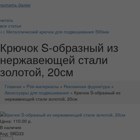
читать далее
читать
все статьи
<< Металлический крючок для подвешивания 500мм
Крючок S-образный из
нержавеющей стали
золотой, 20см
Главная
»
Pos-материалы
»
Рекламная фурнитура
»
Аксессуары для подвешивания
» Крючок S-образный из
нержавеющей стали золотой, 20см
Цена: 110.00 р.
В наличии
Код: SKG33