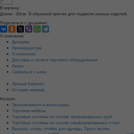
В корзину
Длина - 20см. S-образный крючок для подвески разных изделий.
Поделиться с друзьями:
О компании
Дилерам
Преимущества
О компании
Доставка и оплата торгового оборудования
Акции
Связаться с нами
Личный Кабинет
История заказов
Каталог
Экономпанели и аксессуары
Торговая мебель
Торговые системы на основе хромированных труб
Торговые системы на основе перфорированных стоек
Вешала, столы, стойки для одежды, Пресс воллы