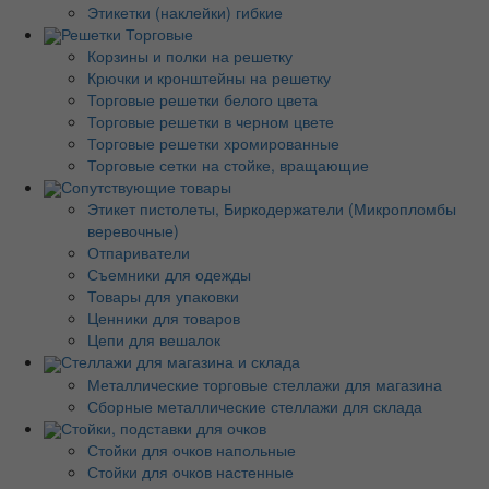
Этикетки (наклейки) гибкие
Решетки Торговые
Корзины и полки на решетку
Крючки и кронштейны на решетку
Торговые решетки белого цвета
Торговые решетки в черном цвете
Торговые решетки хромированные
Торговые сетки на стойке, вращающие
Сопутствующие товары
Этикет пистолеты, Биркодержатели (Микропломбы
веревочные)
Отпариватели
Съемники для одежды
Товары для упаковки
Ценники для товаров
Цепи для вешалок
Стеллажи для магазина и склада
Металлические торговые стеллажи для магазина
Сборные металлические стеллажи для склада
Стойки, подставки для очков
Стойки для очков напольные
Стойки для очков настенные