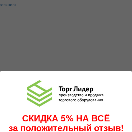
газинов)
СКИДКА 5% НА ВСЁ
за положительный отзыв!