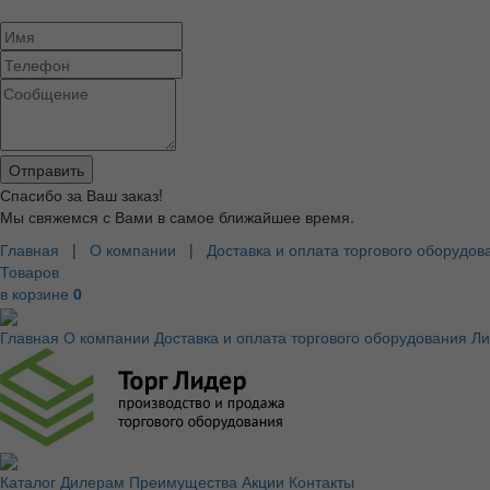
Спасибо за Ваш заказ!
Мы свяжемся с Вами в самое ближайшее время.
Главная
|
О компании
|
Доставка и оплата торгового оборудов
Товаров
в корзине
0
Главная
О компании
Доставка и оплата торгового оборудования
Ли
Каталог
Дилерам
Преимущества
Акции
Контакты