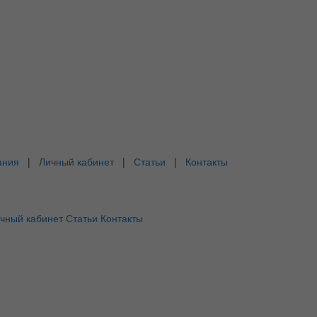
ания
|
Личный кабинет
|
Статьи
|
Контакты
чный кабинет
Статьи
Контакты