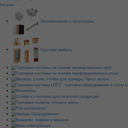
Каталог
Экономпанели и аксессуары
Торговая мебель
Торговые системы на основе хромированных труб
Торговые системы на основе перфорированных стоек
Вешала, столы, стойки для одежды, Пресс воллы
Торговая система LOFT , торговое оборудование в стиле Lo
Манекены
Стойки и стеллажи для печатной продукции
Торговые палатки, столы и зонты
Pos-материалы
Аренда Оборудования
Банкетки, пуфики и зеркала
Весы электронные