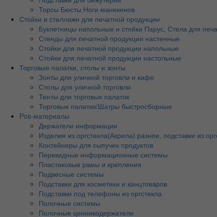
Торсы Бюсты Ноги манекенов
Стойки и стеллажи для печатной продукции
Буклетницы напольные и стойки Парус, Стела для печ
Стенды для печатной продукции настенные
Стойки для печатной продукции напольные
Стойки для печатной продукции настольные
Торговые палатки, столы и зонты
Зонты для уличной торговли и кафе
Столы для уличной торговли
Тенты для торговых палаток
Торговые палатки/Шатры быстросборные
Pos-материалы
Держатели информации
Изделия из оргстекла(Акрила) разное, подставки из орг
Контейнеры для сыпучих продуктов
Перекидные информационные системы
Пластиковые рамы и крепления
Подвесные системы
Подставки для косметики и канцтоваров
Подставки под телефоны из оргстекла
Полочные системы
Полочные ценникодержатели