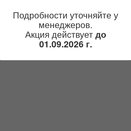
Подробности уточняйте у
менеджеров.
Акция действует
до
лл (Press Wall)
01.09.2026 г.