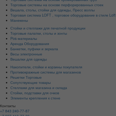
Торговые системы на основе перфорированных стоек
Вешала, столы, стойки для одежды, Пресс воллы
Торговая система LOFT , торговое оборудование в стиле Loft
Манекены
Стойки и стеллажи для печатной продукции
Торговые палатки, столы и зонты
Pos-материалы
Аренда Оборудования
Банкетки, пуфики и зеркала
Весы электронные
Вешалки для одежды
Накопители, стойки и корзины покупателя
Противокражные системы для магазинов
Решетки Торговые
Сопутствующие товары
Стеллажи для магазина и склада
Стойки, подставки для очков
Элементы крепления к стене
Контакты
+7 843 240-77-87