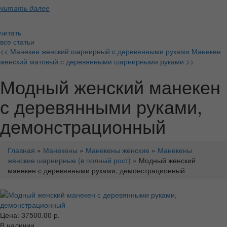
читать далее
читать
все статьи
<< Манекен женский шарнирный с деревянными руками
Манекен
женский матовый с деревянными шарнирными руками >>
Модный женский манекен
с деревянными руками,
демонстрационный
Главная
»
Манекены
»
Манекены женские
»
Манекены
женские шарнирные (в полный рост)
» Модный женский
манекен с деревянными руками, демонстрационный
Цена: 37500.00 р.
В наличии