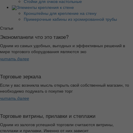
Стойки для очков настольные
Элементы крепления к стене
Кронштейны для крепление на стену
Примерочные кабины из хромированной трубы
Статьи
Экономпанели что это такое?
Одним из самых удобных, выгодных и эффективных решений в
мире торгового оборудования являются эко
читать далее
Торговые зеркала
Если у вас возникла мысль открыть свой собственный магазин, то
необходимо подумать о покупке торг
читать далее
Торговые витрины, прилавки и стеллажи
Одним из залогов успешной торговли считаются витрины,
стеллажи и прилавки. Именно от них зависит