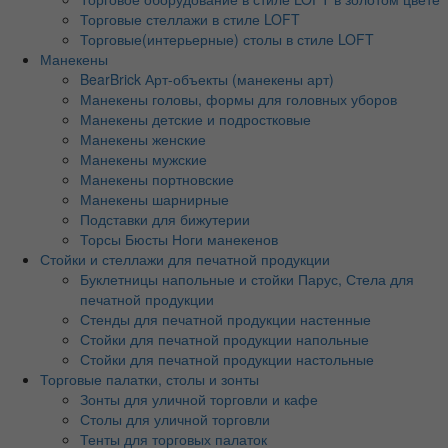
Торговые стеллажи в стиле LOFT
Торговые(интерьерные) столы в стиле LOFT
Манекены
BearBrick Арт-объекты (манекены арт)
Манекены головы, формы для головных уборов
Манекены детские и подростковые
Манекены женские
Манекены мужские
Манекены портновские
Манекены шарнирные
Подставки для бижутерии
Торсы Бюсты Ноги манекенов
Стойки и стеллажи для печатной продукции
Буклетницы напольные и стойки Парус, Стела для
печатной продукции
Стенды для печатной продукции настенные
Стойки для печатной продукции напольные
Стойки для печатной продукции настольные
Торговые палатки, столы и зонты
Зонты для уличной торговли и кафе
Столы для уличной торговли
Тенты для торговых палаток