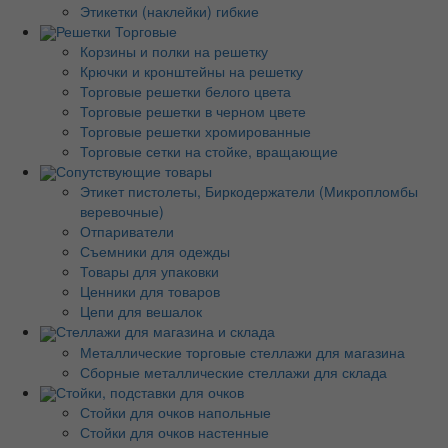
Этикетки (наклейки) гибкие
Решетки Торговые
Корзины и полки на решетку
Крючки и кронштейны на решетку
Торговые решетки белого цвета
Торговые решетки в черном цвете
Торговые решетки хромированные
Торговые сетки на стойке, вращающие
Сопутствующие товары
Этикет пистолеты, Биркодержатели (Микропломбы
веревочные)
Отпариватели
Съемники для одежды
Товары для упаковки
Ценники для товаров
Цепи для вешалок
Стеллажи для магазина и склада
Металлические торговые стеллажи для магазина
Сборные металлические стеллажи для склада
Стойки, подставки для очков
Стойки для очков напольные
Стойки для очков настенные