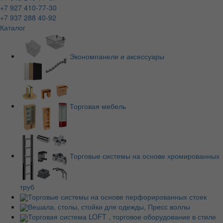
+7 927 410-77-30
+7 937 288 40-92
Каталог
Экономпанели и аксессуары
Торговая мебель
Торговые системы на основе хромированных
труб
Торговые системы на основе перфорированных стоек
Вешала, столы, стойки для одежды, Пресс воллы
Торговая система LOFT , торговое оборудование в стиле