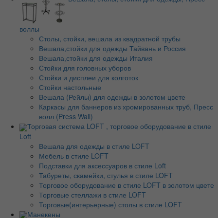
воллы
Столы, стойки, вешала из квадратной трубы
Вешала,стойки для одежды Тайвань и Россия
Вешала,стойки для одежды Италия
Стойки для головных уборов
Стойки и дисплеи для колготок
Стойки настольные
Вешала (Рейлы) для одежды в золотом цвете
Каркасы для баннеров из хромированных труб, Пресс
волл (Press Wall)
Торговая система LOFT , торговое оборудование в стиле
Loft
Вешала для одежды в стиле LOFT
Мебель в стиле LOFT
Подставки для аксессуаров в стиле Loft
Табуреты, скамейки, стулья в стиле LOFT
Торговое оборудование в стиле LOFT в золотом цвете
Торговые стеллажи в стиле LOFT
Торговые(интерьерные) столы в стиле LOFT
Манекены