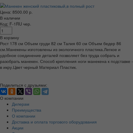
Цена: 8500.00 р.
В наличии
Код: F-1RU чер.
В корзину
Рост 178 см Объем груди 82 см Талия 60 см Объем бедер 86
см.Манекены изготовлены из экологичного пластика.Легкое и
удобное соединение деталей позволяет без труда собрать и
разобрать манекен. Способ крепления ноги манекена к подставке -
в икру.Цвет черный Материал Пластик.
Поделиться с друзьями:
О компании
Дилерам
Преимущества
О компании
Доставка и оплата торгового оборудования
Акции