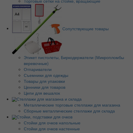
Торговые сетки на стойке, вращающие
Сопутствующие товары
Этикет пистолеты, Биркодержатели (Микропломбы
веревочные)
Отпариватели
Съемники для одежды
Товары для упаковки
Ценники для товаров
Цепи для вешалок
Стеллажи для магазина и склада
Металлические торговые стеллажи для магазина
Сборные металлические стеллажи для склада
Стойки, подставки для очков
Стойки для очков напольные
Стойки для очков настенные