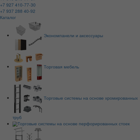
+7 927 410-77-30
+7 937 288 40-92
Каталог
Экономпанели и аксессуары
Торговая мебель
Торговые системы на основе хромированных
труб
Торговые системы на основе перфорированных стоек