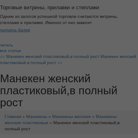
Торговые витрины, прилавки и стеллажи
Одним из залогов успешной торговли считаются витрины,
стеллажи и прилавки. Именно от них зависит
читать далее
читать
все статьи
<< Манекен женский пластиковый,в полный рост
Манекен женский
пластиковый,в полный рост >>
Манекен женский
пластиковый,в полный
рост
Главная
»
Манекены
»
Манекены женские
»
Манекены
женские пластиковые
» Манекен женский пластиковый,в
полный рост