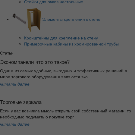
Стойки для очков настольные
Элементы крепления к стене
Кронштейны для крепление на стену
Примерочные кабины из хромированной трубы
Статьи
Экономпанели что это такое?
Одним из самых удобных, выгодных и эффективных решений в
мире торгового оборудования являются эко
читать далее
Торговые зеркала
Если у вас возникла мысль открыть свой собственный магазин, то
необходимо подумать о покупке торг
читать далее