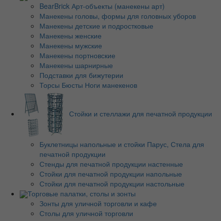
BearBrick Арт-объекты (манекены арт)
Манекены головы, формы для головных уборов
Манекены детские и подростковые
Манекены женские
Манекены мужские
Манекены портновские
Манекены шарнирные
Подставки для бижутерии
Торсы Бюсты Ноги манекенов
Стойки и стеллажи для печатной продукции
Буклетницы напольные и стойки Парус, Стела для
печатной продукции
Стенды для печатной продукции настенные
Стойки для печатной продукции напольные
Стойки для печатной продукции настольные
Торговые палатки, столы и зонты
Зонты для уличной торговли и кафе
Столы для уличной торговли