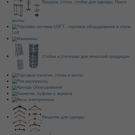
Вешала, столы, стойки для одежды, Пресс
воллы
Торговая система LOFT , торговое оборудование в стиле
Loft
Манекены
Стойки и стеллажи для печатной продукции
Торговые палатки, столы и зонты
Pos-материалы
Аренда Оборудования
Банкетки, пуфики и зеркала
Весы электронные
Вешалки для одежды