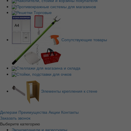
Накопители, стойки и корзины покупателя
Противокражные системы для магазинов
Решетки Торговые
Сопутствующие товары
Стеллажи для магазина и склада
Стойки, подставки для очков
Элементы крепления к стене
Дилерам
Преимущества
Акции
Контакты
Заказать звонок
Выберите категорию
Экономпанели и аксессуары