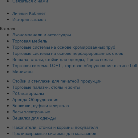
Связаться с нами
Личный Кабинет
История заказов
Каталог
Экономпанели и аксессуары
Торговая мебель
Торговые системы на основе хромированных труб
Торговые системы на основе перфорированных стоек
Вешала, столы, стойки для одежды, Пресс воллы
Торговая система LOFT , торговое оборудование в стиле Loft
Манекены
Стойки и стеллажи для печатной продукции
Торговые палатки, столы и зонты
Pos-материалы
Аренда Оборудования
Банкетки, пуфики и зеркала
Весы электронные
Вешалки для одежды
Накопители, стойки и корзины покупателя
Противокражные системы для магазинов