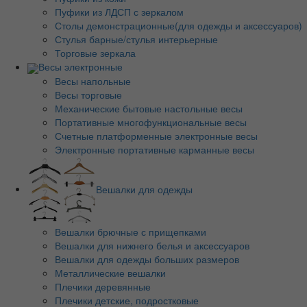
Пуфики из ЛДСП с зеркалом
Столы демонстрационные(для одежды и аксессуаров)
Стулья барные/стулья интерьерные
Торговые зеркала
Весы электронные
Весы напольные
Весы торговые
Механические бытовые настольные весы
Портативные многофункциональные весы
Счетные платформенные электронные весы
Электронные портативные карманные весы
Вешалки для одежды
Вешалки брючные с прищепками
Вешалки для нижнего белья и аксессуаров
Вешалки для одежды больших размеров
Металлические вешалки
Плечики деревянные
Плечики детские, подростковые