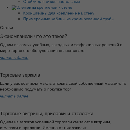
Стойки для очков настольные
Элементы крепления к стене
Кронштейны для крепление на стену
Примерочные кабины из хромированной трубы
Статьи
Экономпанели что это такое?
Одним из самых удобных, выгодных и эффективных решений в
мире торгового оборудования являются эко
читать далее
Торговые зеркала
Если у вас возникла мысль открыть свой собственный магазин, то
необходимо подумать о покупке торг
читать далее
Торговые витрины, прилавки и стеллажи
Одним из залогов успешной торговли считаются витрины,
стеллажи и прилавки. Именно от них зависит