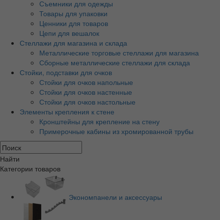
Съемники для одежды
Товары для упаковки
Ценники для товаров
Цепи для вешалок
Стеллажи для магазина и склада
Металлические торговые стеллажи для магазина
Сборные металлические стеллажи для склада
Стойки, подставки для очков
Стойки для очков напольные
Стойки для очков настенные
Стойки для очков настольные
Элементы крепления к стене
Кронштейны для крепление на стену
Примерочные кабины из хромированной трубы
Найти
Категории товаров
Экономпанели и аксессуары