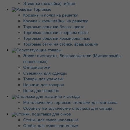
Этикетки (наклейки) гибкие
Решетки Торговые
Корзины и полки на решетку
Крючки и кронштейны на решетку
Торговые решетки белого цвета
Торговые решетки в черном цвете
Торговые решетки хромированные
Торговые сетки на стойке, вращающие
Сопутствующие товары
Этикет пистолеты, Биркодержатели (Микропломбы
веревочные)
Отпариватели
Съемники для одежды
Товары для упаковки
Ценники для товаров
Цепи для вешалок
Стеллажи для магазина и склада
Металлические торговые стеллажи для магазина
Сборные металлические стеллажи для склада
Стойки, подставки для очков
Стойки для очков напольные
Стойки для очков настенные