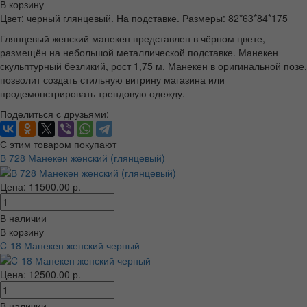
В корзину
Цвет: черный глянцевый. На подставке. Размеры: 82*63*84*175
Глянцевый женский манекен представлен в чёрном цвете,
размещён на небольшой металлической подставке. Манекен
скульптурный безликий, рост 1,75 м. Манекен в оригинальной позе,
позволит создать стильную витрину магазина или
продемонстрировать трендовую одежду.
Поделиться с друзьями:
С этим товаром покупают
В 728 Манекен женский (глянцевый)
Цена: 11500.00 р.
В наличии
В корзину
C-18 Манекен женский черный
Цена: 12500.00 р.
В наличии