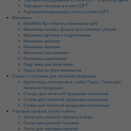
Торговые стеллажи в стиле LOFT
Торговые(интерьерные) столы в стиле LOFT
Манекены
BearBrick Арт-объекты (манекены арт)
Манекены головы, формы для головных уборов
Манекены детские и подростковые
Манекены женские
Манекены мужские
Манекены портновские
Манекены шарнирные
Подставки для бижутерии
Торсы Бюсты Ноги манекенов
Стойки и стеллажи для печатной продукции
Буклетницы напольные и стойки Парус, Стела для
печатной продукции
Стенды для печатной продукции настенные
Стойки для печатной продукции напольные
Стойки для печатной продукции настольные
Торговые палатки, столы и зонты
Зонты для уличной торговли и кафе
Столы для уличной торговли
Тенты для торговых палаток