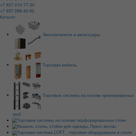
+7 927 410-77-30
+7 937 288 40-92
Каталог
Экономпанели и аксессуары
Торговая мебель
Торговые системы на основе хромированных
труб
Торговые системы на основе перфорированных стоек
Вешала, столы, стойки для одежды, Пресс воллы
Торговая система LOFT , торговое оборудование в стиле