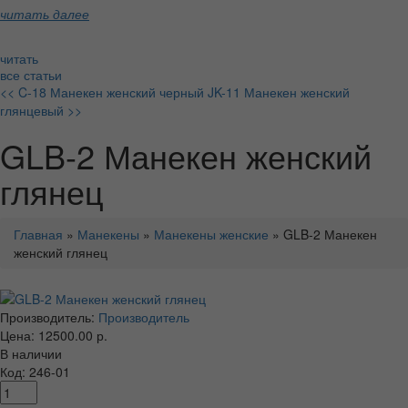
читать далее
читать
все статьи
<< C-18 Манекен женский черный
JK-11 Манекен женский
глянцевый >>
GLB-2 Манекен женский
глянец
Главная
»
Манекены
»
Манекены женские
» GLB-2 Манекен
женский глянец
Производитель:
Производитель
Цена: 12500.00 р.
В наличии
Код: 246-01