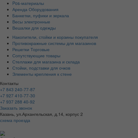
Pos-материалы
Аренда Оборудования
Банкетки, пуфики и зеркала
Весы электронные
Вешалки для одежды
Накопители, стойки и корзины покупателя
Противокражные системы для магазинов
Решетки Торговые
Сопутствующие товары
Стеллажи для магазина и склада
Стойки, подставки для очков
Элементы крепления к стене
Контакты
+7 843 240-77-87
+7 927 410-77-30
+7 937 288 40-92
Заказать звонок
Казань, ул.Архангельская, д.14, корпус 2
схема проезда