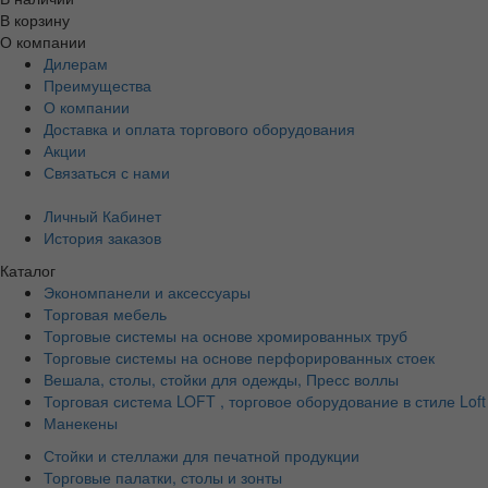
В корзину
О компании
Дилерам
Преимущества
О компании
Доставка и оплата торгового оборудования
Акции
Связаться с нами
Личный Кабинет
История заказов
Каталог
Экономпанели и аксессуары
Торговая мебель
Торговые системы на основе хромированных труб
Торговые системы на основе перфорированных стоек
Вешала, столы, стойки для одежды, Пресс воллы
Торговая система LOFT , торговое оборудование в стиле Loft
Манекены
Стойки и стеллажи для печатной продукции
Торговые палатки, столы и зонты