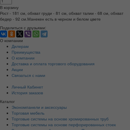
В корзину
Рост - 181 см, обхват груди - 81 см, обхват талии - 68 см, обхват
бедер - 92 см.Манекен есть в черном и белом цвете
Поделиться с друзьями:
О компании
Дилерам
Преимущества
О компании
Доставка и оплата торгового оборудования
Акции
Связаться с нами
Личный Кабинет
История заказов
Каталог
Экономпанели и аксессуары
Торговая мебель
Торговые системы на основе хромированных труб
Торговые системы на основе перфорированных стоек