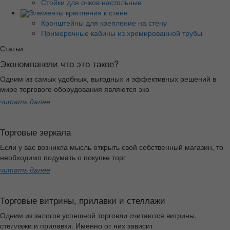
Стойки для очков настольные
Элементы крепления к стене
Кронштейны для крепление на стену
Примерочные кабины из хромированной трубы
Статьи
Экономпанели что это такое?
Одним из самых удобных, выгодных и эффективных решений в
мире торгового оборудования являются эко
читать далее
Торговые зеркала
Если у вас возникла мысль открыть свой собственный магазин, то
необходимо подумать о покупке торг
читать далее
Торговые витрины, прилавки и стеллажи
Одним из залогов успешной торговли считаются витрины,
стеллажи и прилавки. Именно от них зависит