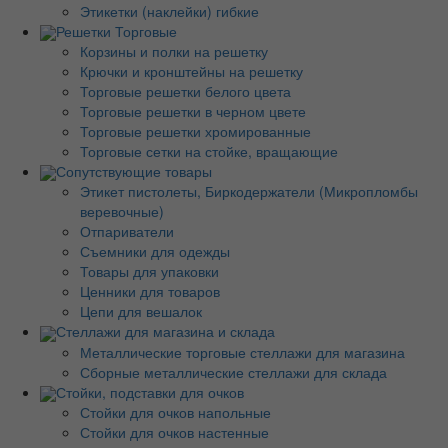
Этикетки (наклейки) гибкие
Решетки Торговые
Корзины и полки на решетку
Крючки и кронштейны на решетку
Торговые решетки белого цвета
Торговые решетки в черном цвете
Торговые решетки хромированные
Торговые сетки на стойке, вращающие
Сопутствующие товары
Этикет пистолеты, Биркодержатели (Микропломбы
веревочные)
Отпариватели
Съемники для одежды
Товары для упаковки
Ценники для товаров
Цепи для вешалок
Стеллажи для магазина и склада
Металлические торговые стеллажи для магазина
Сборные металлические стеллажи для склада
Стойки, подставки для очков
Стойки для очков напольные
Стойки для очков настенные