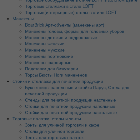
Торговые стеллажи в стиле LOFT
Торговые(интерьерные) столы в стиле LOFT
Манекены
BearBrick Арт-объекты (манекены арт)
Манекены головы, формы для головных уборов
Манекены детские и подростковые
Манекены женские
Манекены мужские
Манекены портновские
Манекены шарнирные
Подставки для бижутерии
Торсы Бюсты Ноги манекенов
Стойки и стеллажи для печатной продукции
Буклетницы напольные и стойки Парус, Стела для
печатной продукции
Стенды для печатной продукции настенные
Стойки для печатной продукции напольные
Стойки для печатной продукции настольные
Торговые палатки, столы и зонты
Зонты для уличной торговли и кафе
Столы для уличной торговли
Тенты для торговых палаток