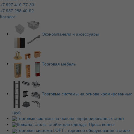
+7 927 410-77-30
+7 937 288 40-92
Каталог
Экономпанели и аксессуары
Торговая мебель
Торговые системы на основе хромированных
труб
Торговые системы на основе перфорированных стоек
Вешала, столы, стойки для одежды, Пресс воллы
Торговая система LOFT , торговое оборудование в стиле