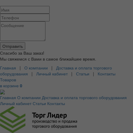
Спасибо за Ваш заказ!
Мы свяжемся с Вами в самое ближайшее время.
Главная
|
О компании
|
Доставка и оплата торгового
оборудования
|
Личный кабинет
|
Статьи
|
Контакты
Товаров
в корзине
0
Главная
О компании
Доставка и оплата торгового оборудования
Личный кабинет
Статьи
Контакты