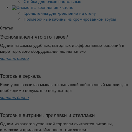
Стойки для очков настольные
Элементы крепления к стене
Кронштейны для крепление на стену
Примерочные кабины из хромированной трубы
Статьи
Экономпанели что это такое?
Одним из самых удобных, выгодных и эффективных решений в
мире торгового оборудования являются эко
читать далее
Торговые зеркала
Если у вас возникла мысль открыть свой собственный магазин, то
необходимо подумать о покупке торг
читать далее
Торговые витрины, прилавки и стеллажи
Одним из залогов успешной торговли считаются витрины,
стеллажи и прилавки. Именно от них зависит