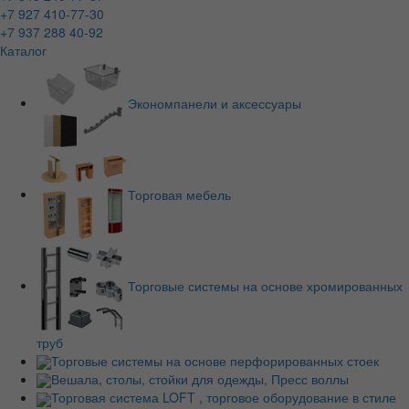
+7 927 410-77-30
+7 937 288 40-92
Каталог
Экономпанели и аксессуары
Торговая мебель
Торговые системы на основе хромированных
труб
Торговые системы на основе перфорированных стоек
Вешала, столы, стойки для одежды, Пресс воллы
Торговая система LOFT , торговое оборудование в стиле