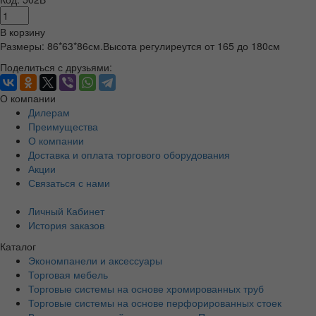
В корзину
Размеры: 86*63*86см.Высота регулиреутся от 165 до 180см
Поделиться с друзьями:
О компании
Дилерам
Преимущества
О компании
Доставка и оплата торгового оборудования
Акции
Связаться с нами
Личный Кабинет
История заказов
Каталог
Экономпанели и аксессуары
Торговая мебель
Торговые системы на основе хромированных труб
Торговые системы на основе перфорированных стоек