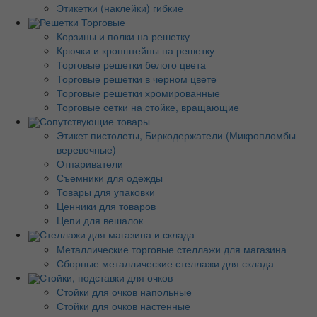
Этикетки (наклейки) гибкие
Решетки Торговые
Корзины и полки на решетку
Крючки и кронштейны на решетку
Торговые решетки белого цвета
Торговые решетки в черном цвете
Торговые решетки хромированные
Торговые сетки на стойке, вращающие
Сопутствующие товары
Этикет пистолеты, Биркодержатели (Микропломбы
веревочные)
Отпариватели
Съемники для одежды
Товары для упаковки
Ценники для товаров
Цепи для вешалок
Стеллажи для магазина и склада
Металлические торговые стеллажи для магазина
Сборные металлические стеллажи для склада
Стойки, подставки для очков
Стойки для очков напольные
Стойки для очков настенные