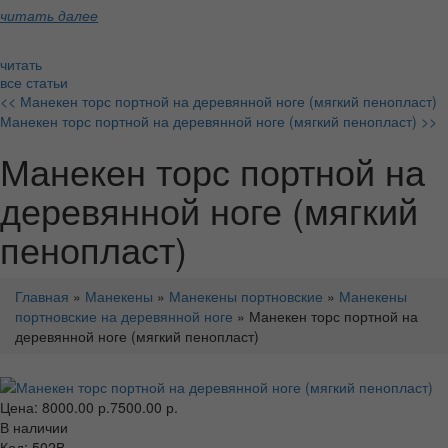
читать далее
читать
все статьи
<< Манекен торс портной на деревянной ноге (мягкий пенопласт)
Манекен торс портной на деревянной ноге (мягкий пенопласт) >>
Манекен торс портной на
деревянной ноге (мягкий
пенопласт)
Главная
»
Манекены
»
Манекены портновские
»
Манекены
портновские на деревянной ноге
» Манекен торс портной на
деревянной ноге (мягкий пенопласт)
Цена:
8000.00 р.
7500.00 р.
В наличии
Код: 502В