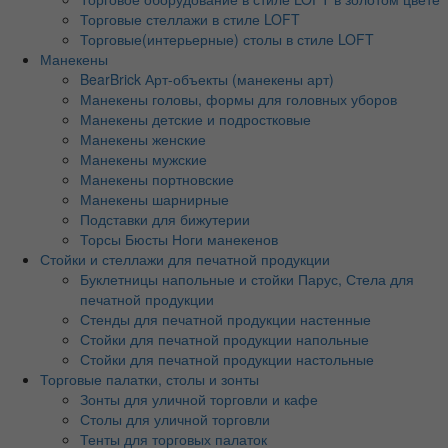
Торговые стеллажи в стиле LOFT
Торговые(интерьерные) столы в стиле LOFT
Манекены
BearBrick Арт-объекты (манекены арт)
Манекены головы, формы для головных уборов
Манекены детские и подростковые
Манекены женские
Манекены мужские
Манекены портновские
Манекены шарнирные
Подставки для бижутерии
Торсы Бюсты Ноги манекенов
Стойки и стеллажи для печатной продукции
Буклетницы напольные и стойки Парус, Стела для
печатной продукции
Стенды для печатной продукции настенные
Стойки для печатной продукции напольные
Стойки для печатной продукции настольные
Торговые палатки, столы и зонты
Зонты для уличной торговли и кафе
Столы для уличной торговли
Тенты для торговых палаток