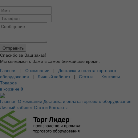
Спасибо за Ваш заказ!
Мы свяжемся с Вами в самое ближайшее время.
Главная
|
О компании
|
Доставка и оплата торгового
оборудования
|
Личный кабинет
|
Статьи
|
Контакты
Товаров
в корзине
0
Главная
О компании
Доставка и оплата торгового оборудования
Личный кабинет
Статьи
Контакты