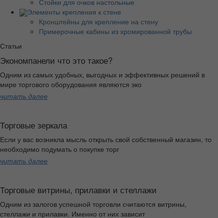
Стойки для очков настольные
Элементы крепления к стене
Кронштейны для крепление на стену
Примерочные кабины из хромированной трубы
Статьи
Экономпанели что это такое?
Одним из самых удобных, выгодных и эффективных решений в
мире торгового оборудования являются эко
читать далее
Торговые зеркала
Если у вас возникла мысль открыть свой собственный магазин, то
необходимо подумать о покупке торг
читать далее
Торговые витрины, прилавки и стеллажи
Одним из залогов успешной торговли считаются витрины,
стеллажи и прилавки. Именно от них зависит