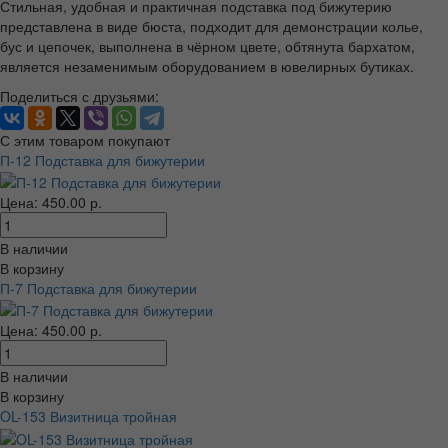
Стильная, удобная и практичная подставка под бижутерию
представлена в виде бюста, подходит для демонстрации колье,
бус и цепочек, выполнена в чёрном цвете, обтянута бархатом,
является незаменимым оборудованием в ювелирных бутиках.
Поделиться с друзьями:
С этим товаром покупают
П-12 Подставка для бижутерии
Цена: 450.00 р.
В наличии
В корзину
П-7 Подставка для бижутерии
Цена: 450.00 р.
В наличии
В корзину
OL-153 Визитница тройная