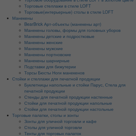
Торговые стеллажи в стиле LOFT
Торговые(интерьерные) столы в стиле LOFT
Манекены
BearBrick Арт-объекты (манекены арт)
Манекены головы, формы для головных уборов
Манекены детские и подростковые
Манекены женские
Манекены мужские
Манекены портновские
Манекены шарнирные
Подставки для бижутерии
Торсы Бюсты Ноги манекенов
Стойки и стеллажи для печатной продукции
Буклетницы напольные и стойки Парус, Стела для
печатной продукции
Стенды для печатной продукции настенные
Стойки для печатной продукции напольные
Стойки для печатной продукции настольные
Торговые палатки, столы и зонты
Зонты для уличной торговли и кафе
Столы для уличной торговли
Тенты для торговых палаток