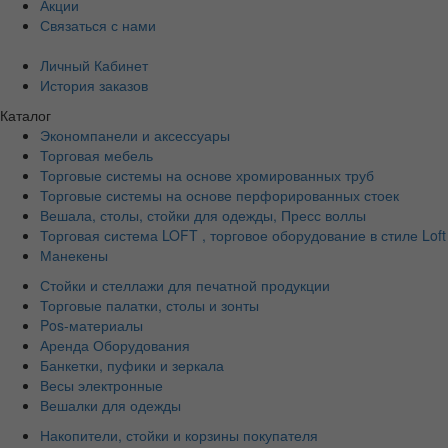
Акции
Связаться с нами
Личный Кабинет
История заказов
Каталог
Экономпанели и аксессуары
Торговая мебель
Торговые системы на основе хромированных труб
Торговые системы на основе перфорированных стоек
Вешала, столы, стойки для одежды, Пресс воллы
Торговая система LOFT , торговое оборудование в стиле Loft
Манекены
Стойки и стеллажи для печатной продукции
Торговые палатки, столы и зонты
Pos-материалы
Аренда Оборудования
Банкетки, пуфики и зеркала
Весы электронные
Вешалки для одежды
Накопители, стойки и корзины покупателя