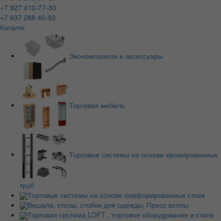
+7 927 410-77-30
+7 937 288 40-92
Каталог
Экономпанели и аксессуары
Торговая мебель
Торговые системы на основе хромированных
труб
Торговые системы на основе перфорированных стоек
Вешала, столы, стойки для одежды, Пресс воллы
Торговая система LOFT , торговое оборудование в стиле