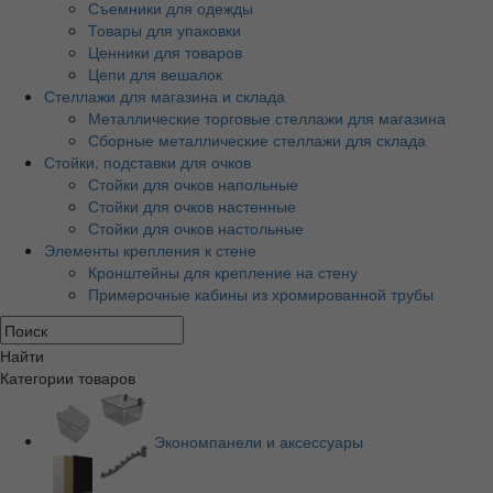
Съемники для одежды
Товары для упаковки
Ценники для товаров
Цепи для вешалок
Стеллажи для магазина и склада
Металлические торговые стеллажи для магазина
Сборные металлические стеллажи для склада
Стойки, подставки для очков
Стойки для очков напольные
Стойки для очков настенные
Стойки для очков настольные
Элементы крепления к стене
Кронштейны для крепление на стену
Примерочные кабины из хромированной трубы
Найти
Категории товаров
Экономпанели и аксессуары