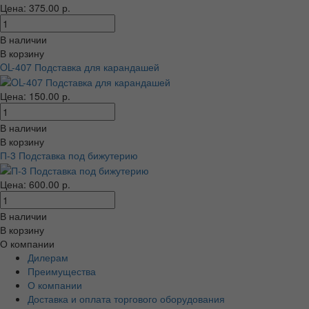
Цена: 375.00 р.
В наличии
В корзину
OL-407 Подставка для карандашей
Цена: 150.00 р.
В наличии
В корзину
П-3 Подставка под бижутерию
Цена: 600.00 р.
В наличии
В корзину
О компании
Дилерам
Преимущества
О компании
Доставка и оплата торгового оборудования