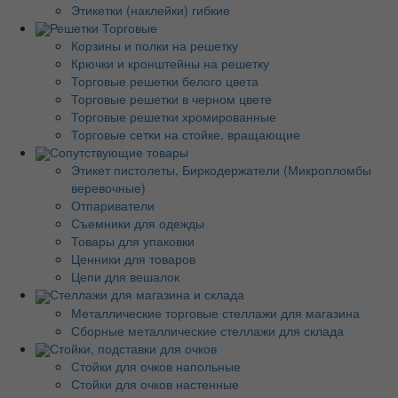
Этикетки (наклейки) гибкие
Решетки Торговые
Корзины и полки на решетку
Крючки и кронштейны на решетку
Торговые решетки белого цвета
Торговые решетки в черном цвете
Торговые решетки хромированные
Торговые сетки на стойке, вращающие
Сопутствующие товары
Этикет пистолеты, Биркодержатели (Микропломбы
веревочные)
Отпариватели
Съемники для одежды
Товары для упаковки
Ценники для товаров
Цепи для вешалок
Стеллажи для магазина и склада
Металлические торговые стеллажи для магазина
Сборные металлические стеллажи для склада
Стойки, подставки для очков
Стойки для очков напольные
Стойки для очков настенные