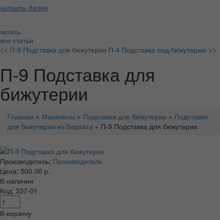
читать далее
читать
все статьи
<< П-6 Подставка для бижутерии
П-4 Подставка под бижутерию >>
П-9 Подставка для
бижутерии
Главная
»
Манекены
»
Подставки для бижутерии
»
Подставки
для бижутерии из Бархата
» П-9 Подставка для бижутерии
Производитель:
Производитель
Цена: 500.00 р.
В наличии
Код: 337-01
В корзину