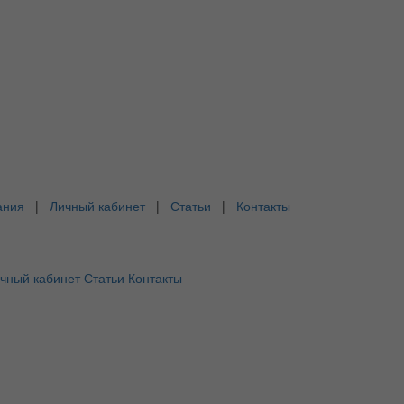
ания
|
Личный кабинет
|
Статьи
|
Контакты
чный кабинет
Статьи
Контакты