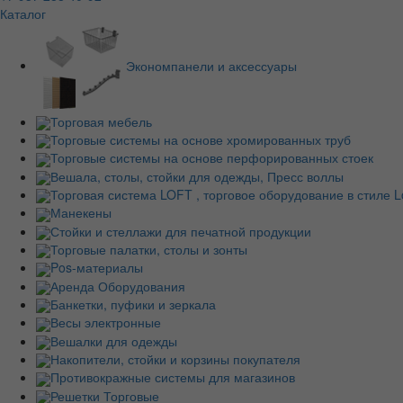
Каталог
Экономпанели и аксессуары
Торговая мебель
Торговые системы на основе хромированных труб
Торговые системы на основе перфорированных стоек
Вешала, столы, стойки для одежды, Пресс воллы
Торговая система LOFT , торговое оборудование в стиле Lo
Манекены
Стойки и стеллажи для печатной продукции
Торговые палатки, столы и зонты
Pos-материалы
Аренда Оборудования
Банкетки, пуфики и зеркала
Весы электронные
Вешалки для одежды
Накопители, стойки и корзины покупателя
Противокражные системы для магазинов
Решетки Торговые