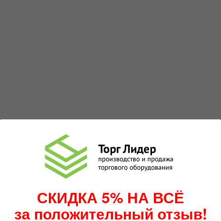
СКИДКА 5% НА ВСЁ
за положительный отзыв!