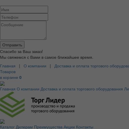
Спасибо за Ваш заказ!
Мы свяжемся с Вами в самое ближайшее время.
Главная
|
О компании
|
Доставка и оплата торгового оборудов
Товаров
в корзине
0
Главная
О компании
Доставка и оплата торгового оборудования
Ли
Каталог
Дилерам
Преимущества
Акции
Контакты