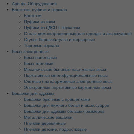
Аренда Оборудования
Банкетки, пуфики и зеркала
Банкетки
Пуфики из кожи
Пуфики из ЛДСП с зеркалом
Столы демонстрационные(для одежды и аксессуаров)
Стулья барные/стулья интерьерные
Торговые зеркала
Весы электронные
Весы напольные
Весы торговые
Механические бытовые настольные весы
Портативные многофункциональные весы
Счетные платформенные электронные весы
Электронные портативные карманные весы
Вешалки для одежды
Вешалки брючные с прищепками
Вешалки для нижнего белья и аксессуаров
Вешалки для одежды больших размеров
Металлические вешалки
Плечики деревянные
Плечики детские, подростковые