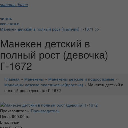
читать далее
читать
все статьи
Манекен детский в полный рост (мальчик) Г-1671 >>
Манекен детский в
полный рост (девочка)
Г-1672
Главная
»
Манекены
»
Манекены детские и подростковые
»
Манекены детские пластиковые(простые)
» Манекен детский в
полный рост (девочка) Г-1672
Производитель:
Производитель
Цена: 900.00 р.
В наличии
Код: Г-1672