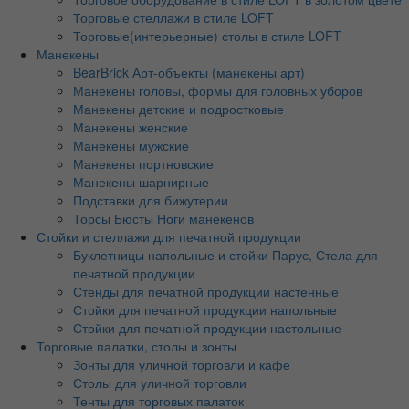
Торговые стеллажи в стиле LOFT
Торговые(интерьерные) столы в стиле LOFT
Манекены
BearBrick Арт-объекты (манекены арт)
Манекены головы, формы для головных уборов
Манекены детские и подростковые
Манекены женские
Манекены мужские
Манекены портновские
Манекены шарнирные
Подставки для бижутерии
Торсы Бюсты Ноги манекенов
Стойки и стеллажи для печатной продукции
Буклетницы напольные и стойки Парус, Стела для
печатной продукции
Стенды для печатной продукции настенные
Стойки для печатной продукции напольные
Стойки для печатной продукции настольные
Торговые палатки, столы и зонты
Зонты для уличной торговли и кафе
Столы для уличной торговли
Тенты для торговых палаток