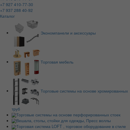
+7 927 410-77-30
+7 937 288 40-92
Каталог
Экономпанели и аксессуары
Торговая мебель
Торговые системы на основе хромированных
труб
Торговые системы на основе перфорированных стоек
Вешала, столы, стойки для одежды, Пресс воллы
Торговая система LOFT , торговое оборудование в стиле