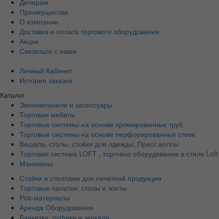
Дилерам
Преимущества
О компании
Доставка и оплата торгового оборудования
Акции
Связаться с нами
Личный Кабинет
История заказов
Каталог
Экономпанели и аксессуары
Торговая мебель
Торговые системы на основе хромированных труб
Торговые системы на основе перфорированных стоек
Вешала, столы, стойки для одежды, Пресс воллы
Торговая система LOFT , торговое оборудование в стиле Loft
Манекены
Стойки и стеллажи для печатной продукции
Торговые палатки, столы и зонты
Pos-материалы
Аренда Оборудования
Банкетки, пуфики и зеркала