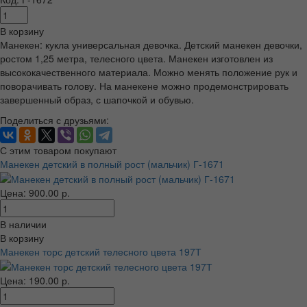
В корзину
Манекен: кукла универсальная девочка. Детский манекен девочки,
ростом 1,25 метра, телесного цвета. Манекен изготовлен из
высококачественного материала. Можно менять положение рук и
поворачивать голову. На манекене можно продемонстрировать
завершенный образ, с шапочкой и обувью.
Поделиться с друзьями:
С этим товаром покупают
Манекен детский в полный рост (мальчик) Г-1671
Цена: 900.00 р.
В наличии
В корзину
Манекен торс детский телесного цвета 197Т
Цена: 190.00 р.