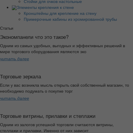
Стойки для очков настольные
Элементы крепления к стене
Кронштейны для крепление на стену
Примерочные кабины из хромированной трубы
Статьи
Экономпанели что это такое?
Одним из самых удобных, выгодных и эффективных решений в
мире торгового оборудования являются эко
читать далее
Торговые зеркала
Если у вас возникла мысль открыть свой собственный магазин, то
необходимо подумать о покупке торг
читать далее
Торговые витрины, прилавки и стеллажи
Одним из залогов успешной торговли считаются витрины,
стеллажи и прилавки. Именно от них зависит