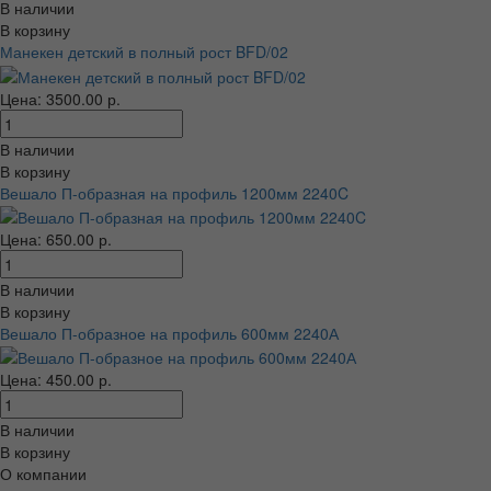
В наличии
В корзину
Манекен детский в полный рост BFD/02
Цена: 3500.00 р.
В наличии
В корзину
Вешало П-образная на профиль 1200мм 2240C
Цена: 650.00 р.
В наличии
В корзину
Вешало П-образное на профиль 600мм 2240А
Цена: 450.00 р.
В наличии
В корзину
О компании