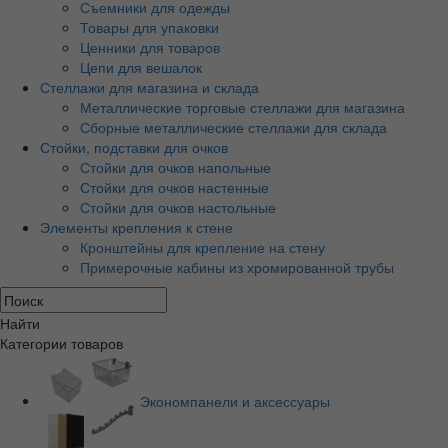
Съемники для одежды
Товары для упаковки
Ценники для товаров
Цепи для вешалок
Стеллажи для магазина и склада
Металлические торговые стеллажи для магазина
Сборные металлические стеллажи для склада
Стойки, подставки для очков
Стойки для очков напольные
Стойки для очков настенные
Стойки для очков настольные
Элементы крепления к стене
Кронштейны для крепление на стену
Примерочные кабины из хромированной трубы
Найти
Категории товаров
Экономпанели и аксессуары