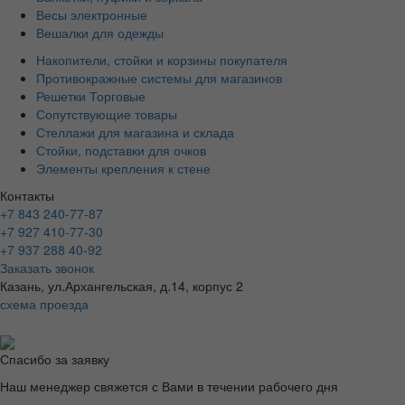
Весы электронные
Вешалки для одежды
Накопители, стойки и корзины покупателя
Противокражные системы для магазинов
Решетки Торговые
Сопутствующие товары
Стеллажи для магазина и склада
Стойки, подставки для очков
Элементы крепления к стене
Контакты
+7 843 240-77-87
+7 927 410-77-30
+7 937 288 40-92
Заказать звонок
Казань, ул.Архангельская, д.14, корпус 2
схема проезда
Спасибо за заявку
Наш менеджер свяжется с Вами в течении рабочего дня