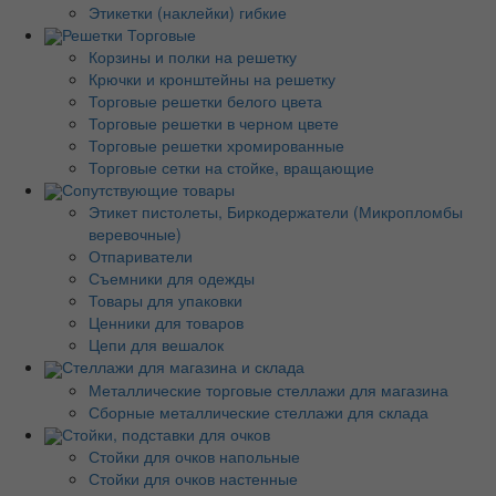
Этикетки (наклейки) гибкие
Решетки Торговые
Корзины и полки на решетку
Крючки и кронштейны на решетку
Торговые решетки белого цвета
Торговые решетки в черном цвете
Торговые решетки хромированные
Торговые сетки на стойке, вращающие
Сопутствующие товары
Этикет пистолеты, Биркодержатели (Микропломбы
веревочные)
Отпариватели
Съемники для одежды
Товары для упаковки
Ценники для товаров
Цепи для вешалок
Стеллажи для магазина и склада
Металлические торговые стеллажи для магазина
Сборные металлические стеллажи для склада
Стойки, подставки для очков
Стойки для очков напольные
Стойки для очков настенные